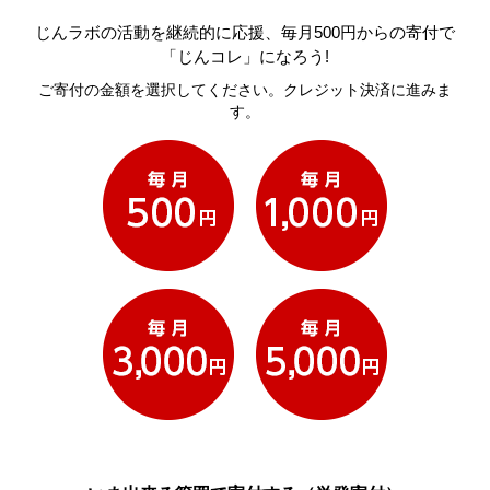
じんラボの活動を継続的に応援、毎月500円からの寄付で
「じんコレ」になろう!
ご寄付の金額を選択してください。クレジット決済に進みま
す。