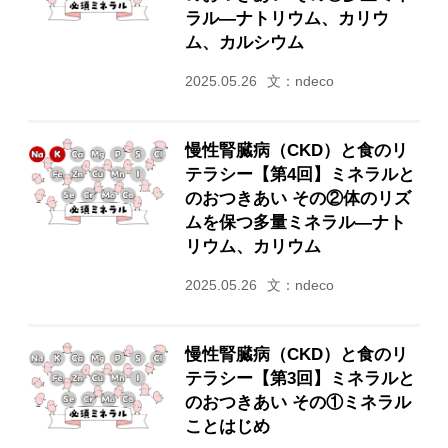
ラル―ナトリウム、カリウ
ム、カルシウム
2025.05.26
文：ndeco
慢性腎臓病（CKD）と食のリ
テラシー【第4回】ミネラルと
のおつきあい その②体のリズ
ムを保つ多量ミネラル―ナト
リウム、カリウム
2025.05.26
文：ndeco
慢性腎臓病（CKD）と食のリ
テラシー【第3回】ミネラルと
のおつきあい その①ミネラル
ことはじめ