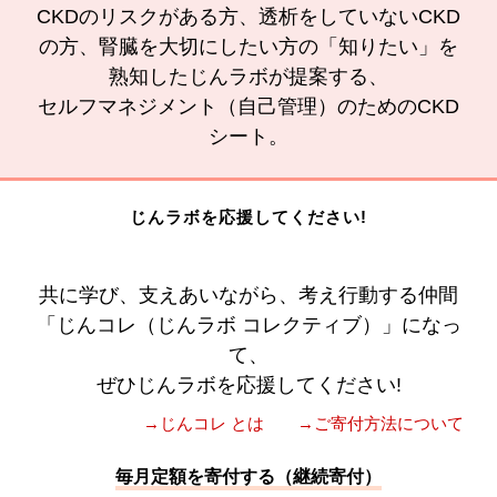
CKDのリスクがある方、透析をしていないCKD
の方、腎臓を大切にしたい方の「知りたい」を
熟知したじんラボが提案する、
セルフマネジメント（自己管理）のためのCKD
シート。
じんラボを応援してください!
共に学び、支えあいながら、考え行動する仲間
「じんコレ（じんラボ コレクティブ）」になっ
て、
ぜひじんラボを応援してください!
→じんコレ とは
→ご寄付方法について
毎月定額を寄付する（継続寄付）