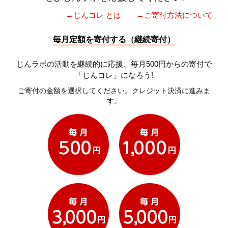
→じんコレ とは
→ご寄付方法について
毎月定額を寄付する（継続寄付）
じんラボの活動を継続的に応援、毎月500円からの寄付で
「じんコレ」になろう!
ご寄付の金額を選択してください。クレジット決済に進みま
す。