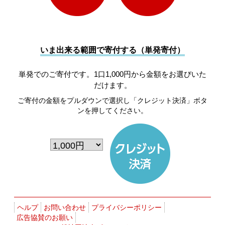
いま出来る範囲で寄付する（単発寄付）
単発でのご寄付です。1口1,000円から金額をお選びいた
だけます。
ご寄付の金額をプルダウンで選択し「クレジット決済」ボタ
ンを押してください。
ヘルプ
お問い合わせ
プライバシーポリシー
広告協賛のお願い