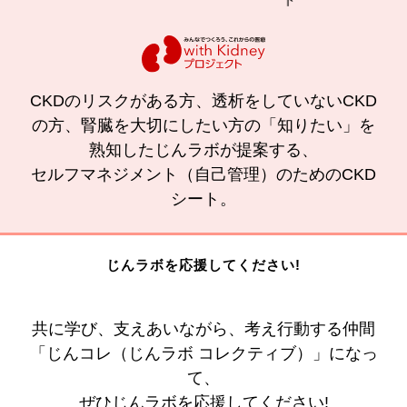
CKDのリスクがある方、透析をしていないCKD
の方、腎臓を大切にしたい方の「知りたい」を
熟知したじんラボが提案する、
セルフマネジメント（自己管理）のためのCKD
シート。
じんラボを応援してください!
共に学び、支えあいながら、考え行動する仲間
「じんコレ（じんラボ コレクティブ）」になっ
て、
ぜひじんラボを応援してください!