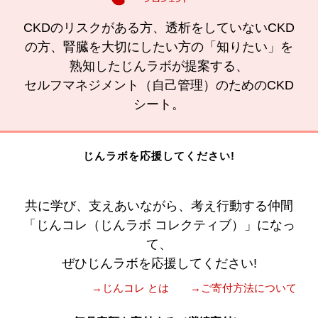
CKDのリスクがある方、透析をしていないCKD
の方、腎臓を大切にしたい方の「知りたい」を
熟知したじんラボが提案する、
セルフマネジメント（自己管理）のためのCKD
シート。
じんラボを応援してください!
共に学び、支えあいながら、考え行動する仲間
「じんコレ（じんラボ コレクティブ）」になっ
て、
ぜひじんラボを応援してください!
→じんコレ とは
→ご寄付方法について