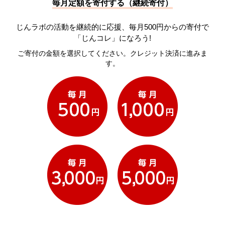
毎月定額を寄付する（継続寄付）
じんラボの活動を継続的に応援、毎月500円からの寄付で
「じんコレ」になろう!
ご寄付の金額を選択してください。クレジット決済に進みま
す。