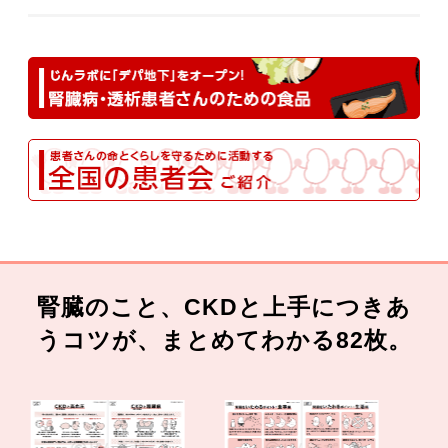
腎臓のこと、CKDと上手につきあ
うコツが、まとめてわかる82枚。