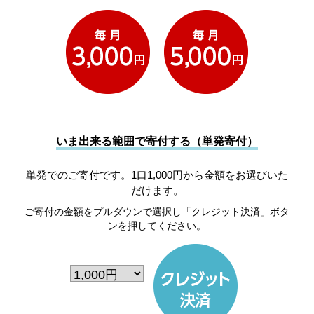
いま出来る範囲で寄付する（単発寄付）
単発でのご寄付です。1口1,000円から金額をお選びいた
だけます。
ご寄付の金額をプルダウンで選択し「クレジット決済」ボタ
ンを押してください。