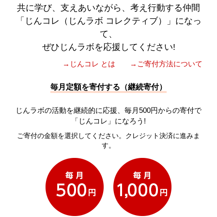
共に学び、支えあいながら、考え行動する仲間
「じんコレ（じんラボ コレクティブ）」になっ
て、
ぜひじんラボを応援してください!
→じんコレ とは
→ご寄付方法について
毎月定額を寄付する（継続寄付）
じんラボの活動を継続的に応援、毎月500円からの寄付で
「じんコレ」になろう!
ご寄付の金額を選択してください。クレジット決済に進みま
す。