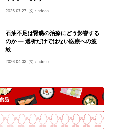
2026.07.27
文：ndeco
石油不足は腎臓の治療にどう影響する
のか ― 透析だけではない医療への波
紋
2026.04.03
文：ndeco