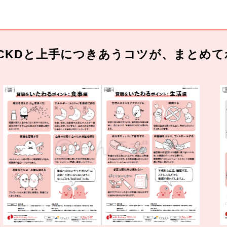
CKDと上手につきあうコツが、まとめて