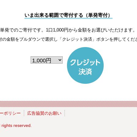
いま出来る範囲で寄付する（単発寄付）
単発でのご寄付です。1口1,000円から金額をお選びいただけます
付の金額をプルダウンで選択し「クレジット決済」ボタンを押してくだ
ーポリシー
広告協賛のお願い
l rights reserved.