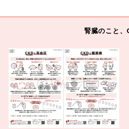
腎臓のこと、