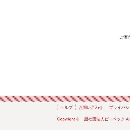
ご寄
ヘルプ
お問い合わせ
プライバシ
Copyright ©
一般社団法人ピーペック
Al