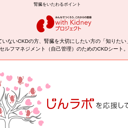
腎臓をいたわるポイント
減塩
ていないCKDの方、腎臓を大切にしたい方の「知りた
セルフマネジメント（自己管理）のためのCKDシート