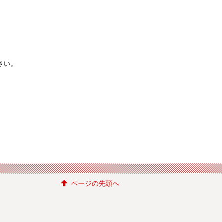
。
さい。
ページの先頭へ