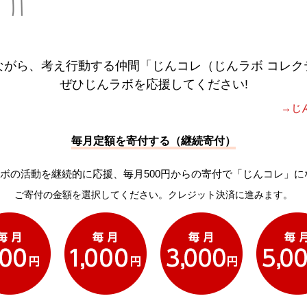
ながら、考え行動する仲間「じんコレ（じんラボ コレク
ぜひじんラボを応援してください!
→じ
毎月定額を寄付する（継続寄付）
ボの活動を継続的に応援、毎月500円からの寄付で「じんコレ」に
ご寄付の金額を選択してください。クレジット決済に進みます。