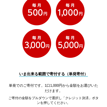
いま出来る範囲で寄付する（単発寄付）
単発でのご寄付です。1口1,000円から金額をお選びいた
だけます。
ご寄付の金額をプルダウンで選択し「クレジット決済」ボタ
ンを押してください。