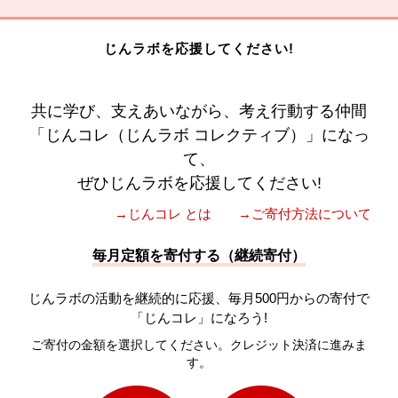
じんラボを応援してください!
共に学び、支えあいながら、考え行動する仲間
「じんコレ（じんラボ コレクティブ）」になっ
て、
ぜひじんラボを応援してください!
→じんコレ とは
→ご寄付方法について
毎月定額を寄付する（継続寄付）
じんラボの活動を継続的に応援、毎月500円からの寄付で
「じんコレ」になろう!
ご寄付の金額を選択してください。クレジット決済に進みま
す。