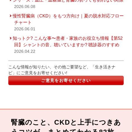
2026.06.08
慢性腎臓病（CKD）をもつ方向け｜夏の脱水対応フロー
チャート
2026.06.01
知っトク? こんな事〜患者・家族のお役立ち情報【第52
回】シャントの音、聴いていますか? 聴診器のすすめ
2026.04.22
こんな情報が知りたい、その他ご要望など、「生き活きナ
ビ」にご意見をお寄せください!
ご意見をお寄せください
腎臓のこと、CKDと上手につきあ