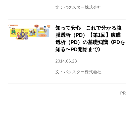
文：バクスター株式会社
知って安心 これで分かる腹
膜透析（PD）【第1回】腹膜
透析（PD）の基礎知識《PDを
知る〜PD開始まで》
2014.06.23
文：バクスター株式会社
PR