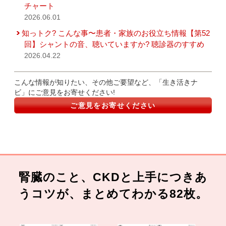
チャート
2026.06.01
知っトク? こんな事〜患者・家族のお役立ち情報【第52
回】シャントの音、聴いていますか? 聴診器のすすめ
2026.04.22
こんな情報が知りたい、その他ご要望など、「生き活きナ
ビ」にご意見をお寄せください!
ご意見をお寄せください
腎臓のこと、CKDと上手につきあ
うコツが、まとめてわかる82枚。