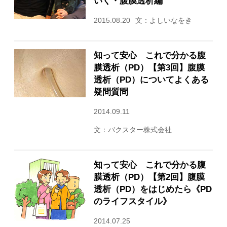
いく・腹膜透析編
2015.08.20
文：よしいなをき
知って安心 これで分かる腹
膜透析（PD）【第3回】腹膜
透析（PD）についてよくある
疑問質問
2014.09.11
文：バクスター株式会社
知って安心 これで分かる腹
膜透析（PD）【第2回】腹膜
透析（PD）をはじめたら《PD
のライフスタイル》
2014.07.25