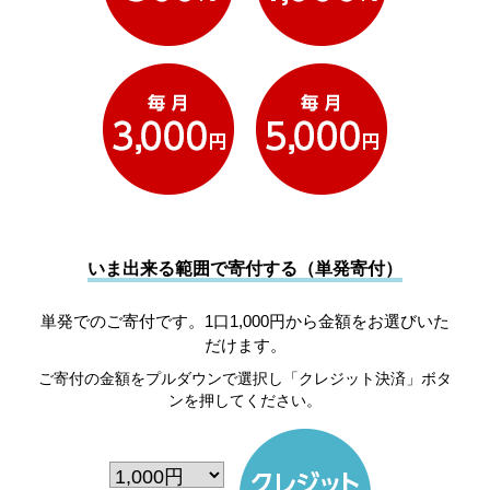
いま出来る範囲で寄付する（単発寄付）
単発でのご寄付です。1口1,000円から金額をお選びいた
だけます。
ご寄付の金額をプルダウンで選択し「クレジット決済」ボタ
ンを押してください。