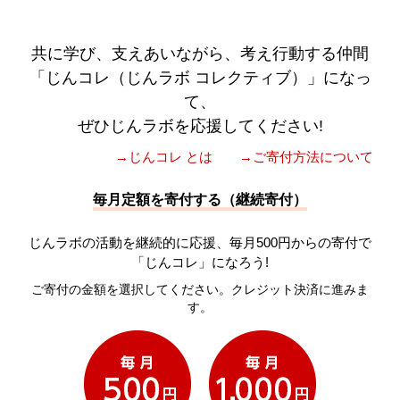
共に学び、支えあいながら、考え行動する仲間
「じんコレ（じんラボ コレクティブ）」になっ
て、
ぜひじんラボを応援してください!
→じんコレ とは
→ご寄付方法について
毎月定額を寄付する（継続寄付）
じんラボの活動を継続的に応援、毎月500円からの寄付で
「じんコレ」になろう!
ご寄付の金額を選択してください。クレジット決済に進みま
す。