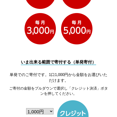
いま出来る範囲で寄付する（単発寄付）
単発でのご寄付です。1口1,000円から金額をお選びいた
だけます。
ご寄付の金額をプルダウンで選択し「クレジット決済」ボタ
ンを押してください。