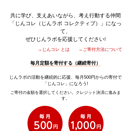
共に学び、支えあいながら、考え行動する仲間
「じんコレ（じんラボ コレクティブ）」になっ
て、
ぜひじんラボを応援してください!
→じんコレ とは
→ご寄付方法について
毎月定額を寄付する（継続寄付）
じんラボの活動を継続的に応援、毎月500円からの寄付で
「じんコレ」になろう!
ご寄付の金額を選択してください。クレジット決済に進みま
す。