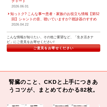
チャート
2026.06.01
知っトク? こんな事〜患者・家族のお役立ち情報【第52
回】シャントの音、聴いていますか? 聴診器のすすめ
2026.04.22
こんな情報が知りたい、その他ご要望など、「生き活きナ
ビ」にご意見をお寄せください!
ご意見をお寄せください
腎臓のこと、CKDと上手につきあ
うコツが、まとめてわかる82枚。