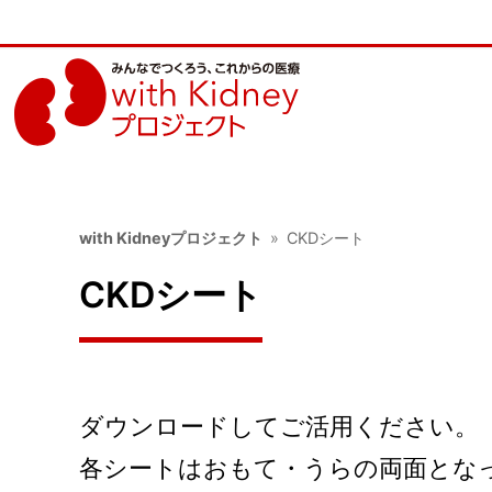
with Kidneyプロジェクト
CKDシート
CKDシート
ダウンロードしてご活用ください。
各シートはおもて・うらの両面とな