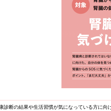
康診断の結果や生活習慣が気になっている方に向