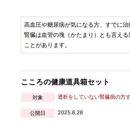
高血圧や糖尿病が気になる方、すでに治
腎臓は血管の塊（かたまり）とも言える
ことがあります。
こころの健康道具箱セット
透析をしていない腎臓病の方
対象
2025.8.28
公開日