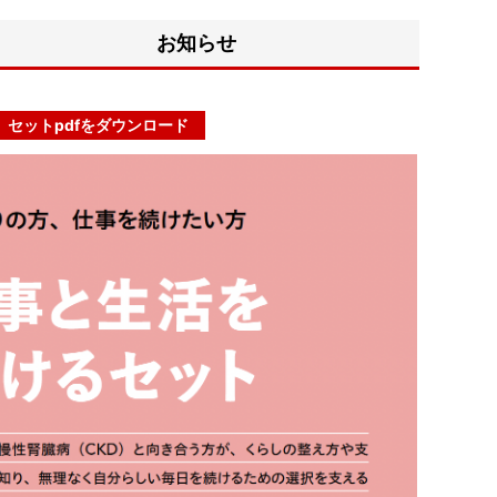
お知らせ
セットpdfをダウンロード