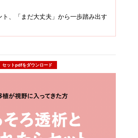
ント、「まだ大丈夫」から一歩踏み出す
セットpdfをダウンロード