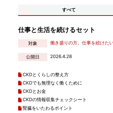
すべて
仕事と生活を続けるセット
働き盛りの方、仕事を続けた
対象
2026.4.28
公開日
CKDとくらしの整え方
CKDでも無理なく働くために
CKDとお金
CKDの情報収集チェックシート
腎臓をいたわるポイント