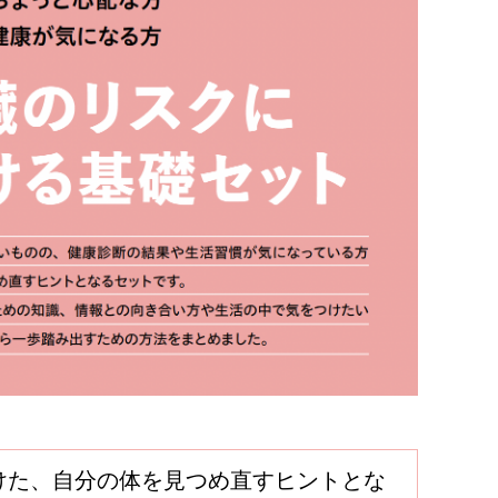
けた、自分の体を見つめ直すヒントとな