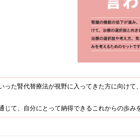
いった腎代替療法が視野に入ってきた方に向けて
通じて、自分にとって納得できるこれからの歩み