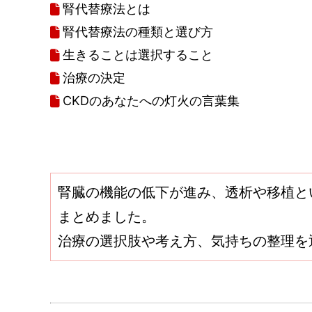
腎代替療法とは
腎代替療法の種類と選び方
生きることは選択すること
治療の決定
CKDのあなたへの灯火の言葉集
腎臓の機能の低下が進み、透析や移植と
まとめました。
治療の選択肢や考え方、気持ちの整理を