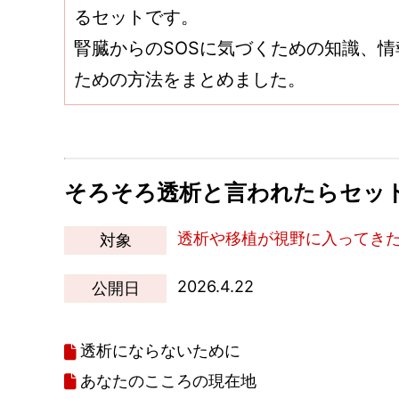
るセットです。
腎臓からのSOSに気づくための知識、
ための方法をまとめました。
そろそろ透析と言われたらセッ
透析や移植が視野に入ってき
対象
2026.4.22
公開日
透析にならないために
あなたのこころの現在地