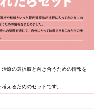
、治療の選択肢と向き合うための情報を
を考えるためのセットです。