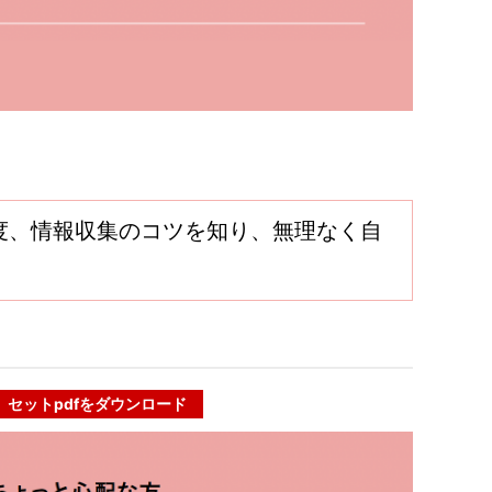
度、情報収集のコツを知り、無理なく自
セットpdfをダウンロード