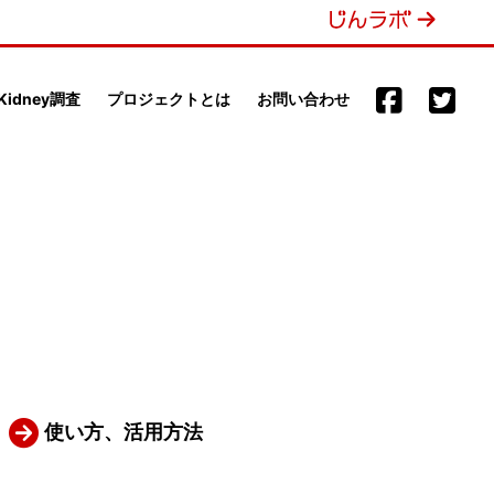
 Kidney調査
プロジェクトとは
お問い合わせ
使い方、活用方法