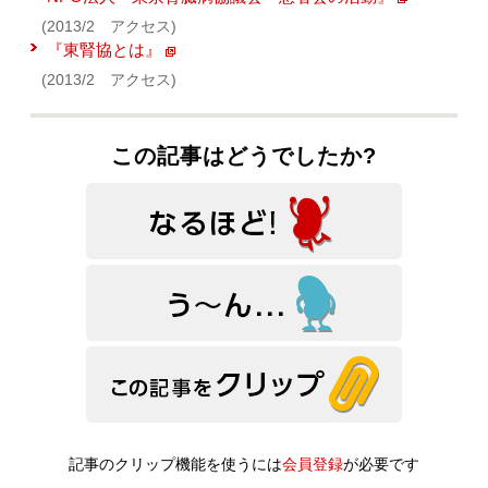
(2013/2 アクセス)
『東腎協とは』
(2013/2 アクセス)
この記事はどうでしたか?
記事のクリップ機能を使うには
会員登録
が必要です