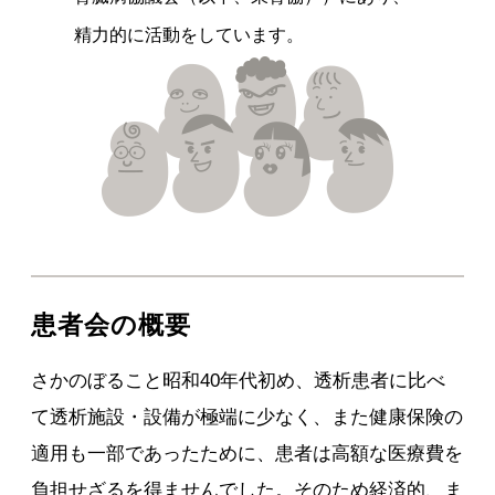
精力的に活動をしています。
患者会の概要
さかのぼること昭和40年代初め、透析患者に比べ
て透析施設・設備が極端に少なく、また健康保険の
適用も一部であったために、患者は高額な医療費を
負担せざるを得ませんでした。そのため経済的、ま