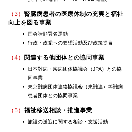
（3）
腎臓病患者の医療体制の充実と福祉
向上を図る事業
国会請願署名運動
行政・政党への要望活動及び政策提言
（4）
関連する他団体との協同事業
日本難病・疾病団体協議会（JPA）との協
同事業
東京難病団体連絡協議会（東難連）等難病
患者団体との協同事業
（5）
福祉移送相談・推進事業
施設の送迎に関する相談・支援活動