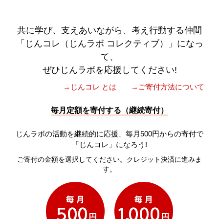
共に学び、支えあいながら、考え行動する仲間
「じんコレ（じんラボ コレクティブ）」になっ
て、
ぜひじんラボを応援してください!
→じんコレ とは
→ご寄付方法について
毎月定額を寄付する（継続寄付）
じんラボの活動を継続的に応援、毎月500円からの寄付で
「じんコレ」になろう!
ご寄付の金額を選択してください。クレジット決済に進みま
す。