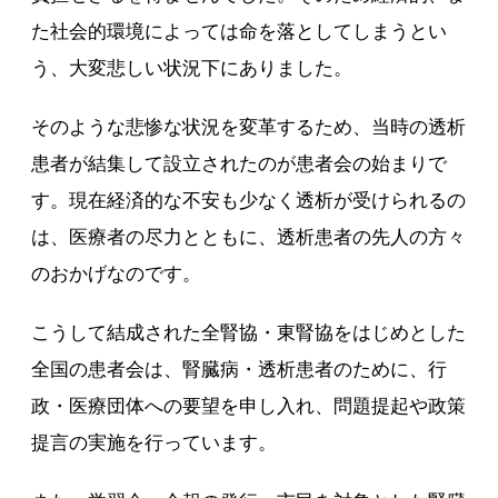
た社会的環境によっては命を落としてしまうとい
う、大変悲しい状況下にありました。
そのような悲惨な状況を変革するため、当時の透析
患者が結集して設立されたのが患者会の始まりで
す。現在経済的な不安も少なく透析が受けられるの
は、医療者の尽力とともに、透析患者の先人の方々
のおかげなのです。
こうして結成された全腎協・東腎協をはじめとした
全国の患者会は、腎臓病・透析患者のために、行
政・医療団体への要望を申し入れ、問題提起や政策
提言の実施を行っています。