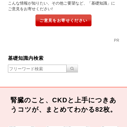
こんな情報が知りたい、その他ご要望など、「基礎知識」に
ご意見をお寄せください!
ご意見をお寄せください
PR
基礎知識内検索
腎臓のこと、CKDと上手につきあ
うコツが、まとめてわかる82枚。