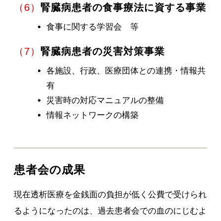
（6）
腎臓病患者の食事療法に資する事業
食事に関する学習会 等
（7）
腎臓病患者の災害対策事業
各施設、行政、医療団体との連携・情報共
有
災害時の対応マニュアルの整備
情報ネットワークの構築
患者会の成果
現在透析医療を金銭面の負担が低く公費で受けられ
るようになったのは、過去患者会での血のにじむよ