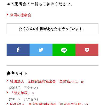
国の患者会の一覧もご参照ください。
全国の患者会
たくさんの仲間があなたを待っています。
参考サイト
社団法人 全国腎臓病協議会『全腎協とは』
(2013/2 アクセス)
『歴史年表』
(2013/2 アクセス)
NPO法人 東京腎臓病協議会『患者会の活動』