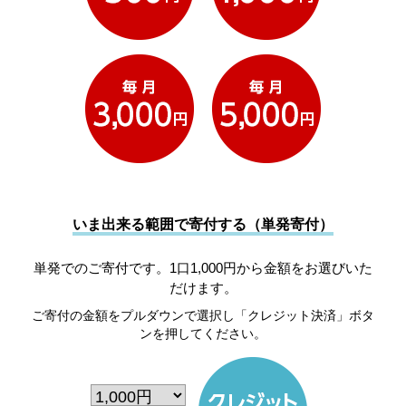
いま出来る範囲で寄付する（単発寄付）
単発でのご寄付です。1口1,000円から金額をお選びいた
だけます。
ご寄付の金額をプルダウンで選択し「クレジット決済」ボタ
ンを押してください。