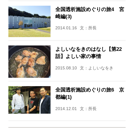
全国透析施設めぐりの旅4 宮
崎編(3)
2014.01.16
文：所長
よしいなをきのはなし【第22
話】よしい家の事情
2015.08.10
文：よしいなをき
全国透析施設めぐりの旅6 京
都編(1)
2014.12.01
文：所長