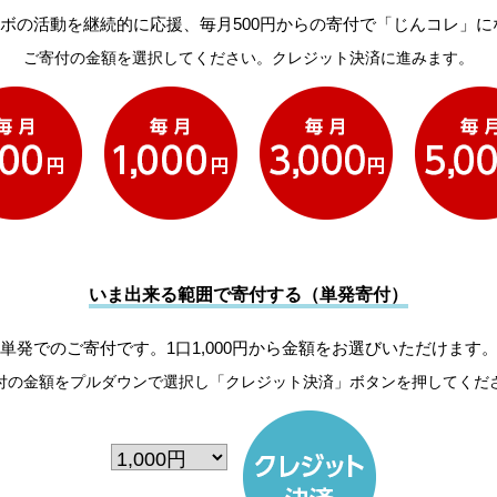
ボの活動を継続的に応援、毎月500円からの寄付で「じんコレ」に
ご寄付の金額を選択してください。クレジット決済に進みます。
いま出来る範囲で寄付する（単発寄付）
単発でのご寄付です。1口1,000円から金額をお選びいただけます
付の金額をプルダウンで選択し「クレジット決済」ボタンを押してくだ