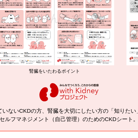
をいたわるポイント
減塩やたんぱ
ていないCKDの方、腎臓を大切にしたい方の「知りた
セルフマネジメント（自己管理）のためのCKDシート