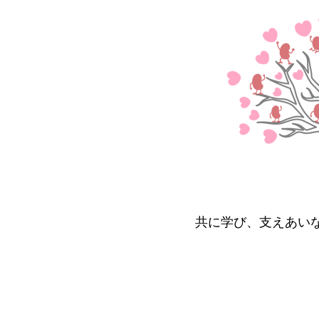
共に学び、支えあい