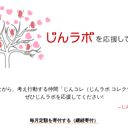
ながら、考え行動する仲間「じんコレ（じんラボ コレク
ぜひじんラボを応援してください!
→じ
毎月定額を寄付する（継続寄付）