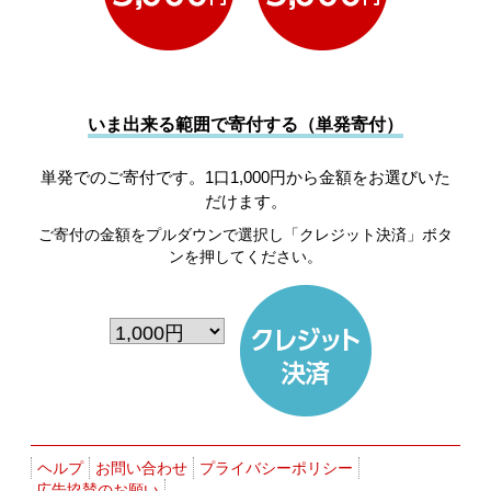
いま出来る範囲で寄付する（単発寄付）
単発でのご寄付です。1口1,000円から金額をお選びいた
だけます。
ご寄付の金額をプルダウンで選択し「クレジット決済」ボタ
ンを押してください。
ヘルプ
お問い合わせ
プライバシーポリシー
広告協賛のお願い