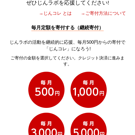
ぜひじんラボを応援してください!
→じんコレ とは
→ご寄付方法について
毎月定額を寄付する（継続寄付）
じんラボの活動を継続的に応援、毎月500円からの寄付で
「じんコレ」になろう!
ご寄付の金額を選択してください。クレジット決済に進みま
す。