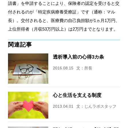
請書」を申請することにより、保険者の認定を受けると交
付されるのが「特定疾病療養受療証」です（通称：マル
長）。交付されると、医療費の自己負担額が1ヵ月1万円、
上位所得者（月収53万円以上）は2万円までとなります。
関連記事
透析導入前の心得3カ条
2016.08.15
文：所長
心と生活を支える制度
2013.04.01
文：じんラボスタッフ