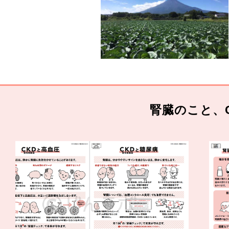
腎臓のこと、