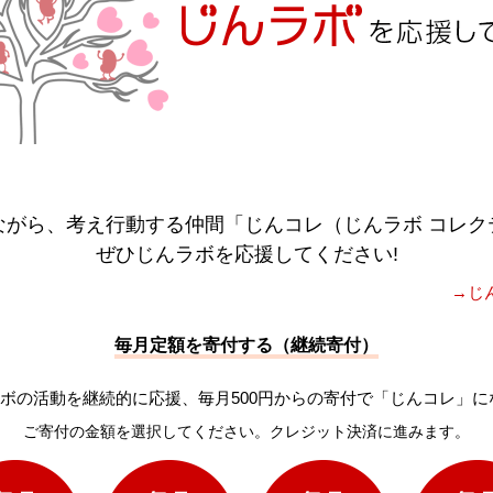
ながら、考え行動する仲間「じんコレ（じんラボ コレク
ぜひじんラボを応援してください!
→じ
毎月定額を寄付する（継続寄付）
ボの活動を継続的に応援、毎月500円からの寄付で「じんコレ」に
ご寄付の金額を選択してください。クレジット決済に進みます。