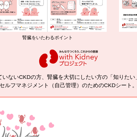
をいたわるポイント
減塩やたんぱく
ていないCKDの方、腎臓を大切にしたい方の「知りた
セルフマネジメント（自己管理）のためのCKDシート