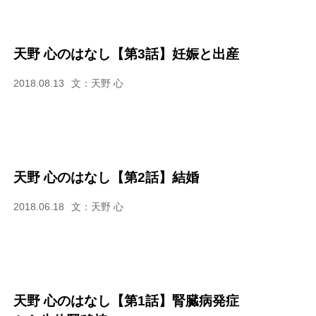
天野 心のはなし【第3話】妊娠と出産
2018.08.13
文：天野 心
天野 心のはなし【第2話】結婚
2018.06.18
文：天野 心
天野 心のはなし【第1話】腎臓病発症