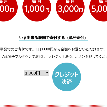
いま出来る範囲で寄付する（単発寄付）
単発でのご寄付です。1口1,000円から金額をお選びいただけます
付の金額をプルダウンで選択し「クレジット決済」ボタンを押してくだ