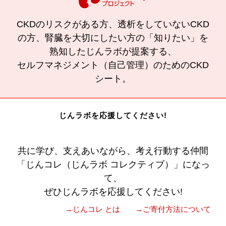
CKDのリスクがある方、透析をしていないCKD
の方、腎臓を大切にしたい方の「知りたい」を
熟知したじんラボが提案する、
セルフマネジメント（自己管理）のためのCKD
シート。
じんラボを応援してください!
共に学び、支えあいながら、考え行動する仲間
「じんコレ（じんラボ コレクティブ）」になっ
て、
ぜひじんラボを応援してください!
→じんコレ とは
→ご寄付方法について