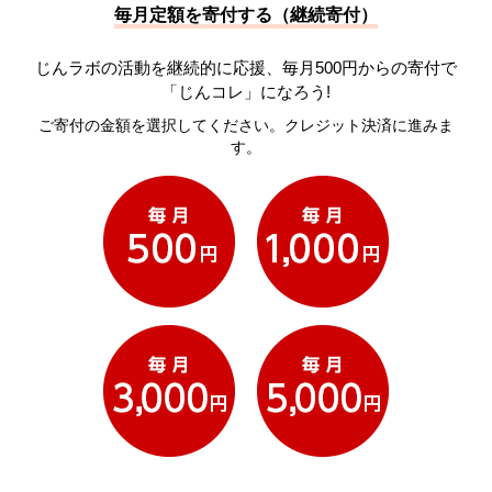
毎月定額を寄付する（継続寄付）
じんラボの活動を継続的に応援、毎月500円からの寄付で
「じんコレ」になろう!
ご寄付の金額を選択してください。クレジット決済に進みま
す。