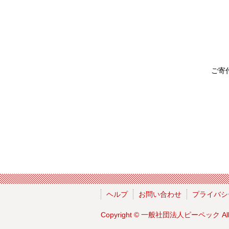
ご寄
ヘルプ
お問い合わせ
プライバシ
Copyright ©
一般社団法人ピーペック
Al