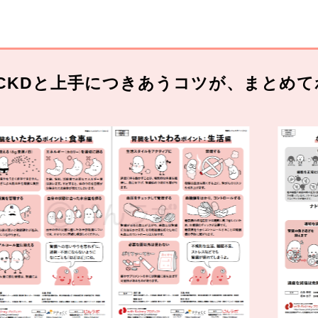
CKDと上手につきあうコツが、まとめて