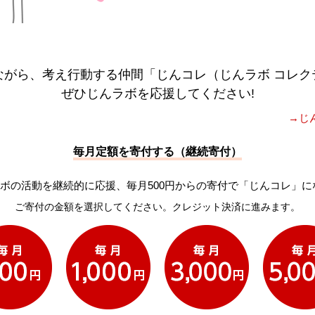
ながら、考え行動する仲間「じんコレ（じんラボ コレク
ぜひじんラボを応援してください!
→じ
毎月定額を寄付する（継続寄付）
ボの活動を継続的に応援、毎月500円からの寄付で「じんコレ」に
ご寄付の金額を選択してください。クレジット決済に進みます。