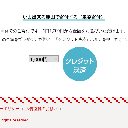
いま出来る範囲で寄付する（単発寄付）
単発でのご寄付です。1口1,000円から金額をお選びいただけます
付の金額をプルダウンで選択し「クレジット決済」ボタンを押してくだ
ーポリシー
広告協賛のお願い
l rights reserved.