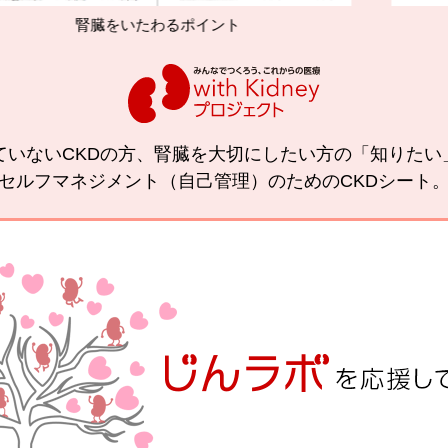
臓をいたわるポイント
減塩やたん
ていないCKDの方、腎臓を大切にしたい方の「知りた
セルフマネジメント（自己管理）のためのCKDシート