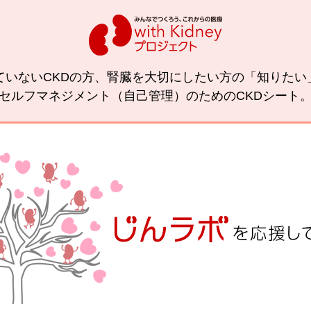
ていないCKDの方、腎臓を大切にしたい方の「知りた
セルフマネジメント（自己管理）のためのCKDシート