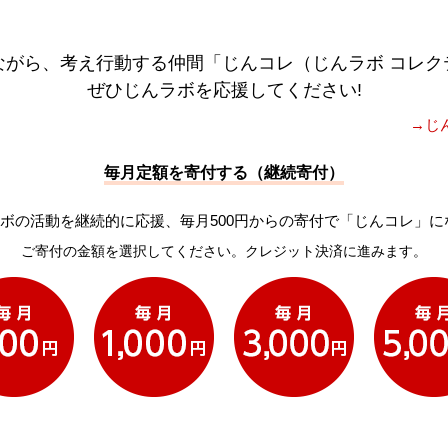
ながら、考え行動する仲間「じんコレ（じんラボ コレク
ぜひじんラボを応援してください!
→じ
毎月定額を寄付する（継続寄付）
ボの活動を継続的に応援、毎月500円からの寄付で「じんコレ」に
ご寄付の金額を選択してください。クレジット決済に進みます。