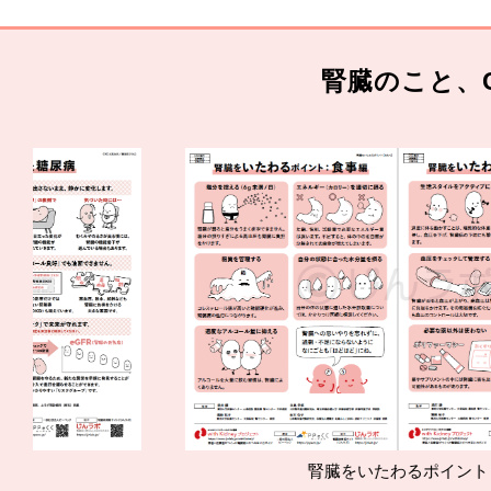
腎臓のこと、
腎臓をいたわるポイント