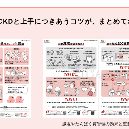
CKDと上手につきあうコツが、まとめて
減塩やたんぱく質管理の効果と重要性