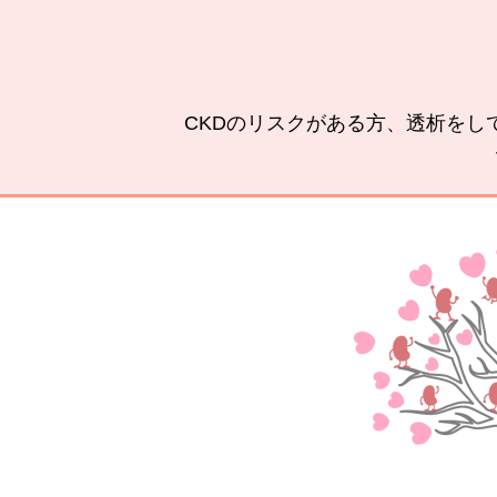
CKDのリスクがある方、透析をし