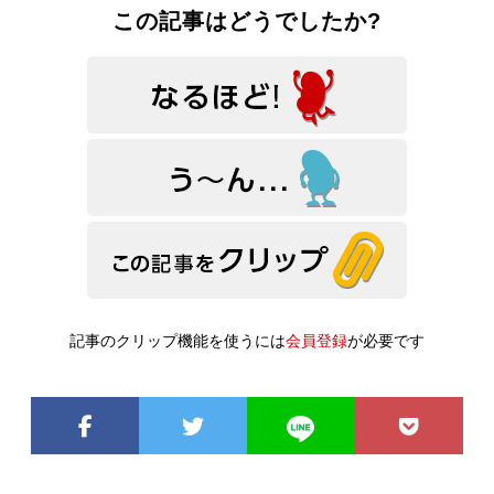
この記事はどうでしたか?
記事のクリップ機能を使うには
会員登録
が必要です