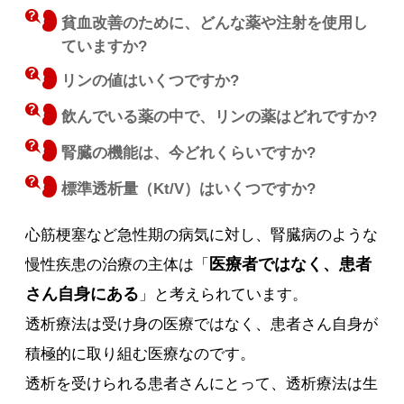
貧血改善のために、どんな薬や注射を使用し
ていますか?
リンの値はいくつですか?
飲んでいる薬の中で、リンの薬はどれですか?
腎臓の機能は、今どれくらいですか?
標準透析量（Kt/V）はいくつですか?
心筋梗塞など急性期の病気に対し、腎臓病のような
医療者ではなく、患者
慢性疾患の治療の主体は「
さん自身にある
」と考えられています。
透析療法は受け身の医療ではなく、患者さん自身が
積極的に取り組む医療なのです。
透析を受けられる患者さんにとって、透析療法は生