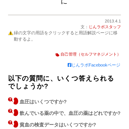
に
2013.4.1
文：
じんラボスタッフ
緑の文字の用語をクリックすると用語解説ページに移
動するよ。
自己管理（セルフマネジメント）
じんラボFacebookページ
以下の質問に、いくつ答えられる
でしょうか?
血圧はいくつですか?
飲んでいる薬の中で、血圧の薬はどれですか?
貧血の検査データはいくつですか?