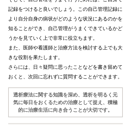
記録をつけると良いでしょう。この自己管理記録に
より自分自身の病状がどのような状況にあるのかを
知ることができ、自己管理がうまくできているかど
うかを見ていく上で非常に役立ちます。
また、医師や看護師と治療方法を検討する上でも大
きな役割を果たします。
さらには、日々疑問に思ったことなどを書き留めて
おくと、次回に忘れずに質問することができます。
透析療法に関する知識を深め、透析を明るく元
気に毎日をおくるための治療として捉え、積極
的に治療生活に向き合うことが大切です。