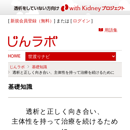
[
新規会員登録（無料）
] または [
ログイン
]
用語集
じんラボ
基礎知識
透析と正しく向き合い、主体性を持って治療を続けるために
基礎知識
透析と正しく向き合い、
主体性を持って治療を続けるため