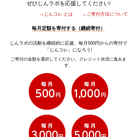
ぜひじんラボを応援してください!
→じんコレ とは
→ご寄付方法について
毎月定額を寄付する（継続寄付）
じんラボの活動を継続的に応援、毎月500円からの寄付で
「じんコレ」になろう!
ご寄付の金額を選択してください。クレジット決済に進みま
す。