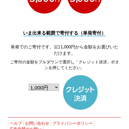
いま出来る範囲で寄付する（単発寄付）
単発でのご寄付です。1口1,000円から金額をお選びいた
だけます。
ご寄付の金額をプルダウンで選択し「クレジット決済」ボタ
ンを押してください。
ヘルプ
お問い合わせ
プライバシーポリシー