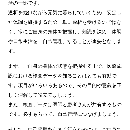
活の一部です。
透析を続けながら元気に暮らしていくため、安定し
た体調を維持するため、単に透析を受けるのではな
く、常にご自身の身体を把握し、知識を深め、体調
や日常生活を「自己管理」することが重要となりま
す。
まず、ご自身の身体の状態を把握する上で、医療施
設における検査データを知ることはとても有効で
す。項目がいろいろあるので、その目的や意義を正
しく理解して役立てましょう。
また、検査データは医師と患者さんが共有するもの
です。必ずもらって、自己管理につなげましょう。
そして、自己管理をうまく行うためには、ご自身で