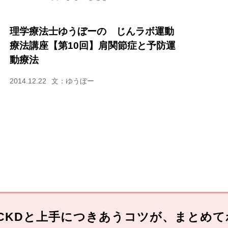
理学療法士ゆうぼーの じんラボ運動
療法講座【第10回】肩関節症と予防運
動療法
2014.12.22
文：ゆうぼー
CKDと上手につきあうコツが、まとめて