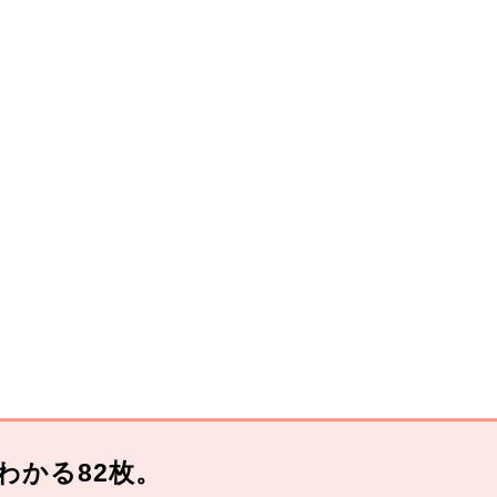
わかる82枚。