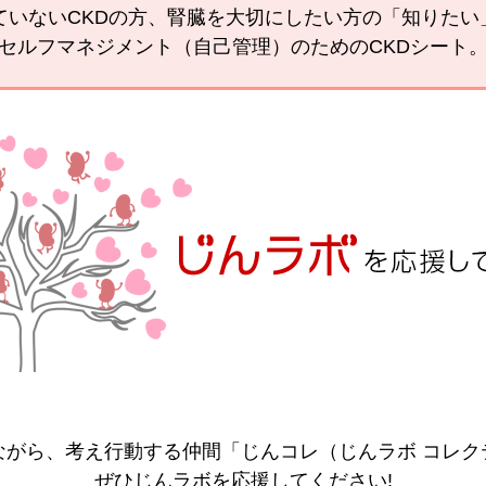
ていないCKDの方、腎臓を大切にしたい方の「知りた
セルフマネジメント（自己管理）のためのCKDシート
ながら、考え行動する仲間「じんコレ（じんラボ コレク
ぜひじんラボを応援してください!