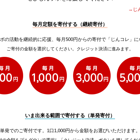
→じ
毎月定額を寄付する（継続寄付）
ボの活動を継続的に応援、毎月500円からの寄付で「じんコレ」に
ご寄付の金額を選択してください。クレジット決済に進みます。
いま出来る範囲で寄付する（単発寄付）
単発でのご寄付です。1口1,000円から金額をお選びいただけます