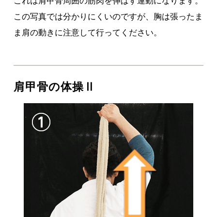
これは肩甲骨周囲の筋肉を伸ばす運動になります。
この写真では分かりにくいのですが、胸は張ったま
ま肩の動きに注意して行ってください。
肩甲骨の体操Ⅱ