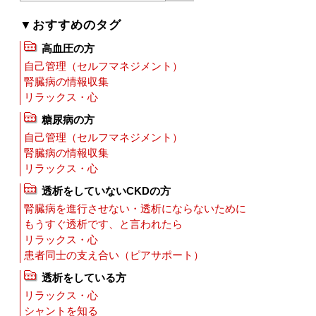
▼おすすめのタグ
高血圧の方
自己管理（セルフマネジメント）
腎臓病の情報収集
リラックス・心
糖尿病の方
自己管理（セルフマネジメント）
腎臓病の情報収集
リラックス・心
透析をしていないCKDの方
腎臓病を進行させない・透析にならないために
もうすぐ透析です、と言われたら
リラックス・心
患者同士の支え合い（ピアサポート）
透析をしている方
リラックス・心
シャントを知る