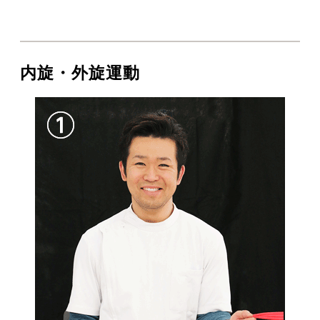
内旋・外旋運動