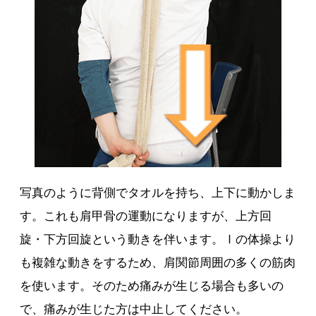
写真のように背側でタオルを持ち、上下に動かしま
す。これも肩甲骨の運動になりますが、上方回
旋・下方回旋という動きを伴います。Ⅰの体操より
も複雑な動きをするため、肩関節周囲の多くの筋肉
を使います。そのため痛みが生じる場合も多いの
で、痛みが生じた方は中止してください。