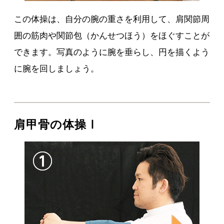
この体操は、自分の腕の重さを利用して、肩関節周
囲の筋肉や関節包（かんせつほう）をほぐすことが
できます。写真のように腕を垂らし、円を描くよう
に腕を回しましょう。
肩甲骨の体操Ⅰ