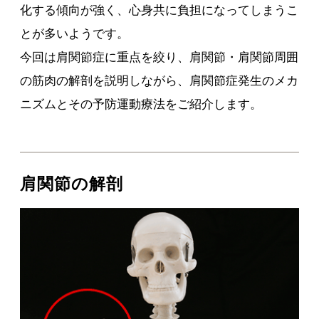
化する傾向が強く、心身共に負担になってしまうこ
とが多いようです。
今回は肩関節症に重点を絞り、肩関節・肩関節周囲
の筋肉の解剖を説明しながら、肩関節症発生のメカ
ニズムとその予防運動療法をご紹介します。
肩関節の解剖