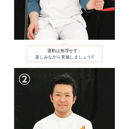
運動は無理せず、
楽しみながら実施しましょう!!