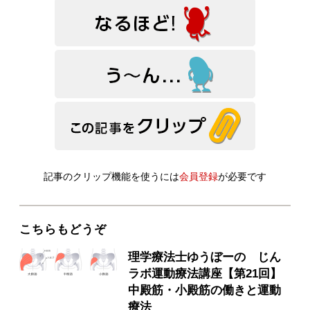
記事のクリップ機能を使うには
会員登録
が必要です
こちらもどうぞ
理学療法士ゆうぼーの じん
ラボ運動療法講座【第21回】
中殿筋・小殿筋の働きと運動
療法