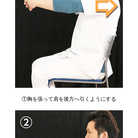
①胸を張って肩を後方へ引くようにする