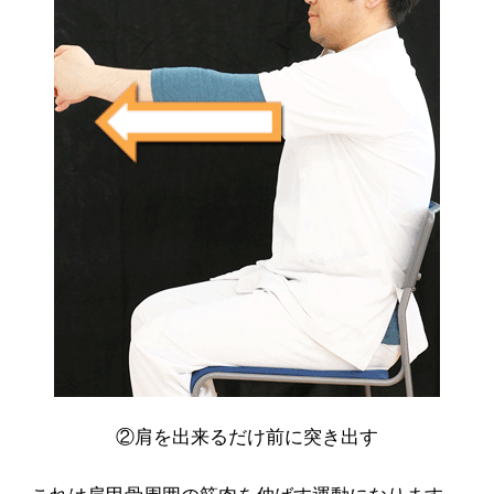
②肩を出来るだけ前に突き出す