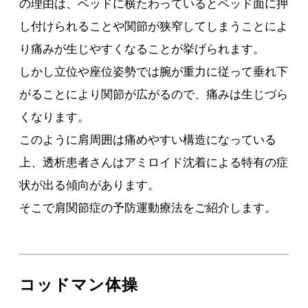
の理由は、ベッドに横たわっているとベッド面に押
し付けられることや関節が狭窄してしまうことによ
り痛みが生じやすくなることが挙げられます。
しかし立位や座位姿勢では腕が重力に従って垂れ下
がることにより関節が広がるので、痛みは生じづら
くなります。
このように肩周囲は痛めやすい構造になっている
上、透析患者さんはアミロイド沈着による特有の症
状が出る傾向があります。
そこで肩関節症の予防運動療法をご紹介します。
コッドマン体操