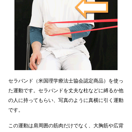
セラバンド（米国理学療法士協会認定商品）を使っ
た運動です。セラバンドを丈夫な柱などに縛るか他
の人に持ってもらい、写真のように真横に引く運動
です。
この運動は肩周囲の筋肉だけでなく、大胸筋や広背