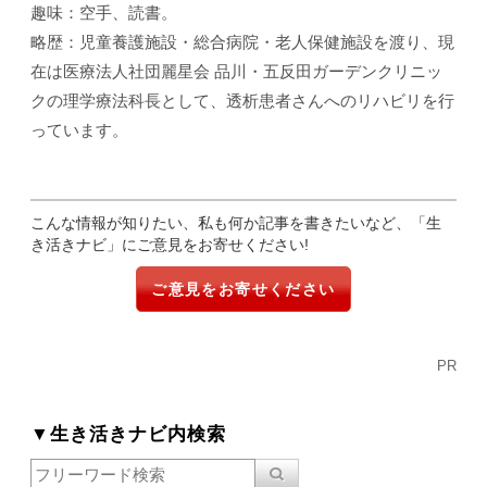
趣味：空手、読書。
略歴：児童養護施設・総合病院・老人保健施設を渡り、現
在は医療法人社団麗星会 品川・五反田ガーデンクリニッ
クの理学療法科長として、透析患者さんへのリハビリを行
っています。
こんな情報が知りたい、私も何か記事を書きたいなど、「生
き活きナビ」にご意見をお寄せください!
ご意見をお寄せください
PR
▼生き活きナビ内検索