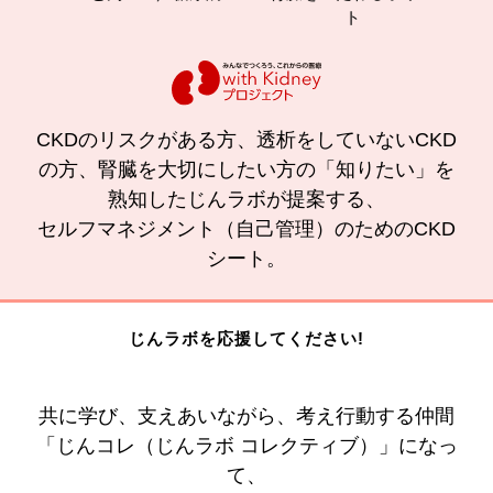
ト
CKDのリスクがある方、透析をしていないCKD
の方、腎臓を大切にしたい方の「知りたい」を
熟知したじんラボが提案する、
セルフマネジメント（自己管理）のためのCKD
シート。
じんラボを応援してください!
共に学び、支えあいながら、考え行動する仲間
「じんコレ（じんラボ コレクティブ）」になっ
て、