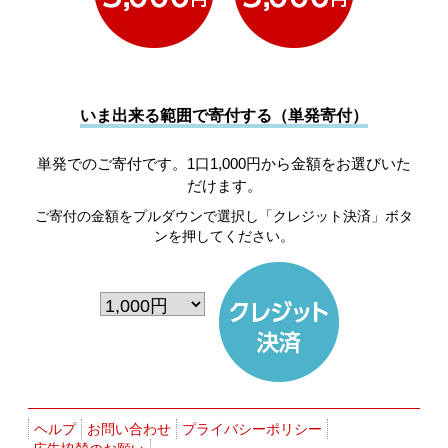
いま出来る範囲で寄付する（単発寄付）
単発でのご寄付です。1口1,000円から金額をお選びいた
だけます。
ご寄付の金額をプルダウンで選択し「クレジット決済」ボタ
ンを押してください。
ヘルプ
お問い合わせ
プライバシーポリシー