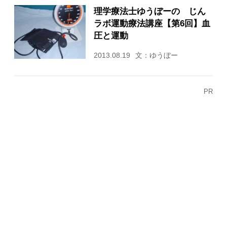
理学療法士ゆうぼーの じん
ラボ運動療法講座【第6回】血
圧と運動
2013.08.19
文：ゆうぼー
PR