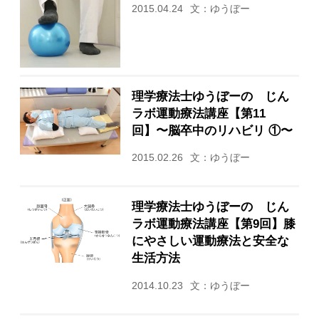
2015.04.24
文：ゆうぼー
理学療法士ゆうぼーの じん
ラボ運動療法講座【第11
回】〜脳卒中のリハビリ ①〜
2015.02.26
文：ゆうぼー
理学療法士ゆうぼーの じん
ラボ運動療法講座【第9回】膝
にやさしい運動療法と安全な
生活方法
2014.10.23
文：ゆうぼー