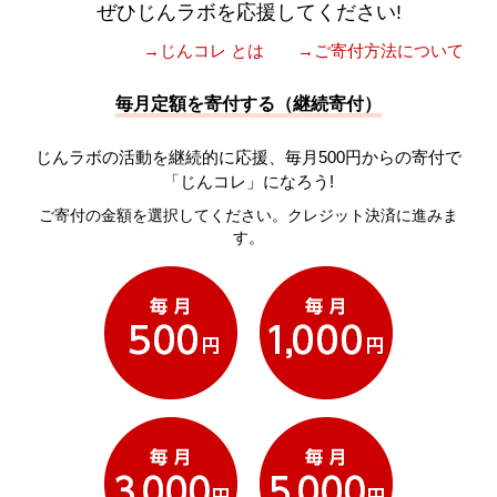
ぜひじんラボを応援してください!
→じんコレ とは
→ご寄付方法について
毎月定額を寄付する（継続寄付）
じんラボの活動を継続的に応援、毎月500円からの寄付で
「じんコレ」になろう!
ご寄付の金額を選択してください。クレジット決済に進みま
す。