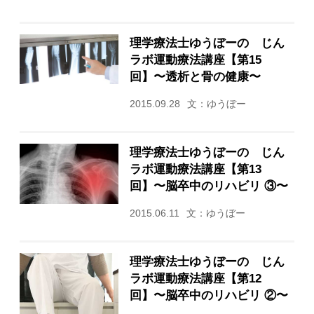
理学療法士ゆうぼーの じん
ラボ運動療法講座【第15
回】〜透析と骨の健康〜
2015.09.28
文：ゆうぼー
理学療法士ゆうぼーの じん
ラボ運動療法講座【第13
回】〜脳卒中のリハビリ ③〜
2015.06.11
文：ゆうぼー
理学療法士ゆうぼーの じん
ラボ運動療法講座【第12
回】〜脳卒中のリハビリ ②〜