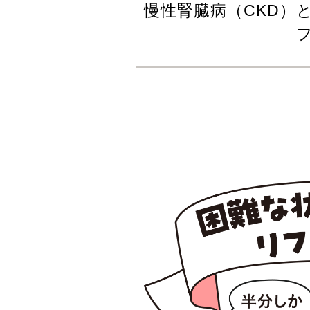
慢性腎臓病（CKD）