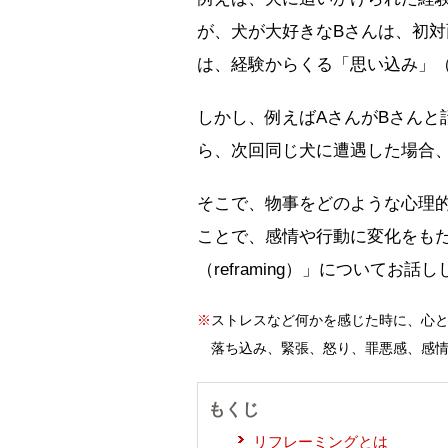
が、犬が大好きなBさんは、初
は、経験からくる「思い込み」
しかし、例えばAさんがBさんと
ら、次回同じ犬に遭遇した場合
そこで、物事をどのような心理
ことで、感情や行動に変化をも
（reframing）」についてお話
※
ストレスなど何かを感じた時に、心
落ち込み、緊張、怒り、罪悪感、感
もくじ
リフレーミングとは