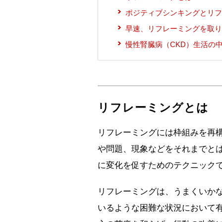
ポジティブシンキングとリフ
早速、リフレーミングを取り
慢性腎臓病（CKD）生活の
リフレーミングとは
リフレーミングには枠組みを再
や問題、現象などをそれまでと
に変化を促すためのテクニック
リフレーミングは、うまくいか
いるような困難な状況において