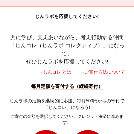
じんラボを応援してください!
共に学び、支えあいながら、考え行動する仲間
「じんコレ（じんラボ コレクティブ）」になっ
て、
ぜひじんラボを応援してください!
→じんコレ とは
→ご寄付方法について
毎月定額を寄付する（継続寄付）
じんラボの活動を継続的に応援、毎月500円からの寄付で
「じんコレ」になろう!
ご寄付の金額を選択してください。クレジット決済に進みま
す。