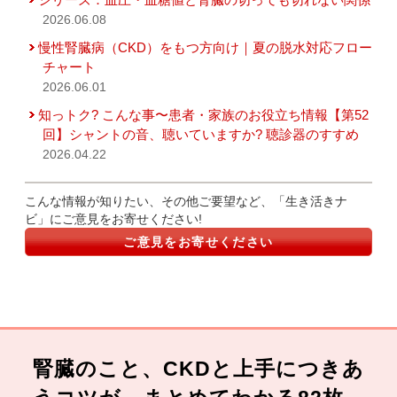
2026.06.08
慢性腎臓病（CKD）をもつ方向け｜夏の脱水対応フロー
チャート
2026.06.01
知っトク? こんな事〜患者・家族のお役立ち情報【第52
回】シャントの音、聴いていますか? 聴診器のすすめ
2026.04.22
こんな情報が知りたい、その他ご要望など、「生き活きナ
ビ」にご意見をお寄せください!
ご意見をお寄せください
腎臓のこと、CKDと上手につきあ