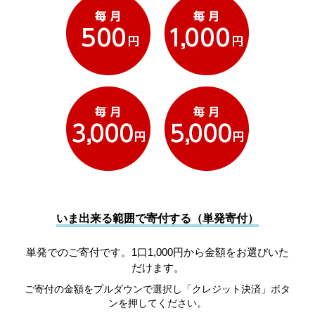
いま出来る範囲で寄付する（単発寄付）
単発でのご寄付です。1口1,000円から金額をお選びいた
だけます。
ご寄付の金額をプルダウンで選択し「クレジット決済」ボタ
ンを押してください。