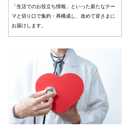
「生活でのお役立ち情報」といった新たなテー
マと切り口で集約・再構成し、改めて皆さまに
お届けします。