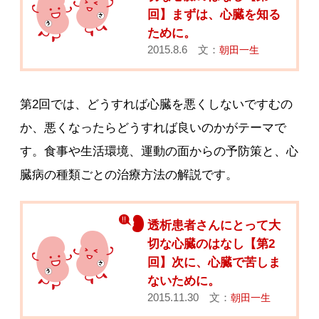
回】まずは、心臓を知る
ために。
2015.8.6 文：
朝田一生
第2回では、どうすれば心臓を悪くしないですむの
か、悪くなったらどうすれば良いのかがテーマで
す。食事や生活環境、運動の面からの予防策と、心
臓病の種類ごとの治療方法の解説です。
透析患者さんにとって大
切な心臓のはなし【第2
回】次に、心臓で苦しま
ないために。
2015.11.30 文：
朝田一生