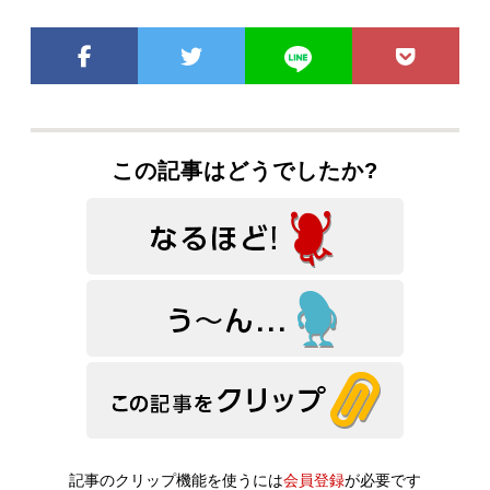
この記事はどうでしたか?
記事のクリップ機能を使うには
会員登録
が必要です