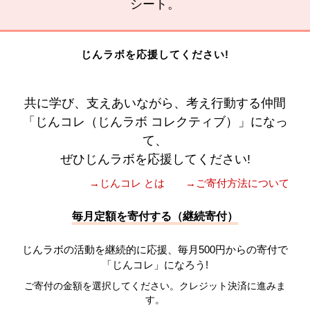
シート。
じんラボを応援してください!
共に学び、支えあいながら、考え行動する仲間
「じんコレ（じんラボ コレクティブ）」になっ
て、
ぜひじんラボを応援してください!
→じんコレ とは
→ご寄付方法について
毎月定額を寄付する（継続寄付）
じんラボの活動を継続的に応援、毎月500円からの寄付で
「じんコレ」になろう!
ご寄付の金額を選択してください。クレジット決済に進みま
す。