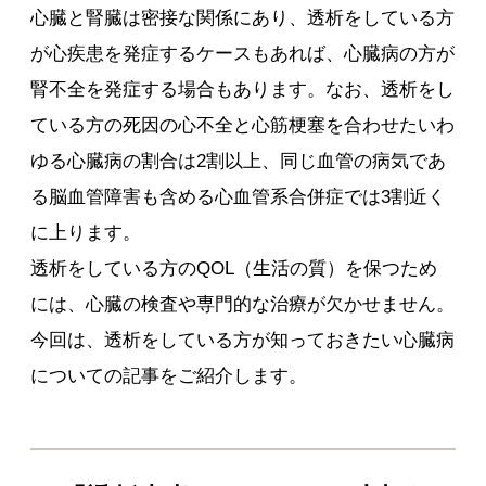
心臓と腎臓は密接な関係にあり、透析をしている方
が心疾患を発症するケースもあれば、心臓病の方が
腎不全を発症する場合もあります。なお、透析をし
ている方の死因の心不全と心筋梗塞を合わせたいわ
ゆる心臓病の割合は2割以上、同じ血管の病気であ
る脳血管障害も含める心血管系合併症では3割近く
に上ります。
透析をしている方のQOL（生活の質）を保つため
には、心臓の検査や専門的な治療が欠かせません。
今回は、透析をしている方が知っておきたい心臓病
についての記事をご紹介します。