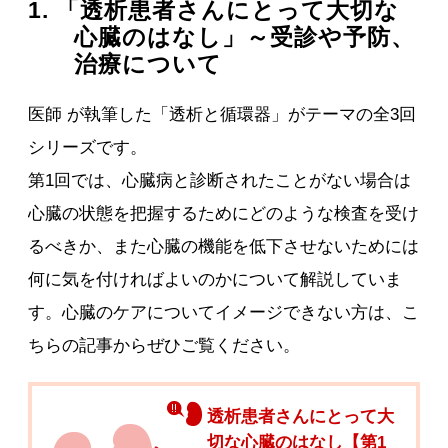
1. 「透析患者さんにとって大切な
心臓のはなし」～受診や予防、
治療について
医師 が執筆した「透析と循環器」がテーマの全3回
シリーズです。
第1回では、心臓病と診断されたことがない場合は
心臓の状態を把握するためにどのような検査を受け
るべきか、また心臓の機能を低下させないためには
何に気を付ければよいのかについて解説していま
す。心臓のケアについてイメージできない方は、こ
ちらの記事からぜひご覧ください。
透析患者さんにとって大
切な心臓のはなし【第1