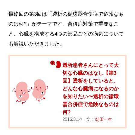
最終回の第3回は「透析の循環器合併症で危険なも
のは何?」がテーマです。合併症対策で重要なこ
と、心臓を構成する4つの部品ごとの病気について
も解説いただきました。
透析患者さんにとって大
切な心臓のはなし【第3
回】透析をしていると、
どんな心臓病になるのか
を知りたい〜透析の循環
器合併症で危険なものは
何?
2016.3.14 文：
朝田一生