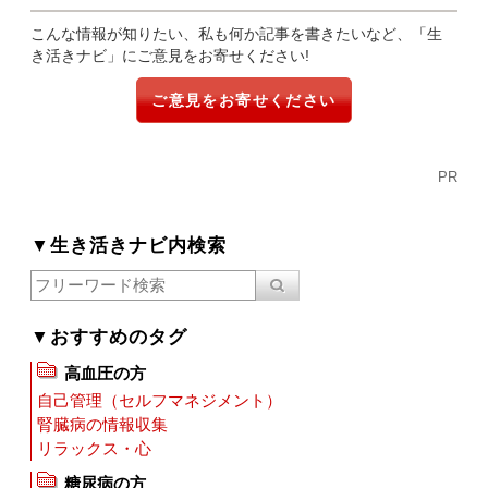
こんな情報が知りたい、私も何か記事を書きたいなど、「生
き活きナビ」にご意見をお寄せください!
ご意見をお寄せください
PR
▼生き活きナビ内検索
▼おすすめのタグ
高血圧の方
自己管理（セルフマネジメント）
腎臓病の情報収集
リラックス・心
糖尿病の方