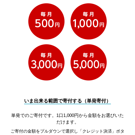
いま出来る範囲で寄付する（単発寄付）
単発でのご寄付です。1口1,000円から金額をお選びいた
だけます。
ご寄付の金額をプルダウンで選択し「クレジット決済」ボタ