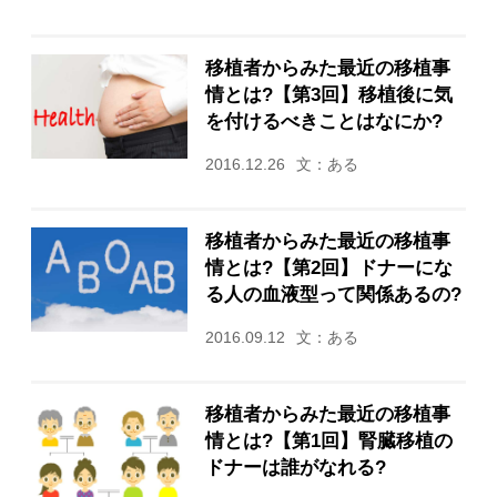
移植者からみた最近の移植事
情とは?【第3回】移植後に気
を付けるべきことはなにか?
2016.12.26
文：ある
移植者からみた最近の移植事
情とは?【第2回】ドナーにな
る人の血液型って関係あるの?
2016.09.12
文：ある
移植者からみた最近の移植事
情とは?【第1回】腎臓移植の
ドナーは誰がなれる?