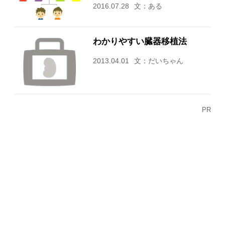
2016.07.28
文：ある
わかりやすい臓器移植法
2013.04.01
文：だいちゃん
PR