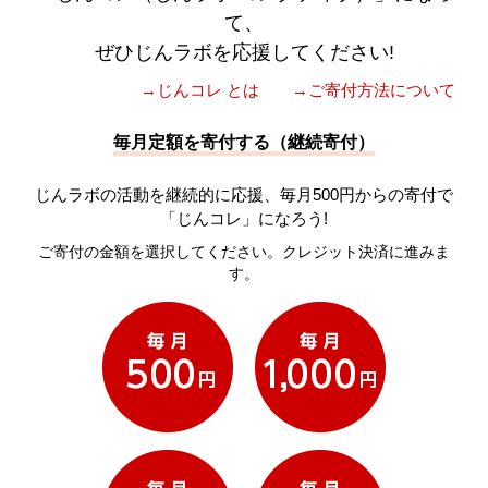
て、
ぜひじんラボを応援してください!
→じんコレ とは
→ご寄付方法について
毎月定額を寄付する（継続寄付）
じんラボの活動を継続的に応援、毎月500円からの寄付で
「じんコレ」になろう!
ご寄付の金額を選択してください。クレジット決済に進みま
す。