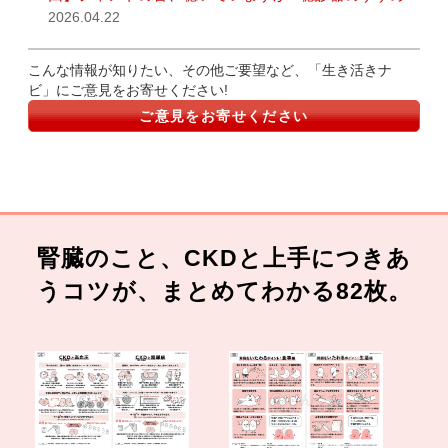
2026.04.22
こんな情報が知りたい、その他ご要望など、「生き活きナ
ビ」にご意見をお寄せください!
ご意見をお寄せください
腎臓のこと、CKDと上手につきあ
うコツが、まとめてわかる82枚。