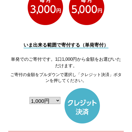
いま出来る範囲で寄付する（単発寄付）
単発でのご寄付です。1口1,000円から金額をお選びいた
だけます。
ご寄付の金額をプルダウンで選択し「クレジット決済」ボタ
ンを押してください。