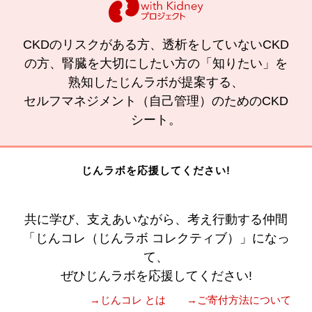
CKDのリスクがある方、透析をしていないCKD
の方、腎臓を大切にしたい方の「知りたい」を
熟知したじんラボが提案する、
セルフマネジメント（自己管理）のためのCKD
シート。
じんラボを応援してください!
共に学び、支えあいながら、考え行動する仲間
「じんコレ（じんラボ コレクティブ）」になっ
て、
ぜひじんラボを応援してください!
→じんコレ とは
→ご寄付方法について