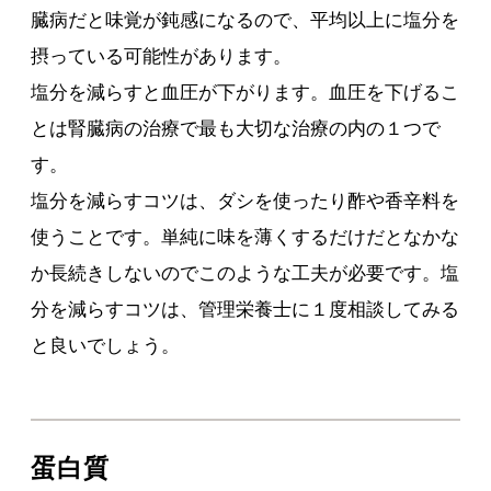
臓病だと味覚が鈍感になるので、平均以上に塩分を
摂っている可能性があります。
塩分を減らすと血圧が下がります。血圧を下げるこ
とは腎臓病の治療で最も大切な治療の内の１つで
す。
塩分を減らすコツは、ダシを使ったり酢や香辛料を
使うことです。単純に味を薄くするだけだとなかな
か長続きしないのでこのような工夫が必要です。塩
分を減らすコツは、管理栄養士に１度相談してみる
と良いでしょう。
蛋白質