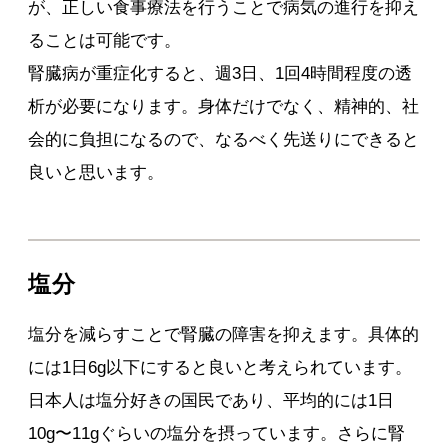
が、正しい食事療法を行うことで病気の進行を抑え
ることは可能です。
腎臓病が重症化すると、週3日、1回4時間程度の透
析が必要になります。身体だけでなく、精神的、社
会的に負担になるので、なるべく先送りにできると
良いと思います。
塩分
塩分を減らすことで腎臓の障害を抑えます。具体的
には1日6g以下にすると良いと考えられています。
日本人は塩分好きの国民であり、平均的には1日
10g〜11gぐらいの塩分を摂っています。さらに腎