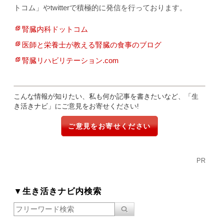
トコム」やtwitterで積極的に発信を行っております。
腎臓内科ドットコム
医師と栄養士が教える腎臓の食事のブログ
腎臓リハビリテーション.com
こんな情報が知りたい、私も何か記事を書きたいなど、「生
き活きナビ」にご意見をお寄せください!
ご意見をお寄せください
PR
▼生き活きナビ内検索