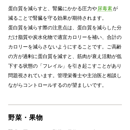
蛋白質を減らすと、腎臓にかかる圧力や
尿毒素
が
減ることで腎臓を守る効果が期待されます。
蛋白質を減らす際の注意点は、蛋白質を減らした分
だけ脂質や炭水化物で適宜カロリーを補い、合計の
カロリーを減らさないようにすることです。ご高齢
の方が過剰に蛋白質を減すと、筋肉が衰え活動が低
下する状態の「フレイル」を引き起こすことがあり
問題視されています。管理栄養士や主治医と相談し
ながらコントロールするのが望ましいです。
野菜・果物