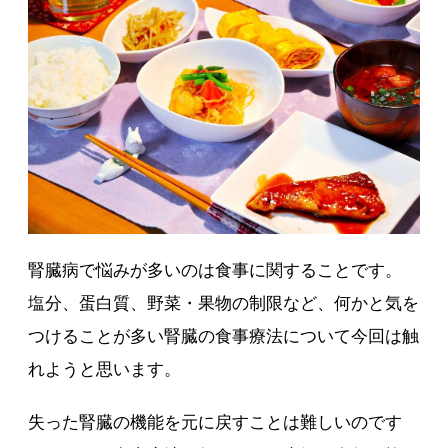
腎臓病で悩みが多いのは食事に関することです。
塩分、蛋白質、野菜・果物の制限など、何かと気を
つけることが多い腎臓の食事療法について今回は触
れようと思います。
失った腎臓の機能を元に戻すことは難しいのです