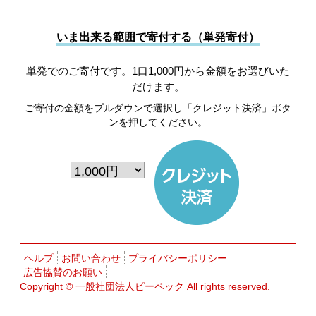
いま出来る範囲で寄付する（単発寄付）
単発でのご寄付です。1口1,000円から金額をお選びいた
だけます。
ご寄付の金額をプルダウンで選択し「クレジット決済」ボタ
ンを押してください。
ヘルプ
お問い合わせ
プライバシーポリシー
広告協賛のお願い
Copyright ©
一般社団法人ピーペック
All rights reserved.