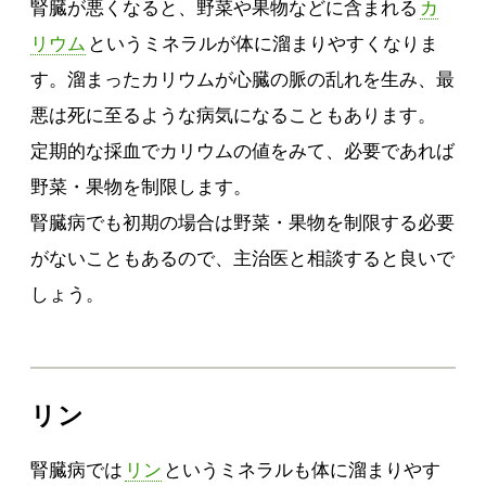
腎臓が悪くなると、野菜や果物などに含まれる
カ
リウム
というミネラルが体に溜まりやすくなりま
す。溜まったカリウムが心臓の脈の乱れを生み、最
悪は死に至るような病気になることもあります。
定期的な採血でカリウムの値をみて、必要であれば
野菜・果物を制限します。
腎臓病でも初期の場合は野菜・果物を制限する必要
がないこともあるので、主治医と相談すると良いで
しょう。
リン
腎臓病では
リン
というミネラルも体に溜まりやす