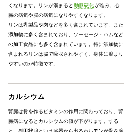
くなります。リンが溜まると
動脈硬化
が進み、心
臓の病気や脳の病気になりやすくなります。
リンは乳製品や肉などを多く含まれています。また
添加物に多く含まれており、ソーセージ・ハムなど
の加工食品にも多く含まれています。特に添加物に
含まれるリンは腸で吸収されやすく、身体に溜まり
やすいのが特徴です。
カルシウム
腎臓は骨を作るビタミンの作用に関わっており、腎
臓病になるとカルシウムの値が下がります。する
と、副甲状腺という臓器から出るホルモンが骨を溶