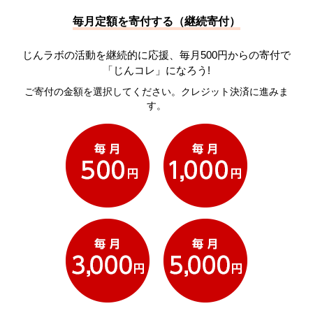
毎月定額を寄付する（継続寄付）
じんラボの活動を継続的に応援、毎月500円からの寄付で
「じんコレ」になろう!
ご寄付の金額を選択してください。クレジット決済に進みま
す。