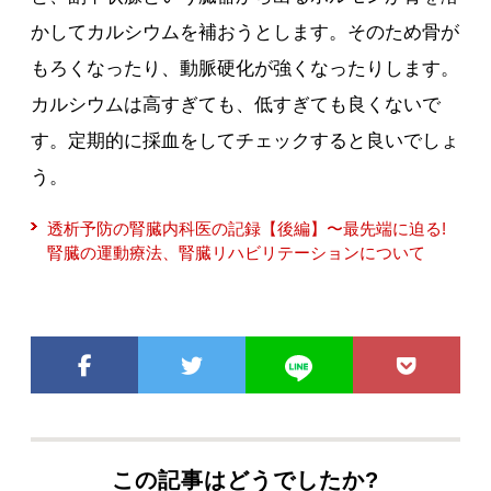
かしてカルシウムを補おうとします。そのため骨が
もろくなったり、動脈硬化が強くなったりします。
カルシウムは高すぎても、低すぎても良くないで
す。定期的に採血をしてチェックすると良いでしょ
う。
透析予防の腎臓内科医の記録【後編】〜最先端に迫る!
腎臓の運動療法、腎臓リハビリテーションについて
この記事はどうでしたか?