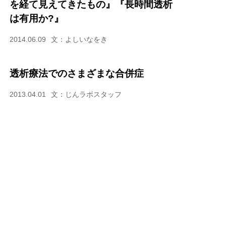
を経て見えてきたもの』『長時間透析
は有用か?』
2014.06.09
文：よしいなをき
透析療法でのさまざまな合併症
2013.04.01
文：じんラボスタッフ