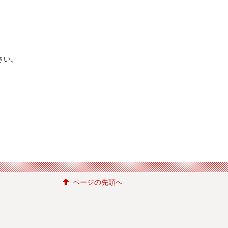
。
さい。
ページの先頭へ