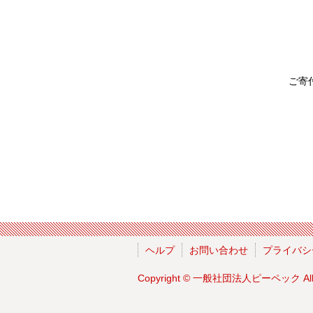
ご寄
ヘルプ
お問い合わせ
プライバシ
Copyright ©
一般社団法人ピーペック
Al