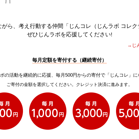
ながら、考え行動する仲間「じんコレ（じんラボ コレク
ぜひじんラボを応援してください!
→じ
毎月定額を寄付する（継続寄付）
ボの活動を継続的に応援、毎月500円からの寄付で「じんコレ」に
ご寄付の金額を選択してください。クレジット決済に進みます。