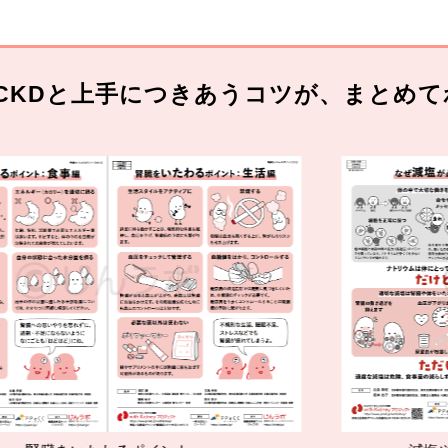
CKDと上手につきあうコツが、まとめて