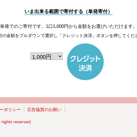
いま出来る範囲で寄付する（単発寄付）
単発でのご寄付です。1口1,000円から金額をお選びいただけます
付の金額をプルダウンで選択し「クレジット決済」ボタンを押してくだ
ーポリシー
広告協賛のお願い
l rights reserved.