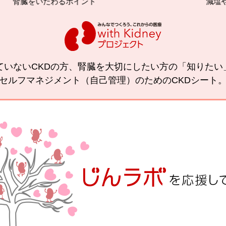
るポイント
減塩やたんぱく質管理
ていないCKDの方、腎臓を大切にしたい方の「知りた
セルフマネジメント（自己管理）のためのCKDシート