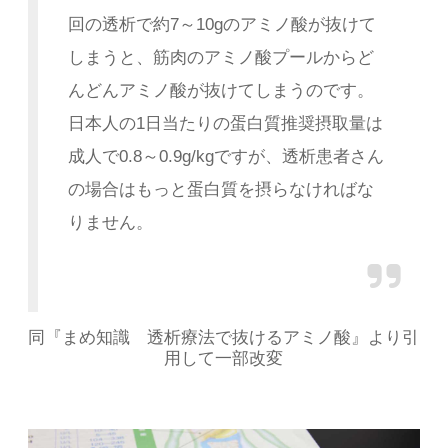
回の透析で約7～10gのアミノ酸が抜けて
しまうと、筋肉のアミノ酸プールからど
んどんアミノ酸が抜けてしまうのです。
日本人の1日当たりの蛋白質推奨摂取量は
成人で0.8～0.9g/kgですが、透析患者さん
の場合はもっと蛋白質を摂らなければな
りません。
同『まめ知識 透析療法で抜けるアミノ酸』より引
用して一部改変