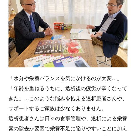
「水分や栄養バランスを気にかけるのが大変…」
「年齢を重ねるうちに、透析後の疲労が辛くなって
きた」…このような悩みを抱える透析患者さんや、
サポートするご家族は少なくありません。
透析患者さんは日々の食事管理や、透析による栄養
素の除去が要因で栄養不足に陥りやすいことに加え