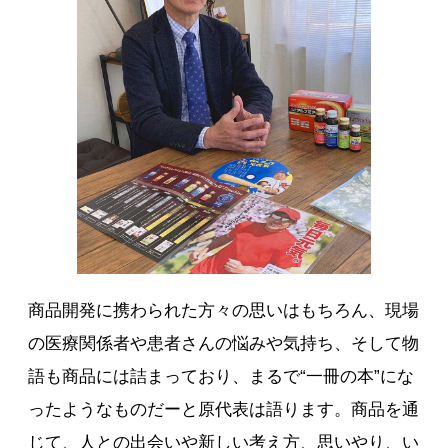
商品開発に携わられた方々の思いはもちろん、現場
の医療関係者や患者さんの悩みや気持ち、そして物
語も商品には詰まっており、まるで“一冊の本”にな
ったようなものだーと原代表は語ります。商品を通
じて、人との出会いや新しい考え方、思いやり、い