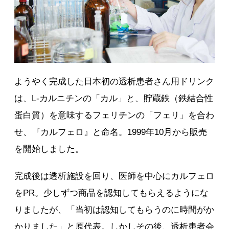
ようやく完成した日本初の透析患者さん用ドリンク
は、L-カルニチンの「カル」と、貯蔵鉄（鉄結合性
蛋白質）を意味するフェリチンの「フェリ」を合わ
せ、『カルフェロ』と命名。1999年10月から販売
を開始しました。
完成後は透析施設を回り、医師を中心にカルフェロ
をPR。少しずつ商品を認知してもらえるようにな
りましたが、「当初は認知してもらうのに時間がか
かりました」と原代表。しかしその後、透析患者会