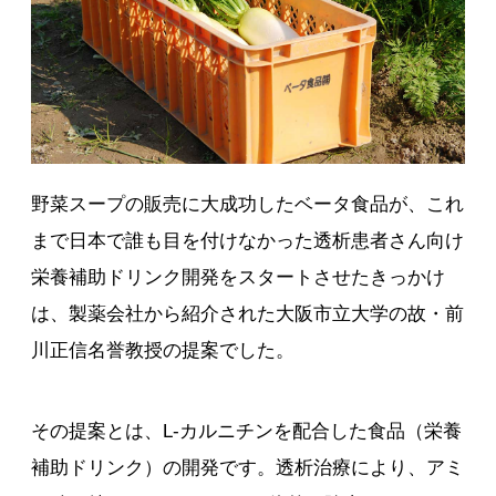
野菜スープの販売に大成功したベータ食品が、これ
まで日本で誰も目を付けなかった透析患者さん向け
栄養補助ドリンク開発をスタートさせたきっかけ
は、製薬会社から紹介された大阪市立大学の故・前
川正信名誉教授の提案でした。
その提案とは、L-カルニチンを配合した食品（栄養
補助ドリンク）の開発です。透析治療により、アミ