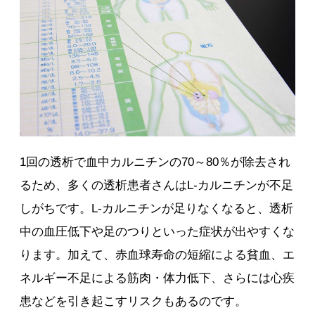
1回の透析で血中カルニチンの70～80％が除去され
るため、多くの透析患者さんはL-カルニチンが不足
しがちです。L-カルニチンが足りなくなると、透析
中の血圧低下や足のつりといった症状が出やすくな
ります。加えて、赤血球寿命の短縮による貧血、エ
ネルギー不足による筋肉・体力低下、さらには心疾
患などを引き起こすリスクもあるのです。