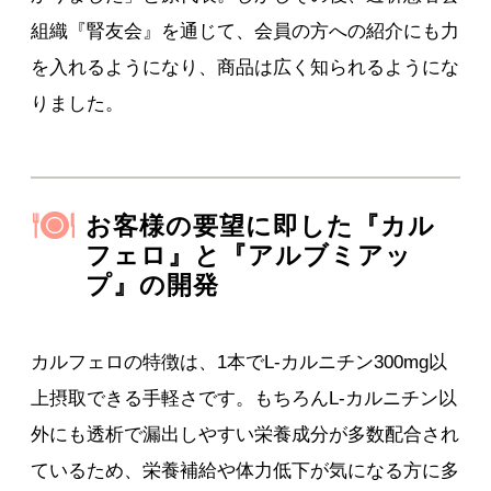
組織『腎友会』を通じて、会員の方への紹介にも力
を入れるようになり、商品は広く知られるようにな
りました。
お客様の要望に即した『カル
フェロ』と『アルブミアッ
プ』の開発
カルフェロの特徴は、1本でL-カルニチン300mg以
上摂取できる手軽さです。もちろんL-カルニチン以
外にも透析で漏出しやすい栄養成分が多数配合され
ているため、栄養補給や体力低下が気になる方に多