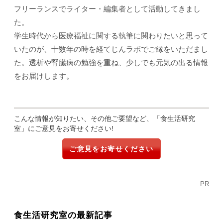
フリーランスでライター・編集者として活動してきまし
た。
学生時代から医療福祉に関する執筆に関わりたいと思って
いたのが、十数年の時を経てじんラボでご縁をいただまし
た。透析や腎臓病の勉強を重ね、少しでも元気の出る情報
をお届けします。
こんな情報が知りたい、その他ご要望など、「食生活研究
室」にご意見をお寄せください!
ご意見をお寄せください
PR
食生活研究室の最新記事