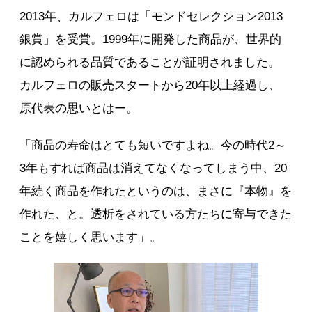
2013年、カルフェロは「モンドセレクション2013
銀賞」を受賞。1999年に開発した商品が、世界的
に認められる品質であることが証明されました。
カルフェロの販売スタートから20年以上経過し、
原代表の思いとはー。
「商品の寿命はとても短いですよね。今の時代2～
3年もすれば商品は消えてなくなってしまう中、20
年続く商品を作れたというのは、まさに『本物』を
作れた、と。透析をされている方たちに寄与できた
ことを嬉しく思います」。