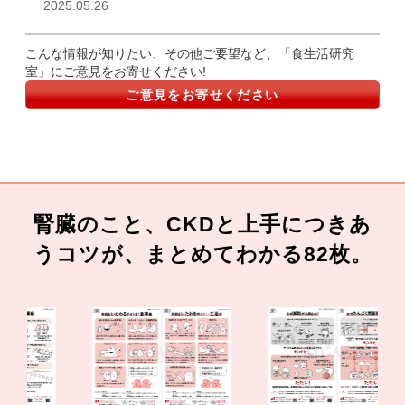
2025.05.26
こんな情報が知りたい、その他ご要望など、「食生活研究
室」にご意見をお寄せください!
ご意見をお寄せください
腎臓のこと、CKDと上手につきあ
うコツが、まとめてわかる82枚。