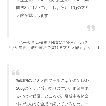
間透析においては、およそ7～10gのアミ
ノ酸が漏出します。
ベータ食品作成『HOGARAKA』 No.2
『まめ知識 透析療法で抜けるアミノ酸』より引用
筋肉内のアミノ酸プールには全体で100～
200gのアミノ酸がありますが、血液中あ
るのは2g程度。ところが、透析中も体全
体のたんぱく合成は続いているため、一