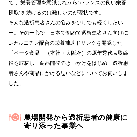
て 、栄養管理を意識しながら“バランスの良い栄養
摂取”を続けるのは難しいのが現状です。
そんな透析患者さんの悩みを少しでも軽くしたい
ー。その一心で、日本で初めて透析患者さん向けに
L-カルニチン配合の栄養補助ドリンクを開発した
「ベータ食品」（本社・大阪府）の原年秀代表取締
役を取材し、商品開発のきっかけをはじめ、透析患
者さんや商品にかける思いなどについてお伺いしま
した。
農場開発から透析患者の健康に
寄り添った事業へ