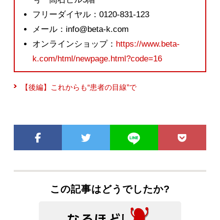
フリーダイヤル：0120-831-123
メール：info@beta-k.com
オンラインショップ：
https://www.beta-
k.com/html/newpage.html?code=16
【後編】これからも“患者の目線”で
この記事はどうでしたか?