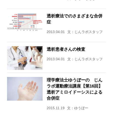
透析療法でのさまざまな合併
症
2013.04.01
文：じんラボスタッフ
透析患者さんの検査
2013.04.01
文：じんラボスタッフ
理学療法士ゆうぼーの じん
ラボ運動療法講座【第16回】
透析アミロイドーシスによる
合併症
2015.11.19
文：ゆうぼー