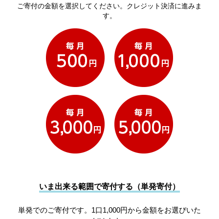
ご寄付の金額を選択してください。クレジット決済に進みま
す。
いま出来る範囲で寄付する（単発寄付）
単発でのご寄付です。1口1,000円から金額をお選びいた