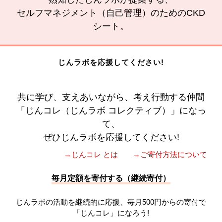
セルフマネジメント（自己管理）のためのCKD
シート。
じんラボを応援してください!
共に学び、支えあいながら、考え行動する仲間
「じんコレ（じんラボ コレクティブ）」になっ
て、
ぜひじんラボを応援してください!
→じんコレ とは
→ご寄付方法について
毎月定額を寄付する（継続寄付）
じんラボの活動を継続的に応援、毎月500円からの寄付で
「じんコレ」になろう!