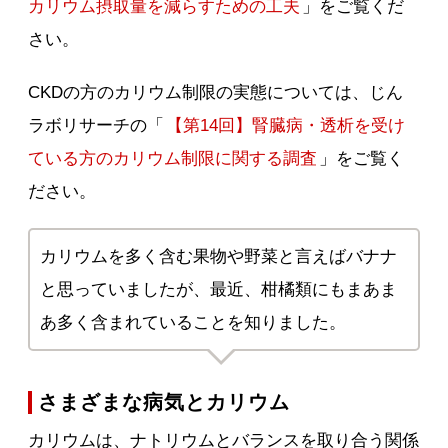
カリウム摂取量を減らすための工夫
」をご覧くだ
さい。
CKDの方のカリウム制限の実態については、じん
ラボリサーチの「
【第14回】腎臓病・透析を受け
ている方のカリウム制限に関する調査
」をご覧く
ださい。
カリウムを多く含む果物や野菜と言えばバナナ
と思っていましたが、最近、柑橘類にもまあま
あ多く含まれていることを知りました。
さまざまな病気とカリウム
カリウムは、ナトリウムとバランスを取り合う関係