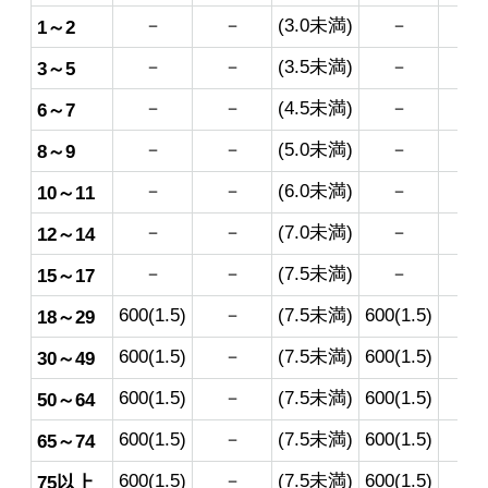
－
－
(3.0未満)
－
－
1～2
－
－
(3.5未満)
－
－
3～5
－
－
(4.5未満)
－
－
6～7
－
－
(5.0未満)
－
－
8～9
－
－
(6.0未満)
－
－
10～11
－
－
(7.0未満)
－
－
12～14
－
－
(7.5未満)
－
－
15～17
600(1.5)
－
(7.5未満)
600(1.5)
－
18～29
600(1.5)
－
(7.5未満)
600(1.5)
－
30～49
600(1.5)
－
(7.5未満)
600(1.5)
－
50～64
600(1.5)
－
(7.5未満)
600(1.5)
－
65～74
600(1.5)
－
(7.5未満)
600(1.5)
－
75以上