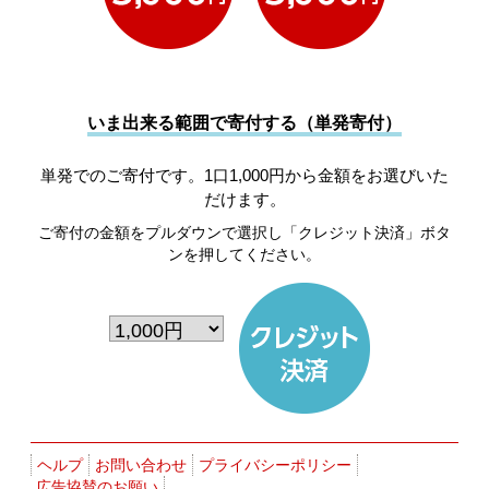
いま出来る範囲で寄付する（単発寄付）
単発でのご寄付です。1口1,000円から金額をお選びいた
だけます。
ご寄付の金額をプルダウンで選択し「クレジット決済」ボタ
ンを押してください。
ヘルプ
お問い合わせ
プライバシーポリシー
広告協賛のお願い