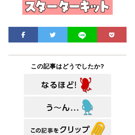
この記事はどうでしたか?