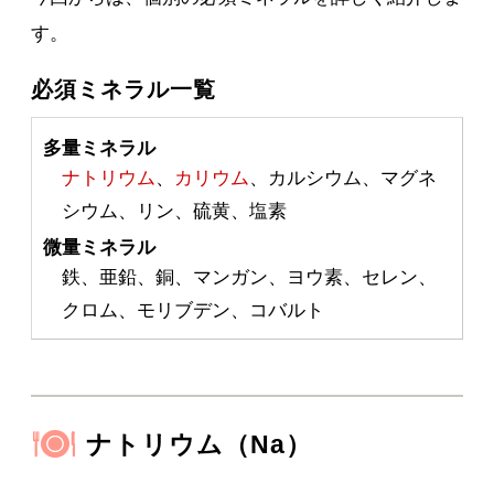
す。
必須ミネラル一覧
多量ミネラル
ナトリウム
、
カリウム
、カルシウム、マグネ
シウム、リン、硫黄、塩素
微量ミネラル
鉄、亜鉛、銅、マンガン、ヨウ素、セレン、
クロム、モリブデン、コバルト
ナトリウム（Na）