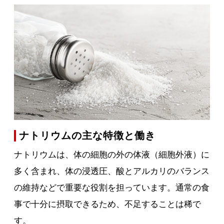
ナトリウムの主な特徴と働き
ナトリウムは、体の細胞の外の体液（細胞外液）に
多く含まれ、体の浸透圧、酸とアルカリのバランス
の維持などで重要な役割を担っています。通常の食
事で十分に摂取できるため、不足することは稀で
す。