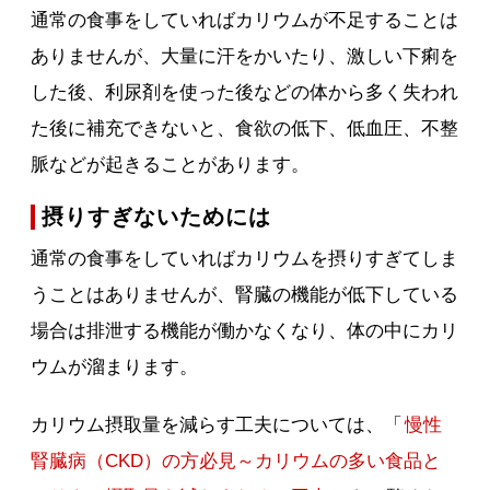
通常の食事をしていればカリウムが不足することは
ありませんが、大量に汗をかいたり、激しい下痢を
した後、利尿剤を使った後などの体から多く失われ
た後に補充できないと、食欲の低下、低血圧、不整
脈などが起きることがあります。
摂りすぎないためには
通常の食事をしていればカリウムを摂りすぎてしま
うことはありませんが、腎臓の機能が低下している
場合は排泄する機能が働かなくなり、体の中にカリ
ウムが溜まります。
カリウム摂取量を減らす工夫については、「
慢性
腎臓病（CKD）の方必見～カリウムの多い食品と