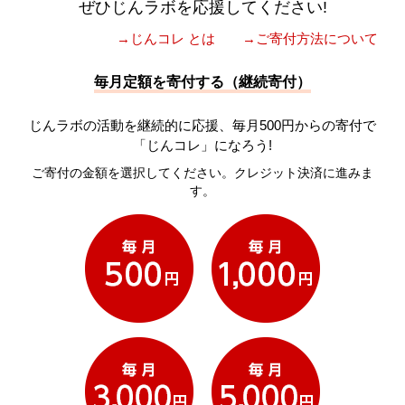
ぜひじんラボを応援してください!
→じんコレ とは
→ご寄付方法について
毎月定額を寄付する（継続寄付）
じんラボの活動を継続的に応援、毎月500円からの寄付で
「じんコレ」になろう!
ご寄付の金額を選択してください。クレジット決済に進みま
す。