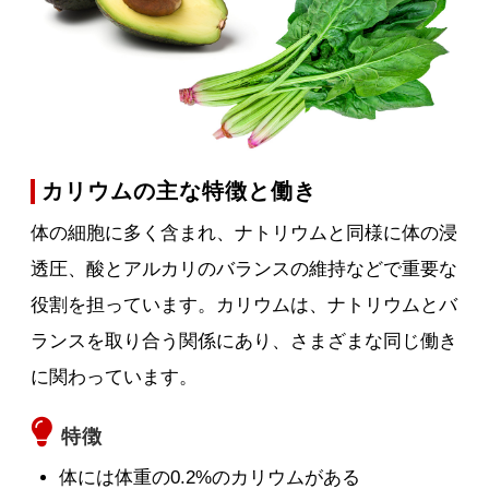
カリウムの主な特徴と働き
体の細胞に多く含まれ、ナトリウムと同様に体の浸
透圧、酸とアルカリのバランスの維持などで重要な
役割を担っています。カリウムは、ナトリウムとバ
ランスを取り合う関係にあり、さまざまな同じ働き
に関わっています。
特徴
体には体重の0.2%のカリウムがある