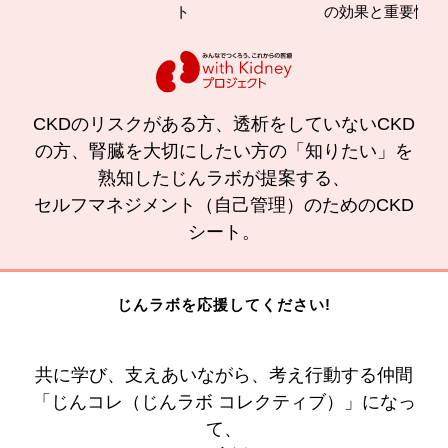
ト
の効果と重要性
CKDのリスクがある方、透析をしていないCKD
の方、腎臓を大切にしたい方の「知りたい」を
熟知したじんラボが提案する、
セルフマネジメント（自己管理）のためのCKD
シート。
じんラボを応援してください!
共に学び、支えあいながら、考え行動する仲間
「じんコレ（じんラボ コレクティブ）」になっ
て、