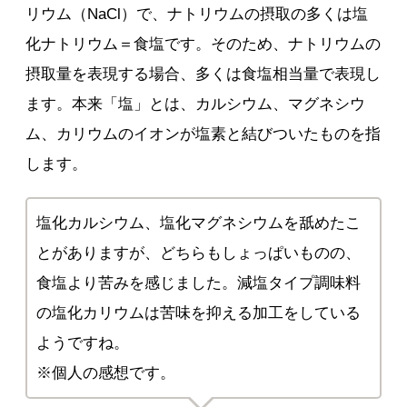
リウム（NaCl）で、ナトリウムの摂取の多くは塩
化ナトリウム＝食塩です。そのため、ナトリウムの
摂取量を表現する場合、多くは食塩相当量で表現し
ます。本来「塩」とは、カルシウム、マグネシウ
ム、カリウムのイオンが塩素と結びついたものを指
します。
塩化カルシウム、塩化マグネシウムを舐めたこ
とがありますが、どちらもしょっぱいものの、
食塩より苦みを感じました。減塩タイプ調味料
の塩化カリウムは苦味を抑える加工をしている
ようですね。
※個人の感想です。