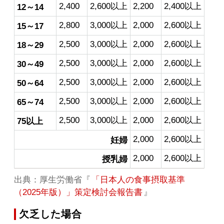
2,400
2,600以上
2,200
2,400以上
12～14
2,800
3,000以上
2,000
2,600以上
15～17
2,500
3,000以上
2,000
2,600以上
18～29
2,500
3,000以上
2,000
2,600以上
30～49
2,500
3,000以上
2,000
2,600以上
50～64
2,500
3,000以上
2,000
2,600以上
65～74
2,500
3,000以上
2,000
2,600以上
75以上
2,000
2,600以上
妊婦
2,000
2,600以上
授乳婦
出典：厚生労働省『
「日本人の食事摂取基準
（2025年版）」策定検討会報告書
』
欠乏した場合