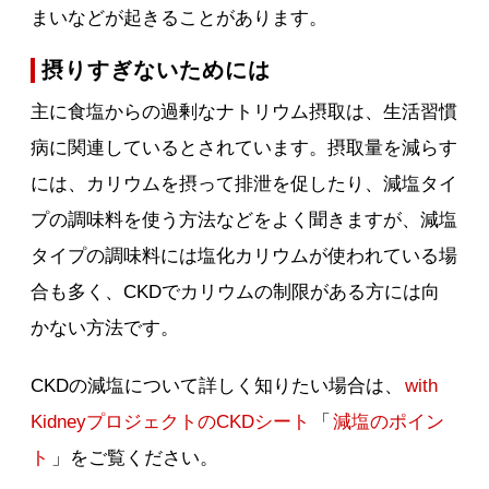
まいなどが起きることがあります。
摂りすぎないためには
主に食塩からの過剰なナトリウム摂取は、生活習慣
病に関連しているとされています。摂取量を減らす
には、カリウムを摂って排泄を促したり、減塩タイ
プの調味料を使う方法などをよく聞きますが、減塩
タイプの調味料には塩化カリウムが使われている場
合も多く、CKDでカリウムの制限がある方には向
かない方法です。
CKDの減塩について詳しく知りたい場合は、
with
KidneyプロジェクトのCKDシート
「
減塩のポイン
ト
」をご覧ください。