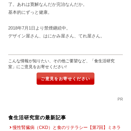
了。あれは寛解なんだか完治なんだか。
基本的にずっと健康。
2018年7月1日より禁煙継続中。
デザイン屋さん、はにかみ屋さん、てれ屋さん。
こんな情報が知りたい、その他ご要望など、「食生活研究
室」にご意見をお寄せください!
ご意見をお寄せください
PR
食生活研究室の最新記事
慢性腎臓病（CKD）と食のリテラシー【第7回】ミネラ