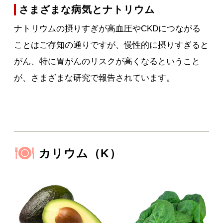
さまざまな病気とナトリウム
ナトリウムの摂りすぎが高血圧やCKDにつながる
ことはご存知の通りですが、慢性的に摂りすぎると
がん、特に胃がんのリスクが高くなるということ
が、さまざまな研究で報告されています。
カリウム（K）