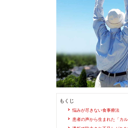
もくじ
悩みが尽きない食事療法
患者の声から生まれた「カル