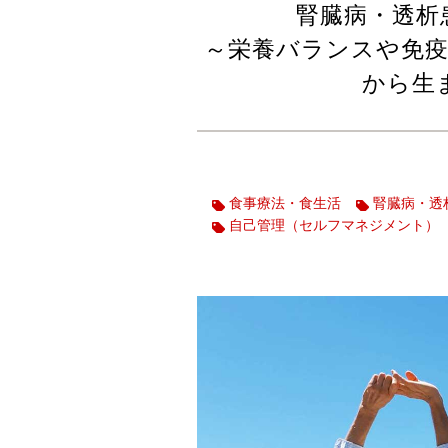
腎臓病・透析
～栄養バランスや免疫
から生
食事療法・食生活
腎臓病・透
自己管理（セルフマネジメント）