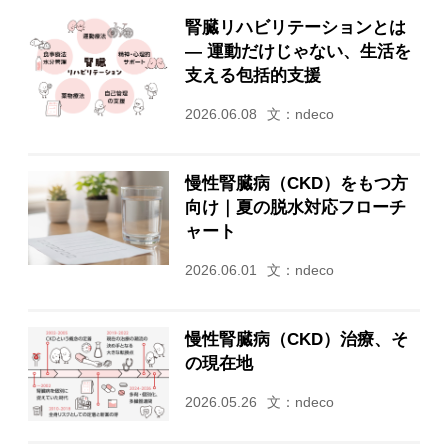
腎臓リハビリテーションとは
— 運動だけじゃない、生活を
支える包括的支援
2026.06.08
文：ndeco
慢性腎臓病（CKD）をもつ方
向け｜夏の脱水対応フローチ
ャート
2026.06.01
文：ndeco
慢性腎臓病（CKD）治療、そ
の現在地
2026.05.26
文：ndeco