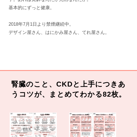
基本的にずっと健康。
2018年7月1日より禁煙継続中。
デザイン屋さん、はにかみ屋さん、てれ屋さん。
腎臓のこと、CKDと上手につきあ
うコツが、まとめてわかる82枚。