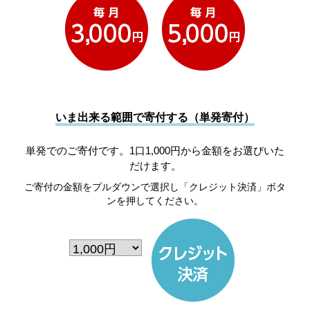
いま出来る範囲で寄付する（単発寄付）
単発でのご寄付です。1口1,000円から金額をお選びいた
だけます。
ご寄付の金額をプルダウンで選択し「クレジット決済」ボタ
ンを押してください。