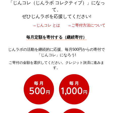
「じんコレ（じんラボ コレクティブ）」になっ
て、
ぜひじんラボを応援してください!
→じんコレ とは
→ご寄付方法について
毎月定額を寄付する（継続寄付）
じんラボの活動を継続的に応援、毎月500円からの寄付で
「じんコレ」になろう!
ご寄付の金額を選択してください。クレジット決済に進みま
す。