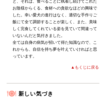
と、それは、食べることに執着し続けてこれた
お陰様からくる、食材への貪欲なほどの興味で
した。幸い愛犬の進行はなく、適切な手作りご
飯にて全て調節することが楽しく、また、美味
しく完食してくれている姿を見ていて間違って
いないんだと気付きました。
全ては自身の病気が招いて得た知識なので、こ
れからも、自信を持ち夢を叶えていければと思
っています。
▲もくじに戻る
新しい気づき