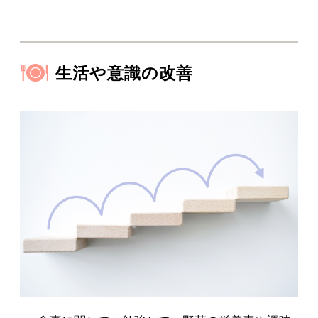
生活や意識の改善