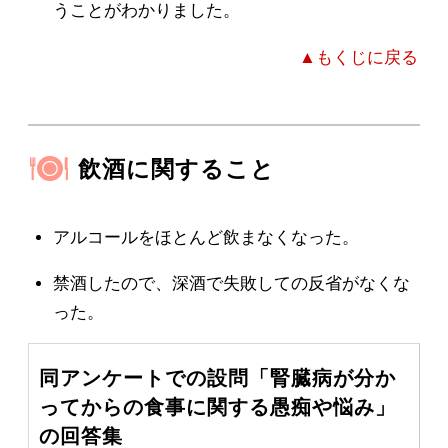
うことがわかりました。
▲もくじに戻る
飲酒に関すること
アルコールをほとんど飲まなくなった。
禁酒したので、深酒で失敗しての反省がなくな
った。
同アンケートでの設問「腎臓病が分か
ってからの食事に関する愚痴や悩み」
の回答集