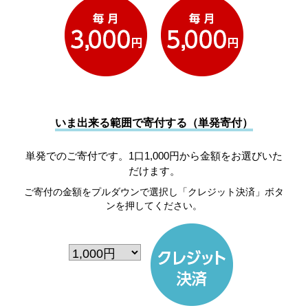
いま出来る範囲で寄付する（単発寄付）
単発でのご寄付です。1口1,000円から金額をお選びいた
だけます。
ご寄付の金額をプルダウンで選択し「クレジット決済」ボタ
ンを押してください。