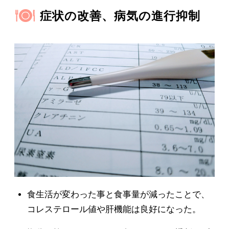
症状の改善、病気の進行抑制
食生活が変わった事と食事量が減ったことで、
コレステロール値や肝機能は良好になった。