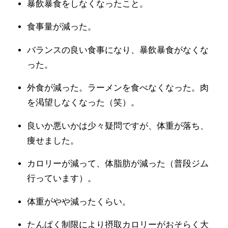
暴飲暴食をしなくなったこと。
食事量が減った。
バランスの良い食事になり、暴飲暴食がなくな
った。
外食が減った。ラーメンを食べなくなった。肉
を渇望しなくなった（笑）。
良いか悪いかは少々疑問ですが、体重が落ち、
痩せました。
カロリーが減って、体脂肪が減った（普段ジム
行っています）。
体重がやや減ったくらい。
たんぱく制限により摂取カロリーがおそらく大