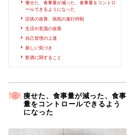
痩せた、食事量が減った、食事量をコントロ
ールできるようになった
症状の改善、病気の進行抑制
生活や意識の改善
自己管理の上達
新しい気づき
飲酒に関すること
痩せた、食事量が減った、食事
量をコントロールできるよう
になった