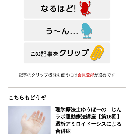
記事のクリップ機能を使うには
会員登録
が必要です
こちらもどうぞ
理学療法士ゆうぼーの じん
ラボ運動療法講座【第16回】
透析アミロイドーシスによる
合併症