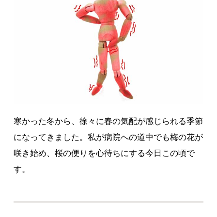
寒かった冬から、徐々に春の気配が感じられる季節
になってきました。私が病院への道中でも梅の花が
咲き始め、桜の便りを心待ちにする今日この頃で
す。