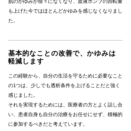
肌のかゆみが徐々になくなり、血液ポンプの回転量
も上げた今ではほとんどかゆみを感じなくなりまし
た。
基本的なことの改善で、かゆみは
軽減します
この経験から、自分の生活を守るために必要なこと
の1つは、少しでも透析条件を上げることだと強く
感じました。
それを実現するためには、医療者の方とよく話し合
い、患者自身も自分の治療をお任せにせず、積極的
に参加するべきだと考えています。