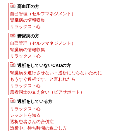
高血圧の方
自己管理（セルフマネジメント）
腎臓病の情報収集
リラックス・心
糖尿病の方
自己管理（セルフマネジメント）
腎臓病の情報収集
リラックス・心
透析をしていないCKDの方
腎臓病を進行させない・透析にならないために
もうすぐ透析です、と言われたら
リラックス・心
患者同士の支え合い（ピアサポート）
透析をしている方
リラックス・心
シャントを知る
透析患者さんの合併症
透析中、待ち時間の過ごし方