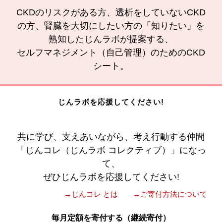
CKDのリスクがある方、透析をしていないCKD
の方、腎臓を大切にしたい方の「知りたい」を
熟知したじんラボが提案する、
セルフマネジメント（自己管理）のためのCKD
シート。
じんラボを応援してください!
共に学び、支えあいながら、考え行動する仲間
「じんコレ（じんラボ コレクティブ）」になっ
て、
ぜひじんラボを応援してください!
→じんコレ とは
→ご寄付方法について
毎月定額を寄付する（継続寄付）