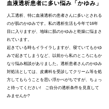
血液透析患者に多い悩み「かゆみ」
人工透析、特に血液透析の患者さんに多いとされる
のが肌のかゆみです。私の透析生活も今年で16年
目に入りますが、地味に肌のかゆみと乾燥に悩まさ
れています。
起きている時もイライラしますが、寝ていてもかゆ
みで起きてしまうなど、以前から私のところにもか
なり悩み相談がありました。透析患者さんのかゆみ
対処法としては、皮膚科を受診してクリーム等を処
方してもらうことを思い浮かべがちですが、ちょっ
と待ってください! ご自分の透析条件を見直して
みませんか?