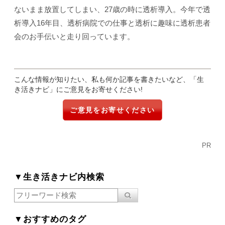
ないまま放置してしまい、27歳の時に透析導入。今年で透
析導入16年目、透析病院での仕事と透析に趣味に透析患者
会のお手伝いと走り回っています。
こんな情報が知りたい、私も何か記事を書きたいなど、「生
き活きナビ」にご意見をお寄せください!
ご意見をお寄せください
PR
▼生き活きナビ内検索
▼おすすめのタグ