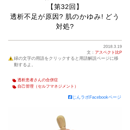
【第32回】
透析不足が原因? 肌のかゆみ! どう
対処?
2018.3.19
文：
アスペクト比P
緑の文字の用語をクリックすると用語解説ページに移
動するよ。
透析患者さんの合併症
自己管理（セルフマネジメント）
じんラボFacebookページ