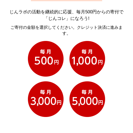
じんラボの活動を継続的に応援、毎月500円からの寄付で
「じんコレ」になろう!
ご寄付の金額を選択してください。クレジット決済に進みま
す。