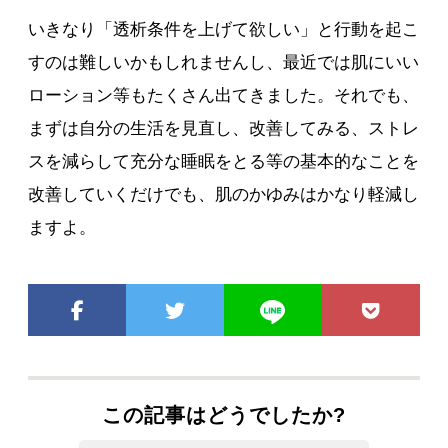
いきなり「透析条件を上げて欲しい」と行動を起こ
すのは難しいかもしれませんし、最近では肌にいい
ローション等もたくさん出てきました。それでも、
まずは自分の生活を見直し、改善してみる、ストレ
スを減らして充分な睡眠をとる等の基本的なことを
改善していくだけでも、肌のかゆみはかなり軽減し
ますよ。
この記事はどうでしたか?