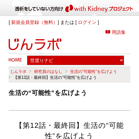
[
新規会員登録（無料）
] または [
ログイン
]
用語集
じんラボ
研究員のはなし
生活の“可能性”を広げよう
【第12話・最終回】生活の“可能性”を広げよう
生活の“可能性”を広げよう
【第12話・最終回】生活の“可能
性”を広げよう