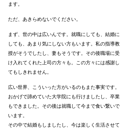
ます。
ただ、あきらめないでください。
まず、世の中は広いんです。就職にしても、結婚に
しても、あまり気にしない方もいます。私の指導教
授がそうでしたし、妻もそうです。その後職場に受
け入れてくれた上司の方々も。この方々には感謝し
てもしきれません。
広い世界、こういった方がいるのもまた事実です。
おかげで諦めていた大学院にも行けましたし、卒業
もできました。その後は就職して今まで食い繋いで
います。
その中で結婚もしましたし、今は楽しく生活させて