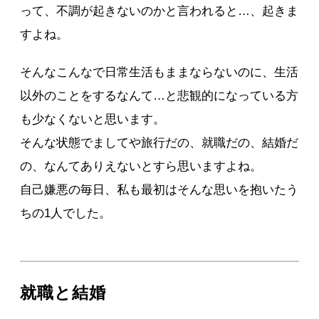
って、不調が起きないのかと言われると…、起きま
すよね。
そんなこんなで日常生活もままならないのに、生活
以外のことをするなんて…と悲観的になっている方
も少なくないと思います。
そんな状態でましてや旅行だの、就職だの、結婚だ
の、なんてありえないとすら思いますよね。
自己嫌悪の毎日、私も最初はそんな思いを抱いたう
ちの1人でした。
就職と結婚