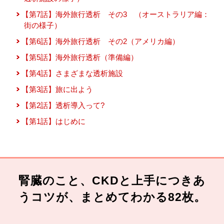
【第7話】海外旅行透析 その3 （オーストラリア編：
街の様子）
【第6話】海外旅行透析 その2（アメリカ編）
【第5話】海外旅行透析（準備編）
【第4話】さまざまな透析施設
【第3話】旅に出よう
【第2話】透析導入って?
【第1話】はじめに
腎臓のこと、CKDと上手につきあ
うコツが、まとめてわかる82枚。