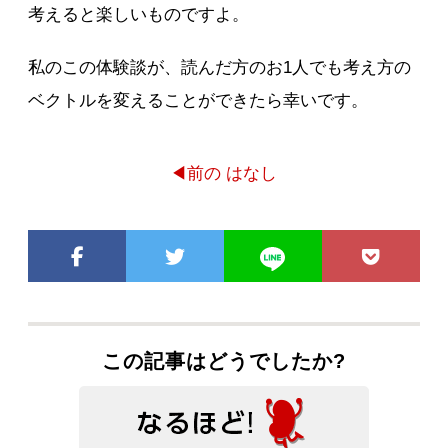
考えると楽しいものですよ。
私のこの体験談が、読んだ方のお1人でも考え方の
ベクトルを変えることができたら幸いです。
◀前の はなし
この記事はどうでしたか?