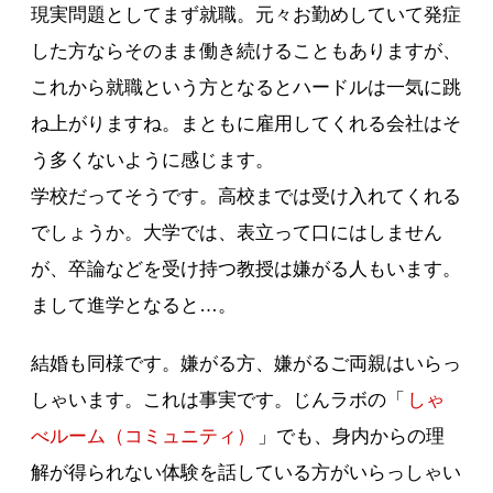
現実問題としてまず就職。元々お勤めしていて発症
した方ならそのまま働き続けることもありますが、
これから就職という方となるとハードルは一気に跳
ね上がりますね。まともに雇用してくれる会社はそ
う多くないように感じます。
学校だってそうです。高校までは受け入れてくれる
でしょうか。大学では、表立って口にはしません
が、卒論などを受け持つ教授は嫌がる人もいます。
まして進学となると…。
結婚も同様です。嫌がる方、嫌がるご両親はいらっ
しゃいます。これは事実です。じんラボの「
しゃ
べルーム（コミュニティ）
」でも、身内からの理
解が得られない体験を話している方がいらっしゃい