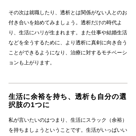
その次は就職したり、透析とは関係がない人とのお
付き合いを始めてみましょう。透析だけの時代よ
り、生活にハリが生まれます。また仕事や結婚生活
などを全うするために、より透析に真剣に向き合う
ことができるようになり、治療に対するモチベーシ
ョンも上がります。
生活に余裕を持ち、透析も自分の選
択肢の1つに
私が言いたいのはつまり、生活にスラック（余裕）
を持ちましょうということです。生活がいっぱいい