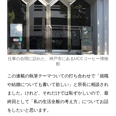
仕事の合間に訪れた、神戸市にあるUCCコーヒー博物
館
この連載の執筆テーマついての打ち合わせで「就職
や結婚についても書いて欲しい」と所長に相談され
ました。けれど、それだけでは恥ずかしいので、最
終回として「私の生活全般の考え方」についてお話
をしたいと思います。