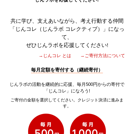
共に学び、支えあいながら、考え行動する仲間
「じんコレ（じんラボ コレクティブ）」になっ
て、
ぜひじんラボを応援してください!
→じんコレ とは
→ご寄付方法について
毎月定額を寄付する（継続寄付）
じんラボの活動を継続的に応援、毎月500円からの寄付で
「じんコレ」になろう!
ご寄付の金額を選択してください。クレジット決済に進みま
す。