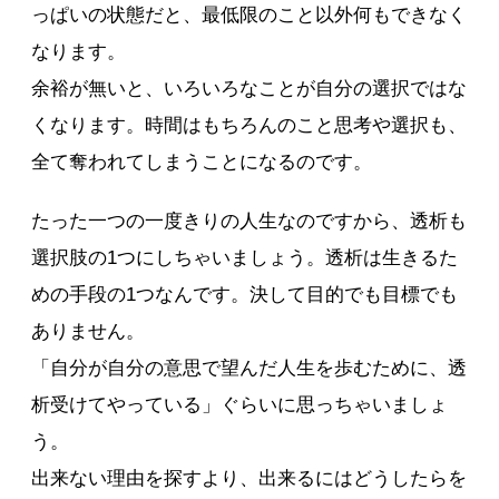
っぱいの状態だと、最低限のこと以外何もできなく
なります。
余裕が無いと、いろいろなことが自分の選択ではな
くなります。時間はもちろんのこと思考や選択も、
全て奪われてしまうことになるのです。
たった一つの一度きりの人生なのですから、透析も
選択肢の1つにしちゃいましょう。透析は生きるた
めの手段の1つなんです。決して目的でも目標でも
ありません。
「自分が自分の意思で望んだ人生を歩むために、透
析受けてやっている」ぐらいに思っちゃいましょ
う。
出来ない理由を探すより、出来るにはどうしたらを