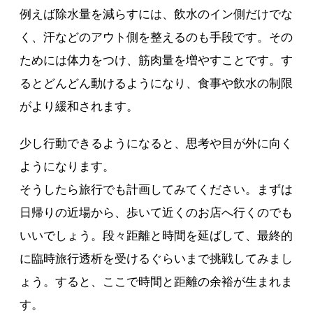
例えば除水量を減らすには、飲水のイン側だけでな
く、汗などのアウト側を整えるのも手段です。その
ためには体力をつけ、筋肉量を増やすことです。す
るとどんどん動けるようになり、食事や飲水の制限
がより緩和されます。
少し行動できるようになると、思考や目が外に向く
ようになります。
そうしたら旅行でも計画してみてください。まずは
日帰りの近場から、歩いて近くのお店へ行くのでも
いいでしょう。段々距離と時間を延ばして、最終的
に臨時旅行透析を受けるぐらいまで挑戦してみまし
ょう。すると、ここで時間と距離の余裕が生まれま
す。