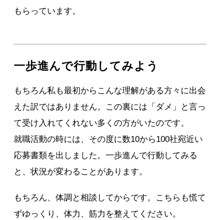
もらっています。
一歩進んで行動してみよう
もちろん私も最初からこんな理解がある方々に出会
えた訳ではありません。この裏には「ダメ」と言っ
て受け入れてくれない多くの方がいたのです。
就職活動の時には、その度に数10から100社宛近い
応募書類を出しました。一歩進んで行動してみる
と、状況が変わることがあります。
もちろん、体調と相談してからです。こちらも慌て
ずゆっくり、体力、筋力を整えてください。