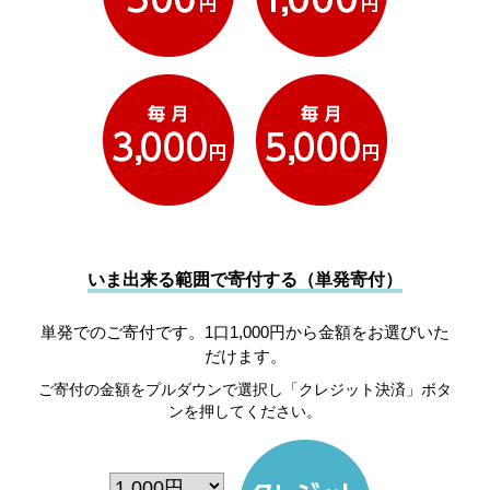
いま出来る範囲で寄付する（単発寄付）
単発でのご寄付です。1口1,000円から金額をお選びいた
だけます。
ご寄付の金額をプルダウンで選択し「クレジット決済」ボタ
ンを押してください。