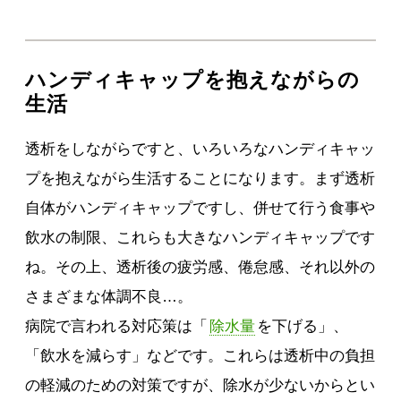
ハンディキャップを抱えながらの
生活
透析をしながらですと、いろいろなハンディキャッ
プを抱えながら生活することになります。まず透析
自体がハンディキャップですし、併せて行う食事や
飲水の制限、これらも大きなハンディキャップです
ね。その上、透析後の疲労感、倦怠感、それ以外の
さまざまな体調不良…。
病院で言われる対応策は「
除水量
を下げる」、
「飲水を減らす」などです。これらは透析中の負担
の軽減のための対策ですが、除水が少ないからとい