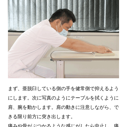
まず、亜脱臼している側の手を健常側で抑えるよう
にします。次に写真のようにテーブルを拭くように
肩、腕を動かします。肩の動きに注意しながら、で
きる限り前方に突き出します。
痛みや骨がぶつかるような感じがしたら中止し、痛