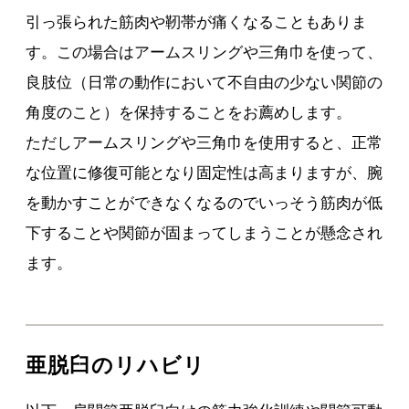
引っ張られた筋肉や靭帯が痛くなることもありま
す。この場合はアームスリングや三角巾を使って、
良肢位（日常の動作において不自由の少ない関節の
角度のこと）を保持することをお薦めします。
ただしアームスリングや三角巾を使用すると、正常
な位置に修復可能となり固定性は高まりますが、腕
を動かすことができなくなるのでいっそう筋肉が低
下することや関節が固まってしまうことが懸念され
ます。
亜脱臼のリハビリ