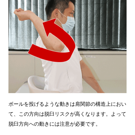
ボールを投げるような動きは肩関節の構造上におい
て、この方向は脱臼リスクが高くなります。よって
脱臼方向への動きには注意が必要です。