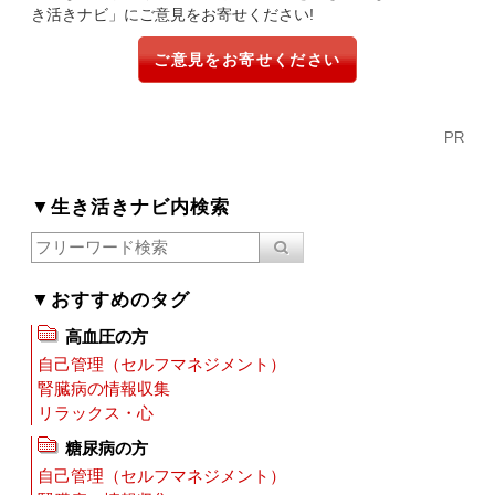
き活きナビ」にご意見をお寄せください!
ご意見をお寄せください
PR
▼生き活きナビ内検索
▼おすすめのタグ
高血圧の方
自己管理（セルフマネジメント）
腎臓病の情報収集
リラックス・心
糖尿病の方
自己管理（セルフマネジメント）