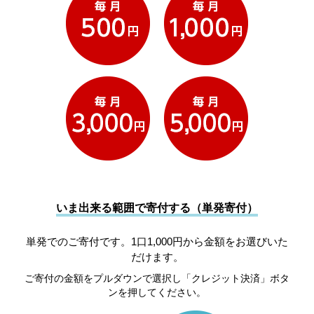
いま出来る範囲で寄付する（単発寄付）
単発でのご寄付です。1口1,000円から金額をお選びいた
だけます。
ご寄付の金額をプルダウンで選択し「クレジット決済」ボタ
ンを押してください。