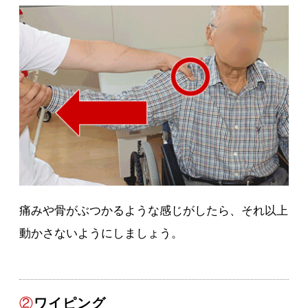
痛みや骨がぶつかるような感じがしたら、それ以上
動かさないようにしましょう。
②
ワイピング