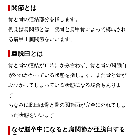
関節とは
骨と骨の連結部分を指します。
例えば肩関節とは上腕骨と肩甲骨によって構成され
る肩甲上腕関節をいいます。
亜脱臼とは
骨と骨の連結が正常にかみ合わず、骨と骨の関節面
が外れかかっている状態を指します。また骨と骨が
ぶつかってしまっている状態になる場合もありま
す。
ちなみに脱臼は骨と骨の関節面が完全に外れてしま
った状態をいいます。
なぜ脳卒中になると肩関節が亜脱臼する