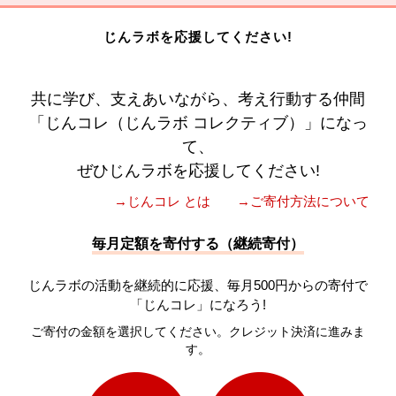
じんラボを応援してください!
共に学び、支えあいながら、考え行動する仲間
「じんコレ（じんラボ コレクティブ）」になっ
て、
ぜひじんラボを応援してください!
→じんコレ とは
→ご寄付方法について
毎月定額を寄付する（継続寄付）
じんラボの活動を継続的に応援、毎月500円からの寄付で
「じんコレ」になろう!
ご寄付の金額を選択してください。クレジット決済に進みま
す。