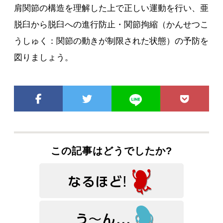
肩関節の構造を理解した上で正しい運動を行い、亜
脱臼から脱臼への進行防止・関節拘縮（かんせつこ
うしゅく：関節の動きが制限された状態）の予防を
図りましょう。
この記事はどうでしたか?