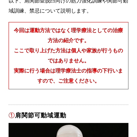
以下、肩関節亜脱臼向けの筋力強化訓練や関節可動
域訓練、禁忌について説明します。
今回は運動方法ではなく理学療法としての治療
方法の紹介です。
ここで取り上げた方法は個人や家族が行うもの
ではありません。
実際に行う場合は理学療法士の指導の下行いま
すので、ご注意ください。
①
肩関節可動域運動