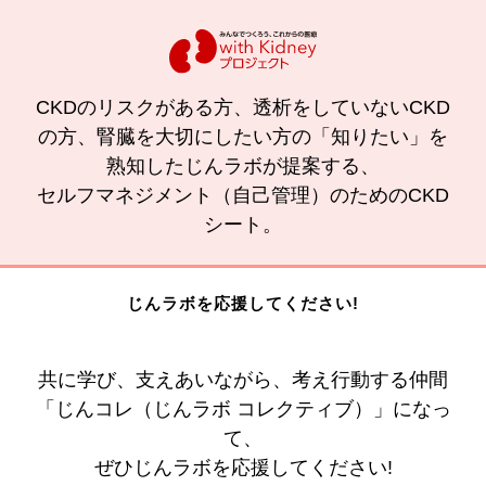
CKDのリスクがある方、透析をしていないCKD
の方、腎臓を大切にしたい方の「知りたい」を
熟知したじんラボが提案する、
セルフマネジメント（自己管理）のためのCKD
シート。
じんラボを応援してください!
共に学び、支えあいながら、考え行動する仲間
「じんコレ（じんラボ コレクティブ）」になっ
て、
ぜひじんラボを応援してください!