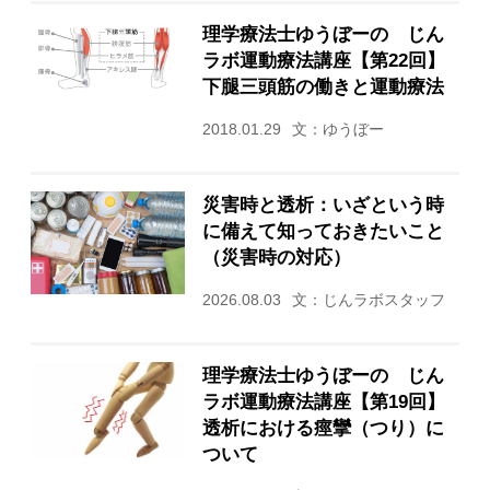
理学療法士ゆうぼーの じん
ラボ運動療法講座【第22回】
下腿三頭筋の働きと運動療法
2018.01.29
文：ゆうぼー
災害時と透析：いざという時
に備えて知っておきたいこと
（災害時の対応）
2026.08.03
文：じんラボスタッフ
理学療法士ゆうぼーの じん
ラボ運動療法講座【第19回】
透析における痙攣（つり）に
ついて