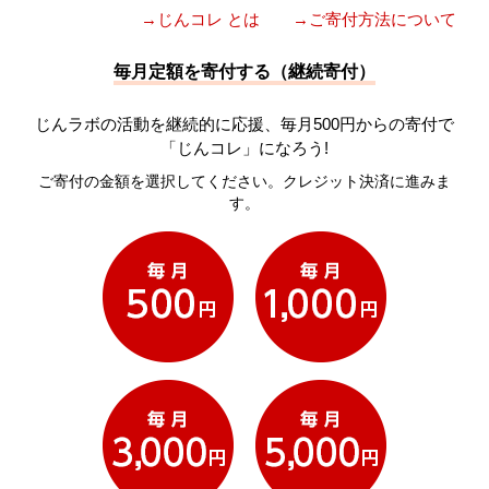
→じんコレ とは
→ご寄付方法について
毎月定額を寄付する（継続寄付）
じんラボの活動を継続的に応援、毎月500円からの寄付で
「じんコレ」になろう!
ご寄付の金額を選択してください。クレジット決済に進みま
す。