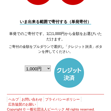
いま出来る範囲で寄付する（単発寄付）
単発でのご寄付です。1口1,000円から金額をお選びいた
だけます。
ご寄付の金額をプルダウンで選択し「クレジット決済」ボタ
ンを押してください。
ヘルプ
お問い合わせ
プライバシーポリシー
広告協賛のお願い
Copyright ©
一般社団法人ピーペック
All rights reserved.