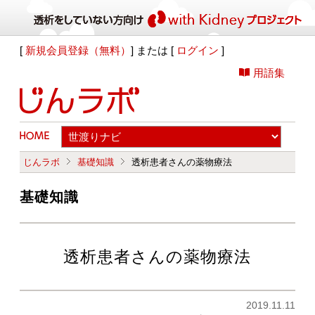
[
新規会員登録（無料）
] または [
ログイン
]
用語集
じんラボ
基礎知識
透析患者さんの薬物療法
基礎知識
透析患者さんの薬物療法
2019.11.11