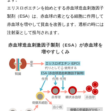
エリスロポエチンを始めとする赤血球造血刺激因子
製剤（ESA）は、赤血球の素となる細胞に作用して
赤血球を増やして貧血を改善します。透析の時には
注射薬として投与されます。
赤血球造血刺激因子製剤（ESA）が赤血球を
増やすしくみ