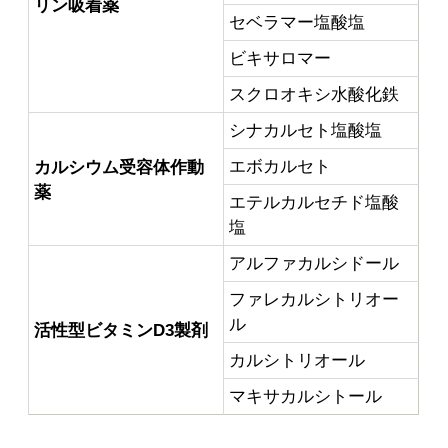
リン吸着薬
セベラマー塩酸塩
ビキサロマー
スクロオキシ水酸化鉄
シナカルセト塩酸塩
エボカルセト
カルシウム受容体作動
薬
エテルカルセチド塩酸
塩
アルファカルシドール
ファレカルシトリオー
ル
活性型ビタミンD3製剤
カルシトリオール
マキサカルシトール