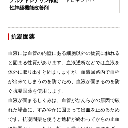
ドロキシドパ
ノルアドレナリン作動
性神経機能改善剤
抗凝固薬
血液には血管の内壁にある細胞以外の物質に触れる
と固まる性質があります。血液透析などでは血液を
体外に取り出すと固まりますが、血液回路内で血栓
が出来てしまうのを防ぐため、血液が固まるのを防
ぐ抗凝固薬を使用します。
血液が固まるしくみは、血管がなんらかの原因で破
れた場合に、すみやかに固まって出血を止めるため
です。抗凝固薬を使うと透析が終わってからの止血