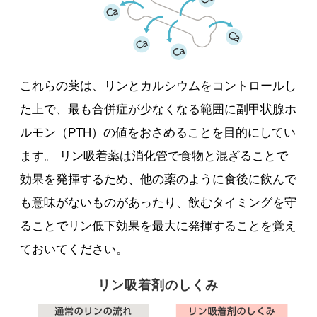
これらの薬は、リンとカルシウムをコントロールし
た上で、最も合併症が少なくなる範囲に副甲状腺ホ
ルモン（PTH）の値をおさめることを目的にしてい
ます。 リン吸着薬は消化管で食物と混ざることで
効果を発揮するため、他の薬のように食後に飲んで
も意味がないものがあったり、飲むタイミングを守
ることでリン低下効果を最大に発揮することを覚え
ておいてください。
リン吸着剤のしくみ