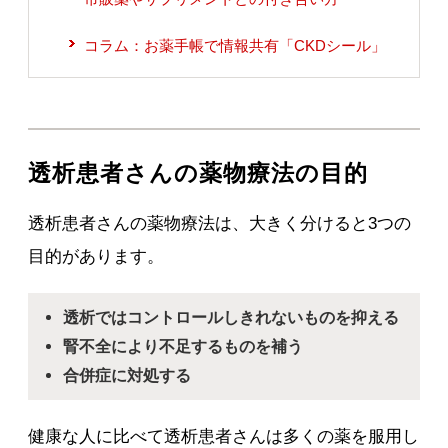
コラム：お薬手帳で情報共有「CKDシール」
透析患者さんの薬物療法の目的
透析患者さんの薬物療法は、大きく分けると3つの
目的があります。
透析ではコントロールしきれないものを抑える
腎不全により不足するものを補う
合併症に対処する
健康な人に比べて透析患者さんは多くの薬を服用し