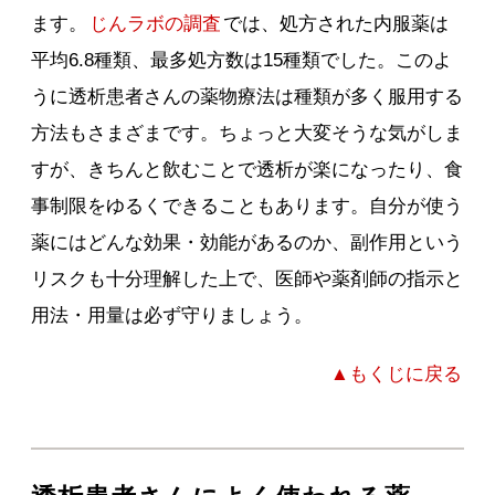
ます。
じんラボの調査
では、処方された内服薬は
平均6.8種類、最多処方数は15種類でした。このよ
うに透析患者さんの薬物療法は種類が多く服用する
方法もさまざまです。ちょっと大変そうな気がしま
すが、きちんと飲むことで透析が楽になったり、食
事制限をゆるくできることもあります。自分が使う
薬にはどんな効果・効能があるのか、副作用という
リスクも十分理解した上で、医師や薬剤師の指示と
用法・用量は必ず守りましょう。
▲もくじに戻る