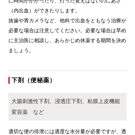
に時間がかかったり、打った覚えはないのにあざ
（内出血）ができたりします。
抜歯や胃カメラなど、他科で出血をともなう治療が
必要な場合は注意してください。必要な場合は早め
に主治医に相談し、あらかじめ休薬する期間を決め
ましょう。
下剤（便秘薬）
大腸刺激性下剤、浸透圧下剤、粘膜上皮機能
変容薬 など
適切な便の排泄には適度な水分量が必要ですが、透