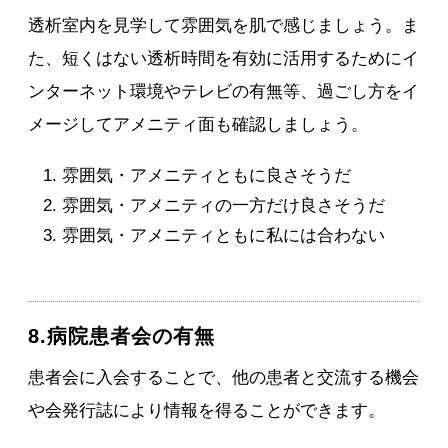
透析室内を見学して雰囲気を肌で感じましょう。ま
た、短くはない透析時間を有効に活用するためにイ
ンターネット環境やテレビの有無等、過ごし方をイ
メージしてアメニティ面も確認しましょう。
雰囲気・アメニティともに良さそうだ
雰囲気・アメニティの一方だけ良さそうだ
雰囲気・アメニティともに私には合わない
8.病院患者会の有無
患者会に入会することで、他の患者と交流する機会
や会発行誌により情報を得ることができます。