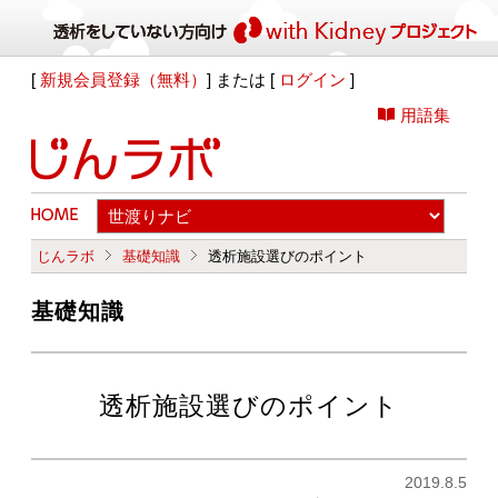
[
新規会員登録（無料）
] または [
ログイン
]
用語集
じんラボ
基礎知識
透析施設選びのポイント
基礎知識
透析施設選びのポイント
2019.8.5