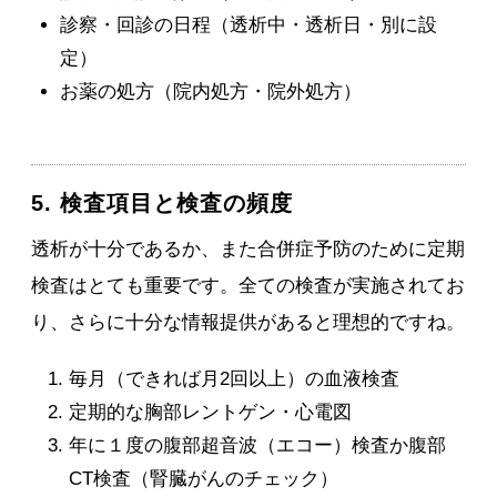
診察・回診の日程（透析中・透析日・別に設
定）
お薬の処方（院内処方・院外処方）
5. 検査項目と検査の頻度
透析が十分であるか、また合併症予防のために定期
検査はとても重要です。全ての検査が実施されてお
り、さらに十分な情報提供があると理想的ですね。
毎月（できれば月2回以上）の血液検査
定期的な胸部レントゲン・心電図
年に１度の腹部超音波（エコー）検査か腹部
CT検査（腎臓がんのチェック）