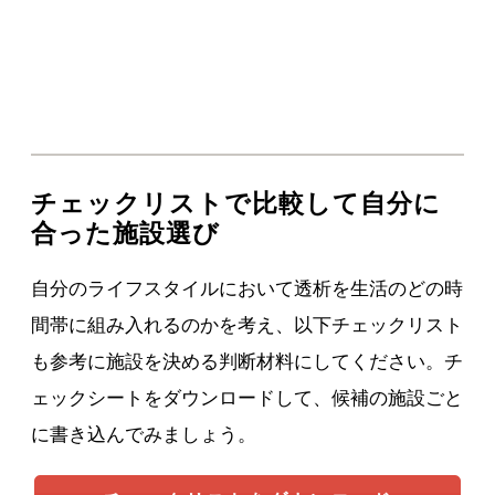
チェックリストで比較して自分に
合った施設選び
自分のライフスタイルにおいて透析を生活のどの時
間帯に組み入れるのかを考え、以下チェックリスト
も参考に施設を決める判断材料にしてください。チ
ェックシートをダウンロードして、候補の施設ごと
に書き込んでみましょう。