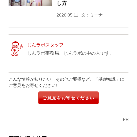
し方
2026.05.11
文：ミーナ
じんラボスタッフ
じんラボ事務局、じんラボの中の人です。
こんな情報が知りたい、その他ご要望など、「基礎知識」に
ご意見をお寄せください!
ご意見をお寄せください
PR