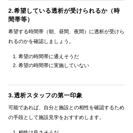
2.希望している透析が受けられるか（時
間帯等）
希望する時間帯（朝、昼間、夜間）に透析が受けら
れるのかを確認しましょう。
希望の時間帯に通えそうだ
希望の時間帯に実施していない
3.透析スタッフの第一印象
可能であれば、自分と施設との相性を確認するため
の手段として施設見学をおすすめします。
相性は良さそうだ