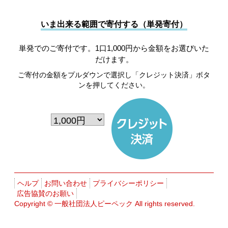
いま出来る範囲で寄付する（単発寄付）
単発でのご寄付です。1口1,000円から金額をお選びいた
だけます。
ご寄付の金額をプルダウンで選択し「クレジット決済」ボタ
ンを押してください。
ヘルプ
お問い合わせ
プライバシーポリシー
広告協賛のお願い
Copyright ©
一般社団法人ピーペック
All rights reserved.