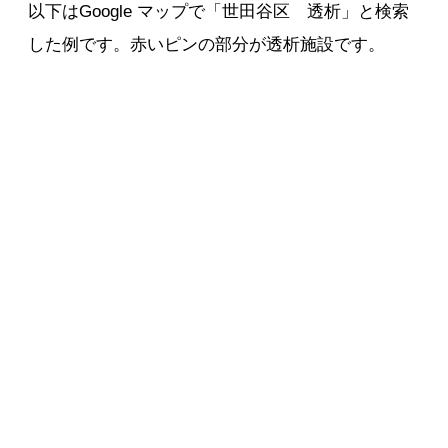
以下はGoogle マップで「世田谷区 透析」と検索
した例です。赤いピンの部分が透析施設です。