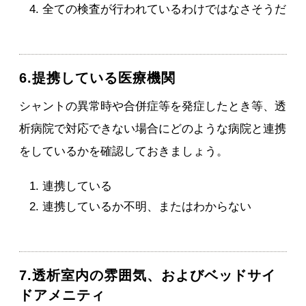
全ての検査が行われているわけではなさそうだ
6.提携している医療機関
シャントの異常時や合併症等を発症したとき等、透
析病院で対応できない場合にどのような病院と連携
をしているかを確認しておきましょう。
連携している
連携しているか不明、またはわからない
7.透析室内の雰囲気、およびベッドサイ
ドアメニティ