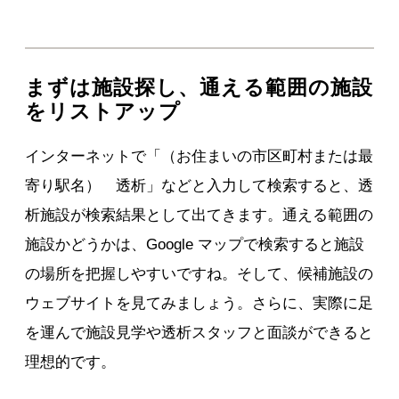
まずは施設探し、通える範囲の施設
をリストアップ
インターネットで「（お住まいの市区町村または最
寄り駅名） 透析」などと入力して検索すると、透
析施設が検索結果として出てきます。通える範囲の
施設かどうかは、Google マップで検索すると施設
の場所を把握しやすいですね。そして、候補施設の
ウェブサイトを見てみましょう。さらに、実際に足
を運んで施設見学や透析スタッフと面談ができると
理想的です。