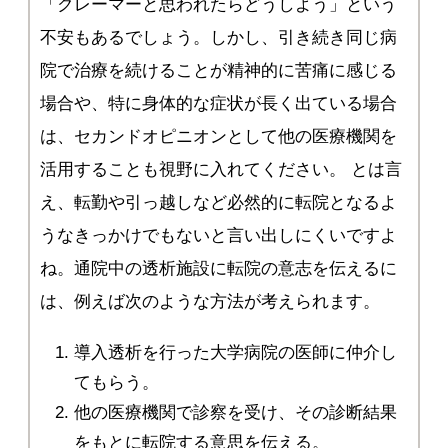
「クレーマーと思われたらどうしよう」という
不安もあるでしょう。しかし、引き続き同じ病
院で治療を続けることが精神的に苦痛に感じる
場合や、特に身体的な症状が長く出ている場合
は、セカンドオピニオンとして他の医療機関を
活用することも視野に入れてください。 とは言
え、転勤や引っ越しなど必然的に転院となるよ
うなきっかけでもないと言い出しにくいですよ
ね。通院中の透析施設に転院の意志を伝えるに
は、例えば次のような方法が考えられます。
導入透析を行った大学病院の医師に仲介し
てもらう。
他の医療機関で診察を受け、その診断結果
をもとに転院する意思を伝える。