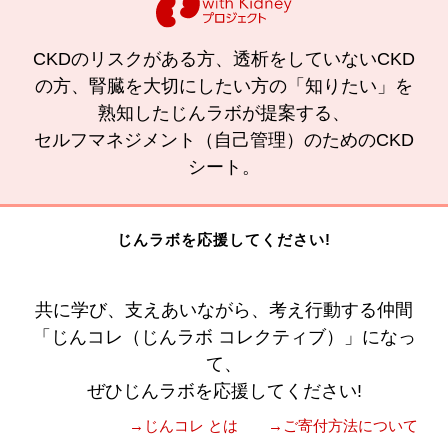
CKDのリスクがある方、透析をしていないCKD
の方、腎臓を大切にしたい方の「知りたい」を
熟知したじんラボが提案する、
セルフマネジメント（自己管理）のためのCKD
シート。
じんラボを応援してください!
共に学び、支えあいながら、考え行動する仲間
「じんコレ（じんラボ コレクティブ）」になっ
て、
ぜひじんラボを応援してください!
→じんコレ とは
→ご寄付方法について