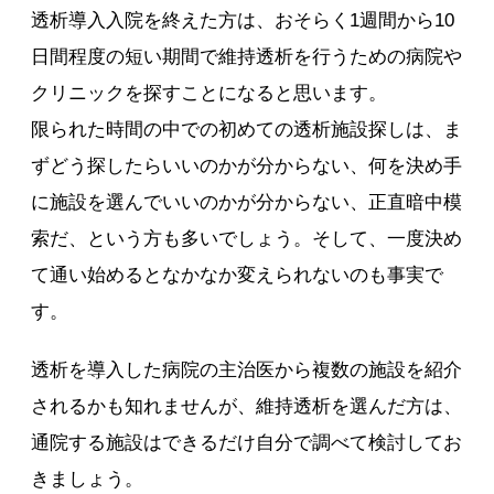
透析導入入院を終えた方は、おそらく1週間から10
日間程度の短い期間で維持透析を行うための病院や
クリニックを探すことになると思います。
限られた時間の中での初めての透析施設探しは、ま
ずどう探したらいいのかが分からない、何を決め手
に施設を選んでいいのかが分からない、正直暗中模
索だ、という方も多いでしょう。そして、一度決め
て通い始めるとなかなか変えられないのも事実で
す。
透析を導入した病院の主治医から複数の施設を紹介
されるかも知れませんが、維持透析を選んだ方は、
通院する施設はできるだけ自分で調べて検討してお
きましょう。