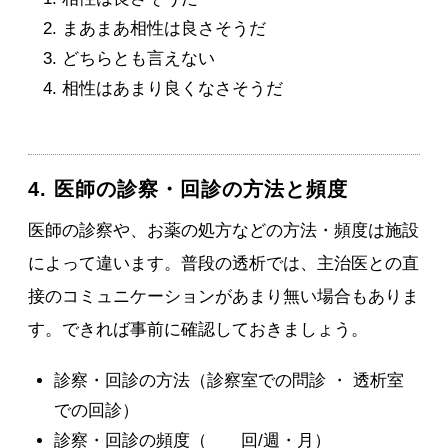
まあまあ相性は良さそうだ
どちらとも言えない
相性はあまり良くなさそうだ
4. 医師の診察・回診の方法と頻度
医師の診察や、お薬の処方などの方法・頻度は施設
によって違います。普段の透析では、主治医との直
接のコミュニケーションがあまり無い場合もありま
す。できれば事前に確認しておきましょう。
診察・回診の方法（診察室での問診 ・ 透析室
での回診）
診察・回診の頻度（ 回/週・月）