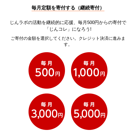
毎月定額を寄付する（継続寄付）
じんラボの活動を継続的に応援、毎月500円からの寄付で
「じんコレ」になろう!
ご寄付の金額を選択してください。クレジット決済に進みま
す。