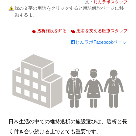
文：
じんラボスタッフ
緑の文字の用語をクリックすると用語解説ページに移
動するよ。
透析施設を知る
患者を支える医療スタッフ
じんラボFacebookページ
日常生活の中での維持透析の施設選びは、透析と長
く付き合い続ける上でとても重要です。