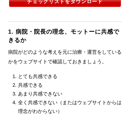
チェックリストをダウンロード
1. 病院・院長の理念、モットーに共感で
きるか
病院がどのような考えを元に治療・運営をしている
かをウェブサイトで確認しておきましょう。
とても共感できる
共感できる
あまり共感できない
全く共感できない（またはウェブサイトからは
理念がわからない）