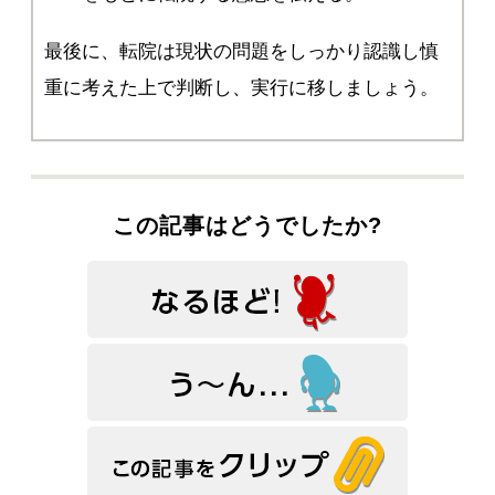
最後に、転院は現状の問題をしっかり認識し慎
重に考えた上で判断し、実行に移しましょう。
この記事はどうでしたか?