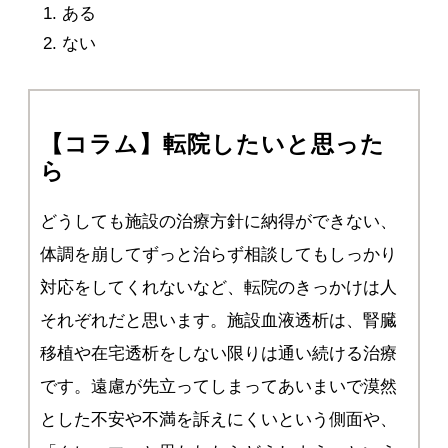
ある
ない
【コラム】転院したいと思った
ら
どうしても施設の治療方針に納得ができない、
体調を崩してずっと治らず相談してもしっかり
対応をしてくれないなど、転院のきっかけは人
それぞれだと思います。施設血液透析は、腎臓
移植や在宅透析をしない限りは通い続ける治療
です。遠慮が先立ってしまってあいまいで漠然
とした不安や不満を訴えにくいという側面や、