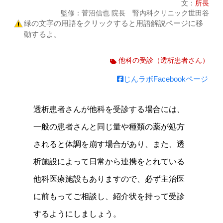
文：
所長
監修：菅沼信也 院長 腎内科クリニック世田谷
緑の文字の用語をクリックすると用語解説ページに移
動するよ。
他科の受診（透析患者さん）
じんラボFacebookページ
透析患者さんが他科を受診する場合には、
一般の患者さんと同じ量や種類の薬が処方
されると体調を崩す場合があり、また、透
析施設によって日常から連携をとれている
他科医療施設もありますので、必ず主治医
に前もってご相談し、紹介状を持って受診
するようにしましょう。