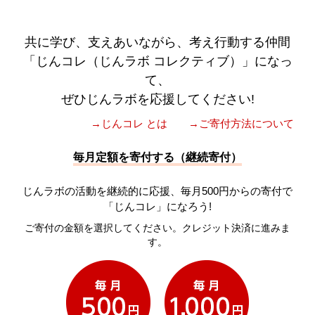
共に学び、支えあいながら、考え行動する仲間
「じんコレ（じんラボ コレクティブ）」になっ
て、
ぜひじんラボを応援してください!
→じんコレ とは
→ご寄付方法について
毎月定額を寄付する（継続寄付）
じんラボの活動を継続的に応援、毎月500円からの寄付で
「じんコレ」になろう!
ご寄付の金額を選択してください。クレジット決済に進みま
す。