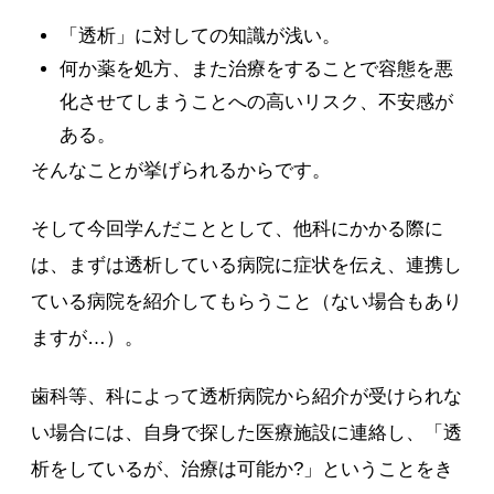
「透析」に対しての知識が浅い。
何か薬を処方、また治療をすることで容態を悪
化させてしまうことへの高いリスク、不安感が
ある。
そんなことが挙げられるからです。
そして今回学んだこととして、他科にかかる際に
は、まずは透析している病院に症状を伝え、連携し
ている病院を紹介してもらうこと（ない場合もあり
ますが…）。
歯科等、科によって透析病院から紹介が受けられな
い場合には、自身で探した医療施設に連絡し、「透
析をしているが、治療は可能か?」ということをき