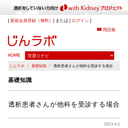
[
新規会員登録（無料）
] または [
ログイン
]
用語集
じんラボ
基礎知識
透析患者さんが他科を受診する場合
基礎知識
透析患者さんが他科を受診する場合
2013.4.1