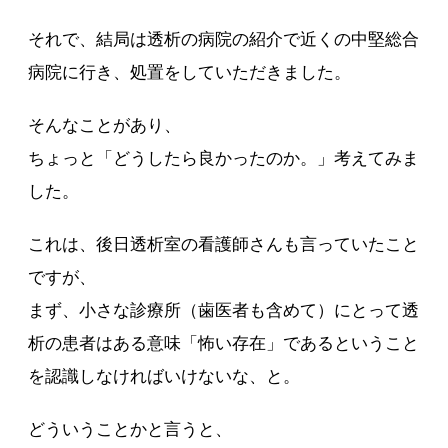
それで、結局は透析の病院の紹介で近くの中堅総合
病院に行き、処置をしていただきました。
そんなことがあり、
ちょっと「どうしたら良かったのか。」考えてみま
した。
これは、後日透析室の看護師さんも言っていたこと
ですが、
まず、小さな診療所（歯医者も含めて）にとって透
析の患者はある意味「怖い存在」であるということ
を認識しなければいけないな、と。
どういうことかと言うと、