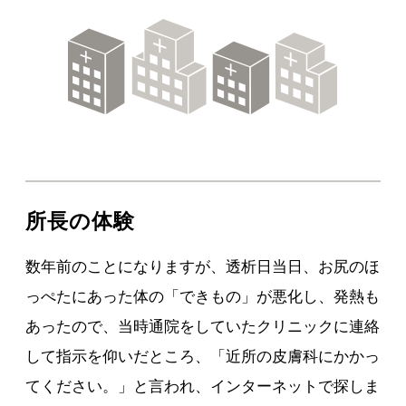
所長の体験
数年前のことになりますが、透析日当日、お尻のほ
っぺたにあった体の「できもの」が悪化し、発熱も
あったので、当時通院をしていたクリニックに連絡
して指示を仰いだところ、「近所の皮膚科にかかっ
てください。」と言われ、インターネットで探しま