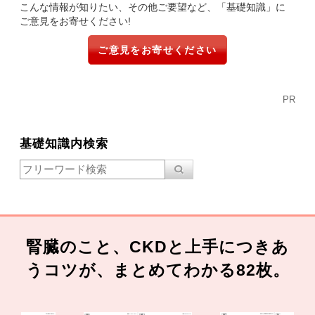
こんな情報が知りたい、その他ご要望など、「基礎知識」に
ご意見をお寄せください!
ご意見をお寄せください
PR
基礎知識内検索
腎臓のこと、CKDと上手につきあ
うコツが、まとめてわかる82枚。