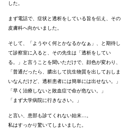
した。
まず電話で、症状と透析をしている旨を伝え、その
皮膚科へ向かいました。
そして、「ようやく何とかなるかなぁ」、と期待し
て診察室に入ると、その先生は「透析をしてい
る。」と言うことを聞いただけで、顔色が変わり、
「普通だったら、膿出して抗生物質を出しておしま
いなんだけど、透析患者には簡単には出せない。」
「早く治療しないと敗血症で命が危ない。」
「まず大学病院に行きなさい。」
と言い、患部も診てくれない始末…。
私はすっかり驚いてしまいました。