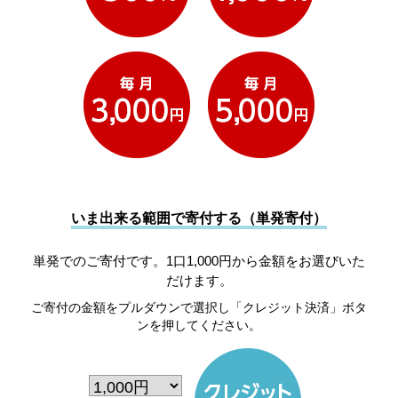
いま出来る範囲で寄付する（単発寄付）
単発でのご寄付です。1口1,000円から金額をお選びいた
だけます。
ご寄付の金額をプルダウンで選択し「クレジット決済」ボタ
ンを押してください。