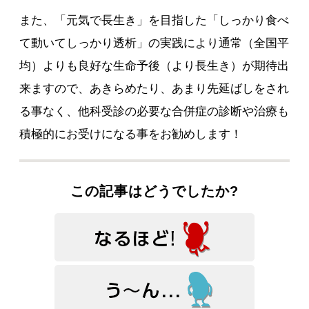
また、「元気で長生き」を目指した「しっかり食べ
て動いてしっかり透析」の実践により通常（全国平
均）よりも良好な生命予後（より長生き）が期待出
来ますので、あきらめたり、あまり先延ばしをされ
る事なく、他科受診の必要な合併症の診断や治療も
積極的にお受けになる事をお勧めします！
この記事はどうでしたか?