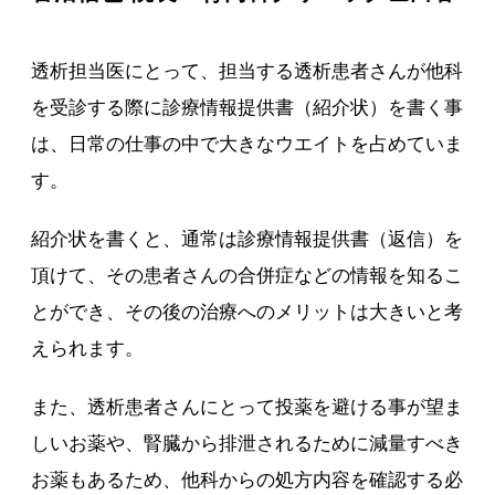
透析担当医にとって、担当する透析患者さんが他科
を受診する際に診療情報提供書（紹介状）を書く事
は、日常の仕事の中で大きなウエイトを占めていま
す。
紹介状を書くと、通常は診療情報提供書（返信）を
頂けて、その患者さんの合併症などの情報を知るこ
とができ、その後の治療へのメリットは大きいと考
えられます。
また、透析患者さんにとって投薬を避ける事が望ま
しいお薬や、腎臓から排泄されるために減量すべき
お薬もあるため、他科からの処方内容を確認する必