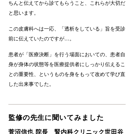
ちんと伝えてから診てもらうこと、これらが大切だ
と思います。
この皮膚科へは一応、「透析をしている」旨を受診
前に伝えていたのですが…。
患者が「医療決断」を行う場面においての、患者自
身が身体の状態等を医療提供者にしっかり伝えるこ
との重要性、というものを身をもって改めて学び直
した出来事でした。
監修の先生に聞いてみました
菅沼信也 院長 腎内科クリニック世田谷