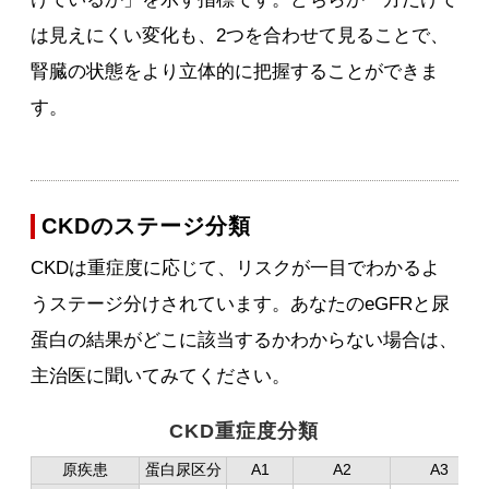
は見えにくい変化も、2つを合わせて見ることで、
腎臓の状態をより立体的に把握することができま
す。
CKDのステージ分類
CKDは重症度に応じて、リスクが一目でわかるよ
うステージ分けされています。あなたのeGFRと尿
蛋白の結果がどこに該当するかわからない場合は、
主治医に聞いてみてください。
CKD重症度分類
原疾患
蛋白尿区分
A1
A2
A3