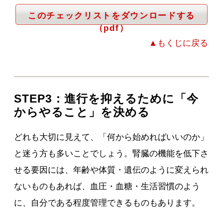
このチェックリストをダウンロードする
（pdf）
▲もくじに戻る
STEP3：進行を抑えるために「今
からやること」を決める
どれも大切に見えて、「何から始めればいいのか」
と迷う方も多いことでしょう。腎臓の機能を低下さ
せる要因には、年齢や体質・遺伝のように変えられ
ないものもあれば、血圧・血糖・生活習慣のよう
に、自分である程度管理できるものもあります。