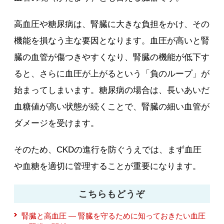
高血圧や糖尿病は、腎臓に大きな負担をかけ、その
機能を損なう主な要因となります。血圧が高いと腎
臓の血管が傷つきやすくなり、腎臓の機能が低下す
ると、さらに血圧が上がるという「負のループ」が
始まってしまいます。糖尿病の場合は、長いあいだ
血糖値が高い状態が続くことで、腎臓の細い血管が
ダメージを受けます。
そのため、CKDの進行を防ぐうえでは、まず血圧
や血糖を適切に管理することが重要になります。
こちらもどうぞ
腎臓と高血圧 ― 腎臓を守るために知っておきたい血圧