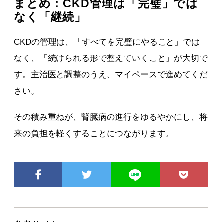
まとめ：CKD管理は「完璧」では
なく「継続」
CKDの管理は、「すべてを完璧にやること」では
なく、「続けられる形で整えていくこと」が大切で
す。主治医と調整のうえ、マイペースで進めてくだ
さい。
その積み重ねが、腎臓病の進行をゆるやかにし、将
来の負担を軽くすることにつながります。