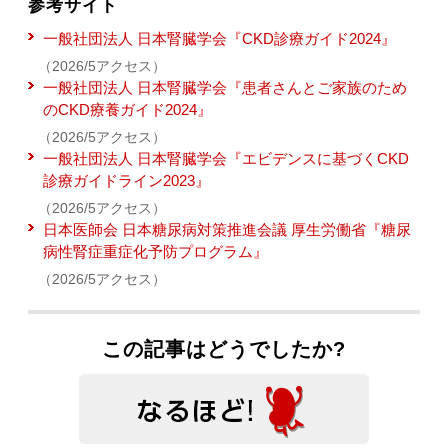
参考サイト
一般社団法人 日本腎臓学会『CKD診療ガイド2024』
（2026/5アクセス）
一般社団法人 日本腎臓学会『患者さんとご家族のため
のCKD療養ガイド2024』
（2026/5アクセス）
一般社団法人 日本腎臓学会『エビデンスに基づくCKD
診療ガイドライン2023』
（2026/5アクセス）
日本医師会 日本糖尿病対策推進会議 厚生労働省『糖尿
病性腎症重症化予防プログラム』
（2026/5アクセス）
この記事はどうでしたか?