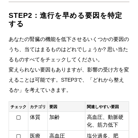
STEP2：進行を早める要因を特定
する
あなたの腎臓の機能を低下させるいくつかの要因の
うち、当てはまるものはどれでしょうか? 思い当た
るものすべてをチェックしてください。
変えられない要因もありますが、影響の受け方を変
えることは可能です。STEP3で、「どれから整え
るか」を考えていきます。
チェック
カテゴリ
要因
関連しやすい要因
▢
体質
加齢
高血圧、動脈硬
化、筋力低下
▢
医療
高血圧
塩分過多、肥