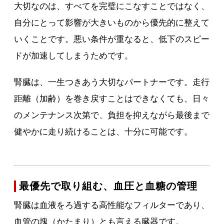
大切なのは、すべてを完璧にこなすことではなく、
自分にとって影響が大きいものから優先的に整えて
いくことです。悪い条件が重なると、低下のスピー
ドが加速してしまうためです。
腎臓は、一生つきあう大切なパートナーです。走行
距離（加齢）を巻き戻すことはできなくても、日々
のメンテナンス次第で、負担を抑えながら最後まで
健やかに走り続けることは、十分に可能です。
最優先で取り組む、血圧と血糖の管理
腎臓は血液をろ過する高性能なフィルターであり、
血管の塊（かたまり）とも言える臓器です。