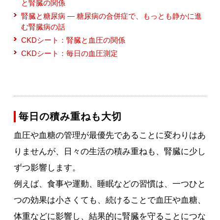
と腎臓の関係
腎臓と糖尿病 ― 糖尿病の合併症で、もっとも静かに進
む腎臓病の話
CKDシート：腎臓と血圧の関係
CKDシート：毎日の血圧測定
毎日の積み重ねも大切
血圧や血糖の管理が最優先であることに変わりはあ
りませんが、日々の生活の積み重ねも、腎臓に少し
ずつ影響します。
例えば、食事や運動、睡眠などの習慣は、一つひと
つの効果は小さくても、続けることで血圧や血糖、
体重などに影響し、結果的に腎臓を守ることにつな