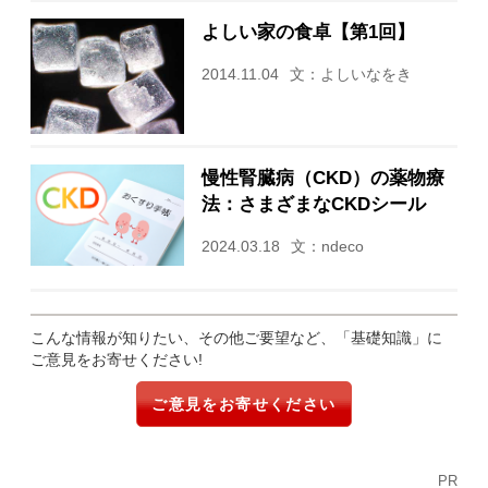
よしい家の食卓【第1回】
2014.11.04
文：よしいなをき
慢性腎臓病（CKD）の薬物療
法：さまざまなCKDシール
2024.03.18
文：ndeco
こんな情報が知りたい、その他ご要望など、「基礎知識」に
ご意見をお寄せください!
ご意見をお寄せください
PR