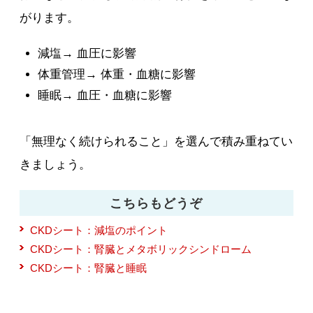
がります。
減塩→ 血圧に影響
体重管理→ 体重・血糖に影響
睡眠→ 血圧・血糖に影響
「無理なく続けられること」を選んで積み重ねてい
きましょう。
こちらもどうぞ
CKDシート：減塩のポイント
CKDシート：腎臓とメタボリックシンドローム
CKDシート：腎臓と睡眠