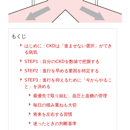
もくじ
はじめに：CKDは「進ませない選択」ができ
る病気
STEP1：自分のCKDを数値で把握する
STEP2：進行を早める要因を特定する
STEP3：進行を抑えるために「今からやるこ
と」を決める
最優先で取り組む、血圧と血糖の管理
毎日の積み重ねも大切
将来を左右する習慣
迷ったときの判断基準