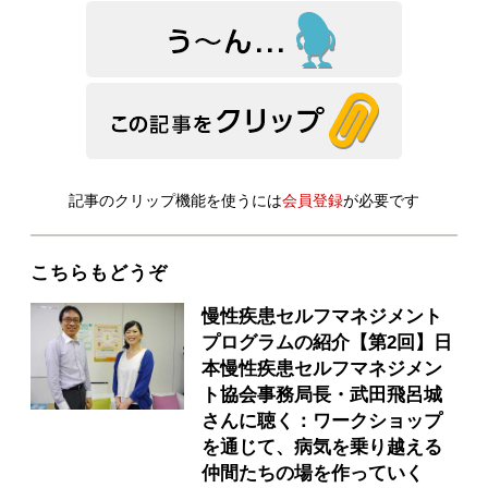
記事のクリップ機能を使うには
会員登録
が必要です
こちらもどうぞ
慢性疾患セルフマネジメント
プログラムの紹介【第2回】日
本慢性疾患セルフマネジメン
ト協会事務局長・武田飛呂城
さんに聴く：ワークショップ
を通じて、病気を乗り越える
仲間たちの場を作っていく