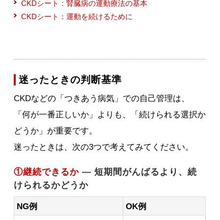
CKDシート：腎臓病の運動療法の基本
CKDシート：運動を続けるために
迷ったときの判断基準
CKDなどの「つきあう病気」での自己管理は、
「何が一番正しいか」よりも、「続けられる選択か
どうか」が重要です。
迷ったときは、次の3つで考えてみてください。
①継続できるか
— 短期間がんばるより、続
けられるかどうか
NG例
OK例