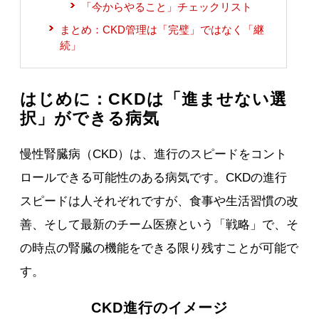
「今からやること」チェックリスト
まとめ：CKD管理は「完璧」ではなく「継
続」
はじめに：CKDは「進ませない選
択」ができる病気
慢性腎臓病（CKD）は、進行のスピードをコント
ロールできる可能性のある病気です。CKDの進行
スピードは人それぞれですが、食事や生活習慣の改
善、そして最新のチーム医療という「戦略」で、そ
の時点の腎臓の機能をできる限り残すことが可能で
す。
CKD進行のイメージ