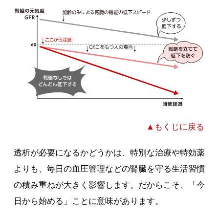
▲もくじに戻る
透析が必要になるかどうかは、特別な治療や特効薬
よりも、毎日の血圧管理などの腎臓を守る生活習慣
の積み重ねが大きく影響します。だからこそ、「今
日から始める」ことに意味があります。