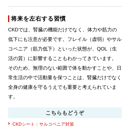
将来を左右する習慣
CKDでは、腎臓の機能だけでなく、体力や筋力の
低下にも注意が必要です。フレイル（虚弱）やサル
コペニア（筋力低下）といった状態が、QOL（生
活の質）に影響することもわかってきています。
そのため、無理のない範囲で体を動かすことや、日
常生活の中で活動量を保つことは、腎臓だけでなく
全身の健康を守るうえでも重要と考えられていま
す。
こちらもどうぞ
CKDシート：サルコペニア対策