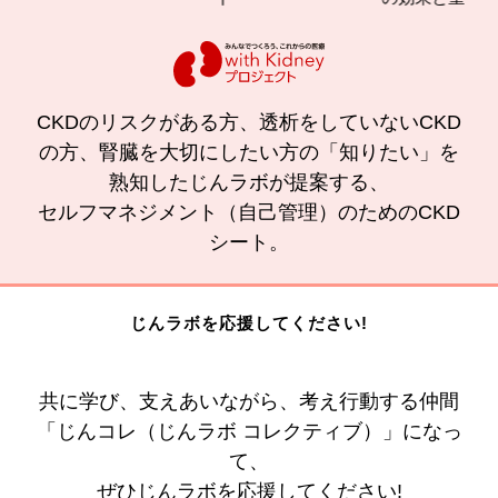
CKDのリスクがある方、透析をしていないCKD
の方、腎臓を大切にしたい方の「知りたい」を
熟知したじんラボが提案する、
セルフマネジメント（自己管理）のためのCKD
シート。
じんラボを応援してください!
共に学び、支えあいながら、考え行動する仲間
「じんコレ（じんラボ コレクティブ）」になっ
て、
ぜひじんラボを応援してください!