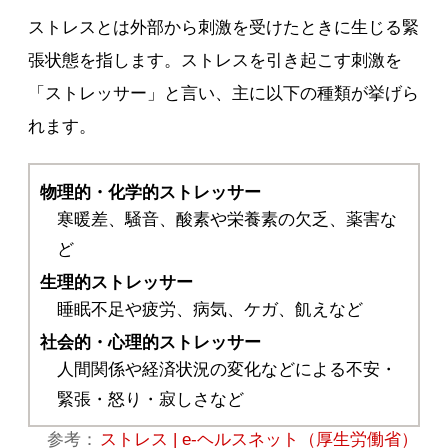
ストレスとは外部から刺激を受けたときに生じる緊
張状態を指します。ストレスを引き起こす刺激を
「ストレッサー」と言い、主に以下の種類が挙げら
れます。
物理的・化学的ストレッサー
寒暖差、騒音、酸素や栄養素の欠乏、薬害な
ど
生理的ストレッサー
睡眠不足や疲労、病気、ケガ、飢えなど
社会的・心理的ストレッサー
人間関係や経済状況の変化などによる不安・
緊張・怒り・寂しさなど
参考：
ストレス | e-ヘルスネット（厚生労働省）