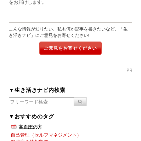
をお届けします。
こんな情報が知りたい、私も何か記事を書きたいなど、「生
き活きナビ」にご意見をお寄せください!
ご意見をお寄せください
PR
▼生き活きナビ内検索
▼おすすめのタグ
高血圧の方
自己管理（セルフマネジメント）