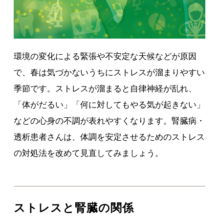
環境の変化による緊張や不安定な天候などが原因
で、春は気づかないうちにストレスが溜まりやすい
季節です。ストレスが溜まると自律神経が乱れ、
「体がだるい」「何に対してもやる気が起きない」
などの心身の不調が表れやすくなります。腎臓病・
透析患者さんは、体調を安定させるためのストレス
の対処法を改めて見直してみましょう。
ストレスと腎臓の関係