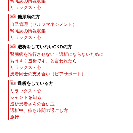
腎臓病の情報収集
リラックス・心
糖尿病の方
自己管理（セルフマネジメント）
腎臓病の情報収集
リラックス・心
透析をしていないCKDの方
腎臓病を進行させない・透析にならないために
もうすぐ透析です、と言われたら
リラックス・心
患者同士の支え合い（ピアサポート）
透析をしている方
リラックス・心
シャントを知る
透析患者さんの合併症
透析中、待ち時間の過ごし方
旅行