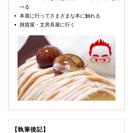
べる
本屋に行ってさまざまな本に触れる
雑貨屋・文房具屋に行く
【執筆後記】