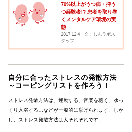
70%以上がうつ病・抑う
つ経験者!? 患者を取り巻
くメンタルケア環境の実
態
2017.12.4 文：じんラボス
タッフ
自分に合ったストレスの発散方法
～コーピングリストを作ろう！
ストレス発散方法は、運動する、音楽を聴く、ゆっ
くり入浴する…などが一般的に挙げられます。しか
し、ストレス発散方法は人それぞれです。