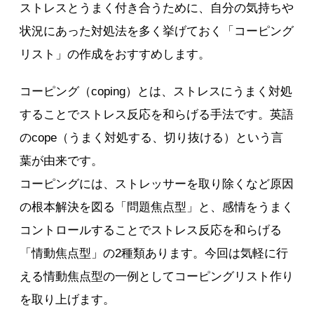
ストレスとうまく付き合うために、自分の気持ちや
状況にあった対処法を多く挙げておく「コーピング
リスト」の作成をおすすめします。
コーピング（coping）とは、ストレスにうまく対処
することでストレス反応を和らげる手法です。英語
のcope（うまく対処する、切り抜ける）という言
葉が由来です。
コーピングには、ストレッサーを取り除くなど原因
の根本解決を図る「問題焦点型」と、感情をうまく
コントロールすることでストレス反応を和らげる
「情動焦点型」の2種類あります。今回は気軽に行
える情動焦点型の一例としてコーピングリスト作り
を取り上げます。