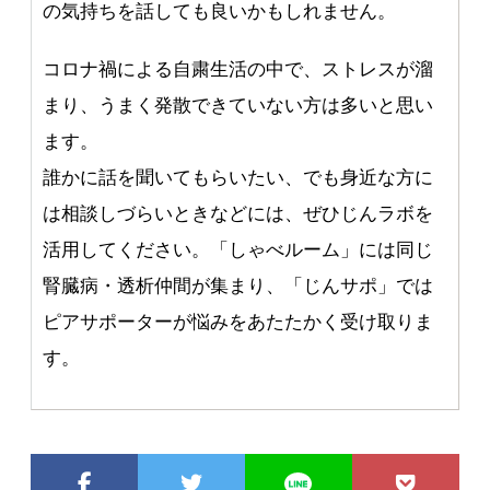
の気持ちを話しても良いかもしれません。
コロナ禍による自粛生活の中で、ストレスが溜
まり、うまく発散できていない方は多いと思い
ます。
誰かに話を聞いてもらいたい、でも身近な方に
は相談しづらいときなどには、ぜひじんラボを
活用してください。「しゃべルーム」には同じ
腎臓病・透析仲間が集まり、「じんサポ」では
ピアサポーターが悩みをあたたかく受け取りま
す。