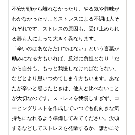
不安が頭から離れなかったり、やる気や興味が
わかなかったり…とストレスによる不調は人そ
れぞれです。ストレスの原因も、受け止められ
る器も人によって大きく異なります。
「辛いのはあなただけではない」という言葉が
励みになる方もいれば、反対に負担となり「だ
から自分も、もっと我慢しなければならない」
などとより思いつめてしまう方もいます。あな
たが辛いと感じたときは、他人と比べないこと
が大切なのです。ストレスを我慢しすぎず、コ
ーピングリストを作成していつでも前向きな気
持ちになれるよう準備してみてください。没頭
するなどしてストレスを発散するか、誰かにそ