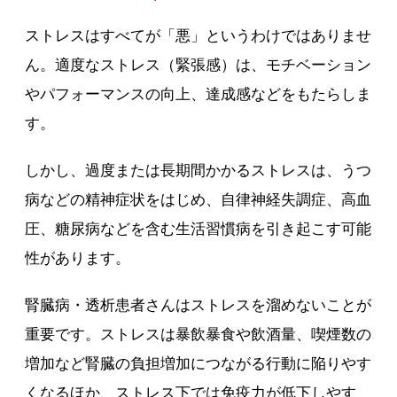
ストレスはすべてが「悪」というわけではありませ
ん。適度なストレス（緊張感）は、モチベーション
やパフォーマンスの向上、達成感などをもたらしま
す。
しかし、過度または長期間かかるストレスは、うつ
病などの精神症状をはじめ、自律神経失調症、高血
圧、糖尿病などを含む生活習慣病を引き起こす可能
性があります。
腎臓病・透析患者さんはストレスを溜めないことが
重要です。ストレスは暴飲暴食や飲酒量、喫煙数の
増加など腎臓の負担増加につながる行動に陥りやす
くなるほか、ストレス下では免疫力が低下しやす