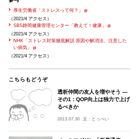
厚生労働省「ストレスって何？」
（2021/4 アクセス）
SBS静岡健康管理センター「教えて！健康」
（2021/4 アクセス）
NHK「ストレス対策徹底解説 原因や解消法、注意した
い病気」
（2021/4 アクセス）
こちらもどうぞ
透析仲間の友人を増やそう ―
その1：QOP向上は独力で上げ
るべきか
2013.07.30
文：とっぺい