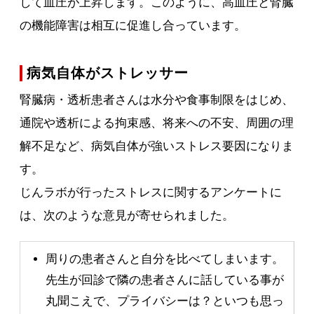
して血圧が上昇します。このように、高血圧と腎臓
の機能障害は相互に促進し合っています。
病気自体がストレッサー
腎臓病・透析患者さんは水分や食事制限をはじめ、
通院や透析による拘束感、将来への不安、周囲の理
解不足など、病気自体が強いストレス要因になりま
す。
じんラボが行ったストレスに関するアンケートに
は、次のような意見が寄せられました。
周りの患者さんと自分を比べてしまいます。
先生が回診で隣の患者さんに話している事が
丸聞こえで、プライバシーは？といつも思っ