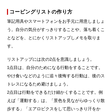
コーピングリストの作り方
筆記用具やスマートフォンをお手元に用意しましょ
う。自分の気分がすっきりすることや、落ち着くこ
となどを、とにかくリストアップしメモを取りま
す。
リストアップには次の2点を意識しましょう。
1点目は、自分のためになる行動をすることです。
やけ食いなどのように追々後悔する行動は、後のス
トレスになるため避けましょう。
2点目は行動をできるだけ細かくすることです。例
えば「運動する」は、「景色を見ながらゆっくり散
歩する」「エアロビクスをして思いっきり汗をか