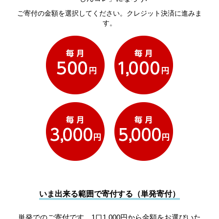
ご寄付の金額を選択してください。クレジット決済に進みま
す。
いま出来る範囲で寄付する（単発寄付）
単発でのご寄付です。1口1,000円から金額をお選びいた