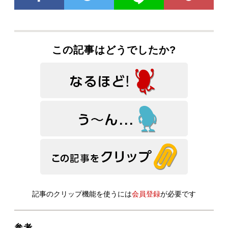
この記事はどうでしたか?
記事のクリップ機能を使うには
会員登録
が必要です
参考