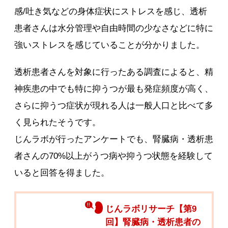
感/吐き気などの身体症状にストレスを感じ、透析
患者さんは水分管理や自由時間の少なさなどに特に
強いストレスを感じていることが分かりました。
透析患者さんを対象に行ったある調査によると、精
神疾患の中でも特に抑うつが最も発症頻度が高く、
さらに抑うつ症状が現れる人は一般人口と比べて多
く見られたそうです。
じんラボが行ったアンケートでも、腎臓病・透析患
者さんの70%以上がうつ病や抑うつ状態を経験して
いると回答を得ました。
じんラボリサーチ【第9
回】腎臓病・透析患者の