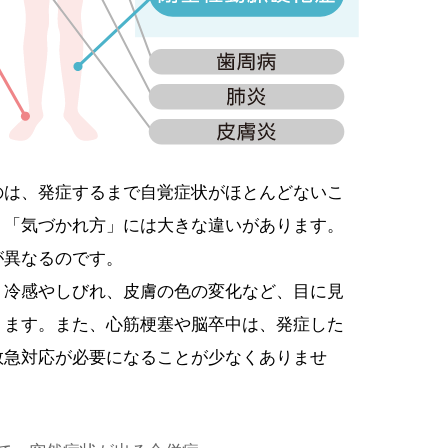
のは、発症するまで自覚症状がほとんどないこ
、「気づかれ方」には大きな違いがあります。
が異なるのです。
、冷感やしびれ、皮膚の色の変化など、目に見
ります。また、心筋梗塞や脳卒中は、発症した
救急対応が必要になることが少なくありませ