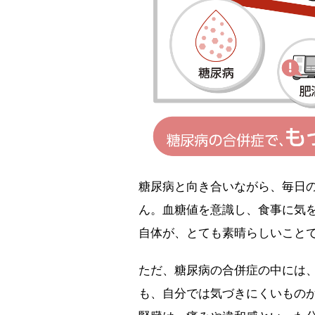
糖尿病と向き合いながら、毎日
ん。血糖値を意識し、食事に気を
自体が、とても素晴らしいこと
ただ、糖尿病の合併症の中には
も、自分では気づきにくいものが