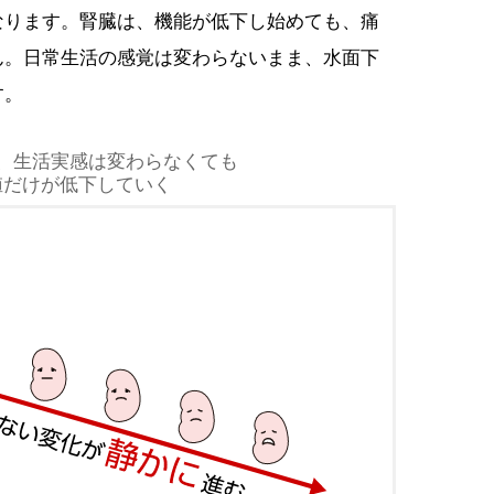
なります。腎臓は、機能が低下し始めても、痛
ん。日常生活の感覚は変わらないまま、水面下
す。
、生活実感は変わらなくても
値だけが低下していく