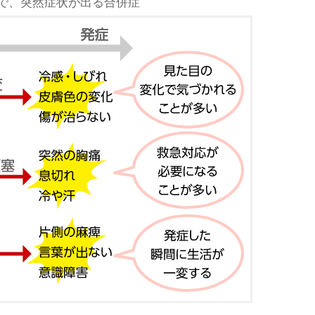
で、突然症状が出る合併症