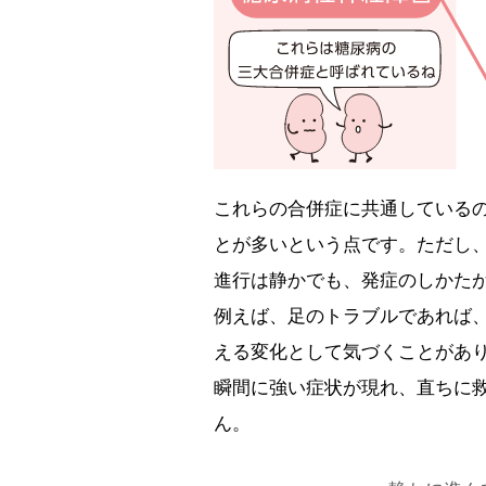
これらの合併症に共通している
とが多いという点です。ただし
進行は静かでも、発症のしかた
例えば、足のトラブルであれば
える変化として気づくことがあ
瞬間に強い症状が現れ、直ちに
ん。