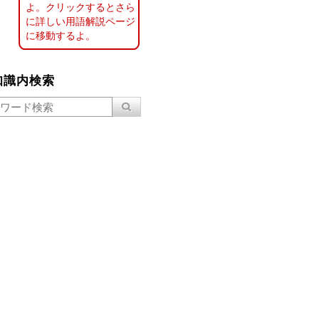
よ。クリックするとさら
に詳しい用語解説ページ
に移動するよ。
知識内検索