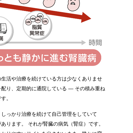
の生活や治療を続けている方は少なくありませ
配り、定期的に通院している — その積み重ね
です。
、しっかり治療を続けて自己管理をしていて
あります。 それが腎臓の病気（腎症）です。