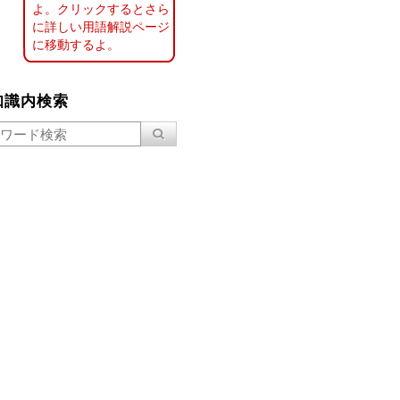
よ。クリックするとさら
に詳しい用語解説ページ
に移動するよ。
知識内検索