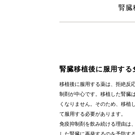
腎臓
腎臓移植後に服用する
移植後に服用する薬は、拒絶反
制剤が中心です。移植した腎臓
くなりません。そのため、移植
て服用する必要があります。
免疫抑制剤を飲み続ける理由は
した腎臓に再発するのを予防す