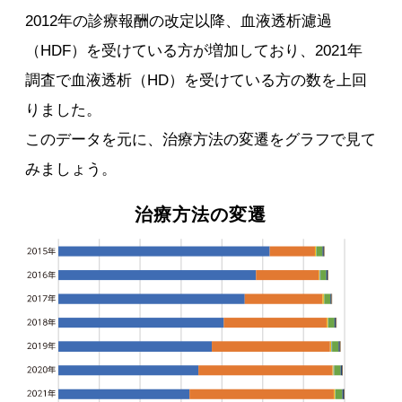
2012年の診療報酬の改定以降、血液透析濾過
（HDF）を受けている方が増加しており、2021年
調査で血液透析（HD）を受けている方の数を上回
りました。
このデータを元に、治療方法の変遷をグラフで見て
みましょう。
治療方法の変遷