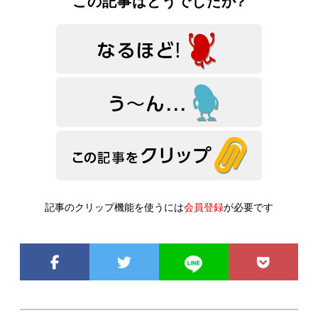
この記事はどうでしたか?
記事のクリップ機能を使うには
会員登録
が必要です