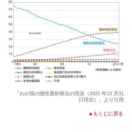
「わが国の慢性透析療法の現況（2021 年12 月31
日現在）」より引用
▲もくじに戻る