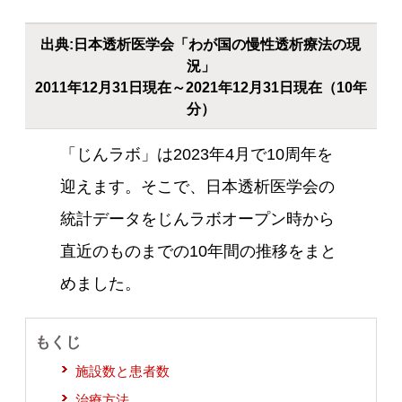
出典:日本透析医学会「わが国の慢性透析療法の現
況」
2011年12月31日現在～2021年12月31日現在（10年
分）
「じんラボ」は2023年4月で10周年を
迎えます。そこで、日本透析医学会の
統計データをじんラボオープン時から
直近のものまでの10年間の推移をまと
めました。
もくじ
施設数と患者数
治療方法