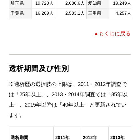
埼玉県
19,720人
2,686.6人
愛知県
19,249人
千葉県
16,209人
2,583.1人
三重県
4,257人
▲もくじに戻る
透析期間及び性別
※透析歴の選択肢の上限は、2011・2012年調査で
は「25年以上」、2013・2014年調査では「35年以
上」、2015年以降は「40年以上」と更新されてい
ます。
透析期間
2011年
2012年
2013年