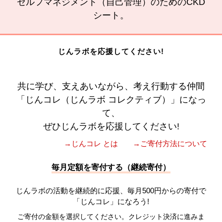
セルフマネジメント（自己管理）のためのCKD
シート。
じんラボを応援してください!
共に学び、支えあいながら、考え行動する仲間
「じんコレ（じんラボ コレクティブ）」になっ
て、
ぜひじんラボを応援してください!
→じんコレ とは
→ご寄付方法について
毎月定額を寄付する（継続寄付）
じんラボの活動を継続的に応援、毎月500円からの寄付で
「じんコレ」になろう!
ご寄付の金額を選択してください。クレジット決済に進みま