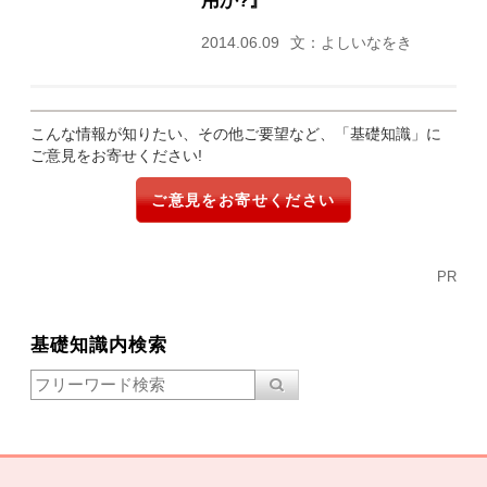
2014.06.09
文：よしいなをき
こんな情報が知りたい、その他ご要望など、「基礎知識」に
ご意見をお寄せください!
ご意見をお寄せください
PR
基礎知識内検索