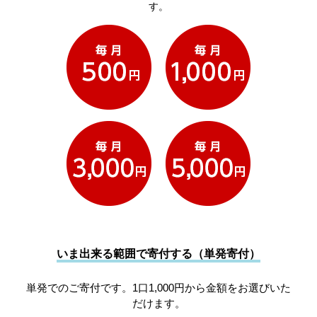
す。
いま出来る範囲で寄付する（単発寄付）
単発でのご寄付です。1口1,000円から金額をお選びいた
だけます。