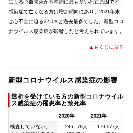
による心血管死が基本的に最も多い死亡原因です。
感染症で亡くなる方は増加傾向にあり、2021年末
は心不全に迫る22.0％と過去最多でした。新型コロ
ナウイルス感染症が影響したと考えられています。
▲もくじに戻る
新型コロナウイルス感染症の影響
透析を受けている方の新型コロナウイル
ス感染症の罹患率と致死率
2020年
2021年
検査していない、
246,178人
179,677人