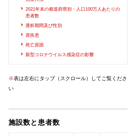
2021年末の都道府県別・人口100万人あたりの
患者数
透析期間及び性別
原疾患
死亡原因
新型コロナウイルス感染症の影響
※
表は左右にタップ（スクロール）してご覧くださ
い
施設数と患者数