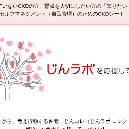
ていないCKDの方、腎臓を大切にしたい方の「知りた
セルフマネジメント（自己管理）のためのCKDシート
ながら、考え行動する仲間「じんコレ（じんラボ コレク
ぜひじんラボを応援してください!