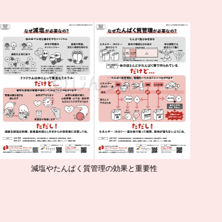
塩やたんぱく質管理の効果と重要性