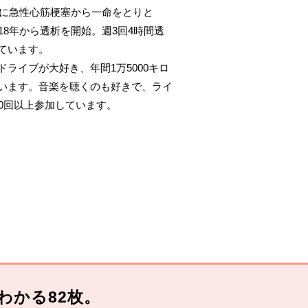
3年に急性心筋梗塞から一命をとりと
018年から透析を開始。週3回4時間透
ています。
ドライブが大好き、年間1万5000キロ
います。音楽を聴くのも好きで、ライ
00回以上参加しています。
わかる82枚。