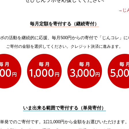
→じ
毎月定額を寄付する（継続寄付）
ボの活動を継続的に応援、毎月500円からの寄付で「じんコレ」に
ご寄付の金額を選択してください。クレジット決済に進みます。
いま出来る範囲で寄付する（単発寄付）
単発でのご寄付です。1口1,000円から金額をお選びいただけます