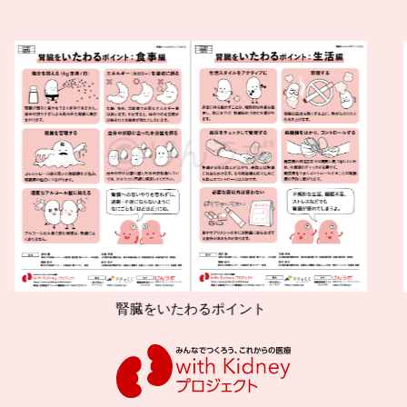
腎臓をいたわるポイント
減