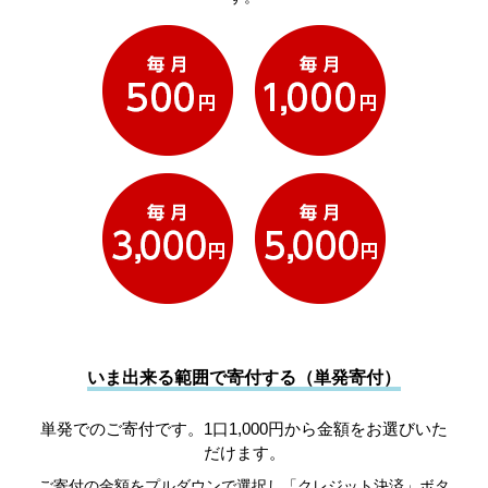
いま出来る範囲で寄付する（単発寄付）
単発でのご寄付です。1口1,000円から金額をお選びいた
だけます。
ご寄付の金額をプルダウンで選択し「クレジット決済」ボタ