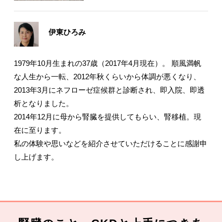
伊東ひろみ
1979年10月生まれの37歳（2017年4月現在）。 順風満帆
な人生から一転、2012年秋くらいから体調が悪くなり、
2013年3月にネフローゼ症候群と診断され、即入院、即透
析となりました。
2014年12月に母から腎臓を提供してもらい、腎移植。現
在に至ります。
私の体験や思いなどを紹介させていただけることに感謝申
し上げます。