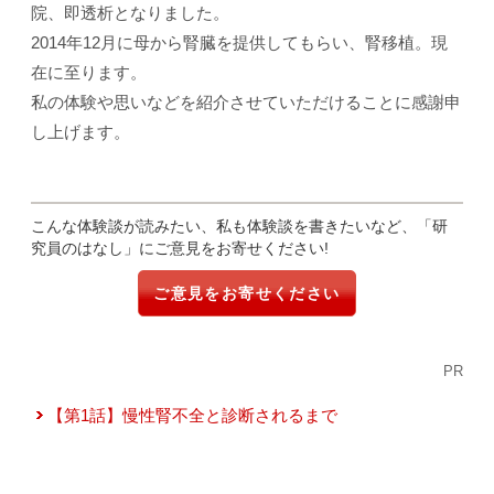
院、即透析となりました。
2014年12月に母から腎臓を提供してもらい、腎移植。現
在に至ります。
私の体験や思いなどを紹介させていただけることに感謝申
し上げます。
こんな体験談が読みたい、私も体験談を書きたいなど、「研
究員のはなし」にご意見をお寄せください!
ご意見をお寄せください
PR
【第1話】慢性腎不全と診断されるまで