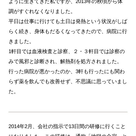
ように生きてきた私ですが、2013年の秋頃から体
調がすぐれなくなりました。
平日は仕事に行けても土日は発熱という状況がしば
らく続き、身体もだるくなってきたので、病院に行
きました。
1軒目では血液検査と診察、２・３軒目では診察の
みで風邪と診断され、解熱剤を処方されました。
行った病院が悪かったのか、3軒も行ったにも関わ
らず薬を飲んでも改善せず、不思議に思っていまし
た。
2014年2月、会社の指示で13日間の研修に行くこと