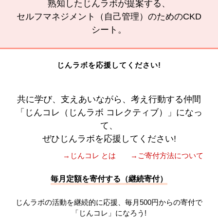
熟知したじんラボが提案する、
セルフマネジメント（自己管理）のためのCKD
シート。
じんラボを応援してください!
共に学び、支えあいながら、考え行動する仲間
「じんコレ（じんラボ コレクティブ）」になっ
て、
ぜひじんラボを応援してください!
→じんコレ とは
→ご寄付方法について
毎月定額を寄付する（継続寄付）
じんラボの活動を継続的に応援、毎月500円からの寄付で
「じんコレ」になろう!