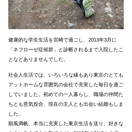
健康的な学生生活を宮崎で過ごし、2013年3月に
「ネフローゼ症候群」と診断されるまで入院したこ
となどありませんでした。
社会人生活では、いろいろな縁もあり東京のとても
アットホームな雰囲気の会社で充実した毎日を過ご
していました。初めての一人暮らし、職場の仲間た
ちとも意気投合、現在の主人とも出会い結婚もしま
した。
順風満帆、本当に充実した東京生活を送り、好きな