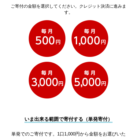
ご寄付の金額を選択してください。クレジット決済に進みま
す。
いま出来る範囲で寄付する（単発寄付）
単発でのご寄付です。1口1,000円から金額をお選びいた