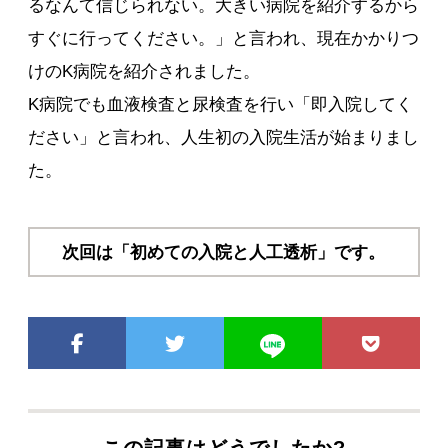
るなんて信じられない。大きい病院を紹介するから
すぐに行ってください。」と言われ、現在かかりつ
けのK病院を紹介されました。
K病院でも血液検査と尿検査を行い「即入院してく
ださい」と言われ、人生初の入院生活が始まりまし
た。
次回は「初めての入院と人工透析」です。