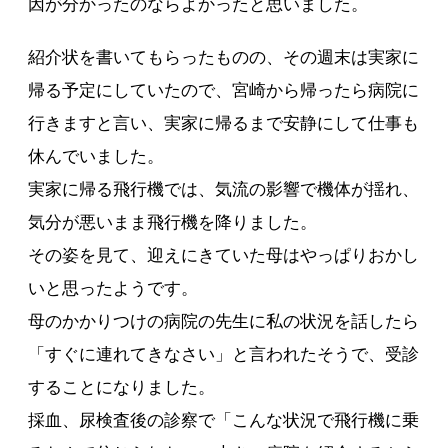
因が分かったのならよかったと思いました。
紹介状を書いてもらったものの、その週末は実家に
帰る予定にしていたので、宮崎から帰ったら病院に
行きますと言い、実家に帰るまで安静にして仕事も
休んでいました。
実家に帰る飛行機では、気流の影響で機体が揺れ、
気分が悪いまま飛行機を降りました。
その姿を見て、迎えにきていた母はやっぱりおかし
いと思ったようです。
母のかかりつけの病院の先生に私の状況を話したら
「すぐに連れてきなさい」と言われたそうで、受診
することになりました。
採血、尿検査後の診察で「こんな状況で飛行機に乗