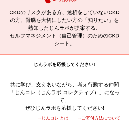
CKDのリスクがある方、透析をしていないCKD
の方、腎臓を大切にしたい方の「知りたい」を
熟知したじんラボが提案する、
セルフマネジメント（自己管理）のためのCKD
シート。
じんラボを応援してください!
共に学び、支えあいながら、考え行動する仲間
「じんコレ（じんラボ コレクティブ）」になっ
て、
ぜひじんラボを応援してください!
→じんコレ とは
→ご寄付方法について