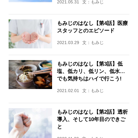
2021.05.31
文：もみじ
もみじのはなし【第4話】医療
スタッフとのエピソード
2021.03.29
文：もみじ
もみじのはなし【第3話】低
塩、低カリ、低リン、低水…
でも気持ちはハイで行こう!
2021.02.01
文：もみじ
もみじのはなし【第2話】透析
導入、そして10年目のできご
と