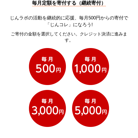
毎月定額を寄付する（継続寄付）
じんラボの活動を継続的に応援、毎月500円からの寄付で
「じんコレ」になろう!
ご寄付の金額を選択してください。クレジット決済に進みま
す。