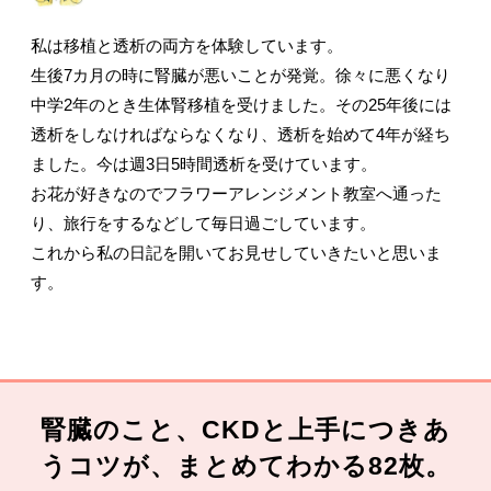
私は移植と透析の両方を体験しています。
生後7カ月の時に腎臓が悪いことが発覚。徐々に悪くなり
中学2年のとき生体腎移植を受けました。その25年後には
透析をしなければならなくなり、透析を始めて4年が経ち
ました。今は週3日5時間透析を受けています。
お花が好きなのでフラワーアレンジメント教室へ通った
り、旅行をするなどして毎日過ごしています。
これから私の日記を開いてお見せしていきたいと思いま
す。
腎臓のこと、CKDと上手につきあ
うコツが、まとめてわかる82枚。