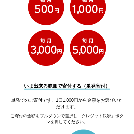
いま出来る範囲で寄付する（単発寄付）
単発でのご寄付です。1口1,000円から金額をお選びいた
だけます。
ご寄付の金額をプルダウンで選択し「クレジット決済」ボタ
ンを押してください。