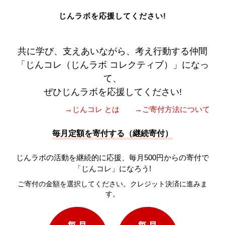
じんラボを応援してください!
共に学び、支えあいながら、考え行動する仲間
「じんコレ（じんラボ コレクティブ）」になっ
て、
ぜひじんラボを応援してください!
→じんコレ とは
→ご寄付方法について
毎月定額を寄付する（継続寄付）
じんラボの活動を継続的に応援、毎月500円からの寄付で
「じんコレ」になろう!
ご寄付の金額を選択してください。クレジット決済に進みま
す。