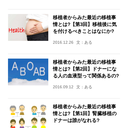
移植者からみた最近の移植事
情とは?【第3回】移植後に気
を付けるべきことはなにか?
2016.12.26
文：ある
移植者からみた最近の移植事
情とは?【第2回】ドナーにな
る人の血液型って関係あるの?
2016.09.12
文：ある
移植者からみた最近の移植事
情とは?【第1回】腎臓移植の
ドナーは誰がなれる?