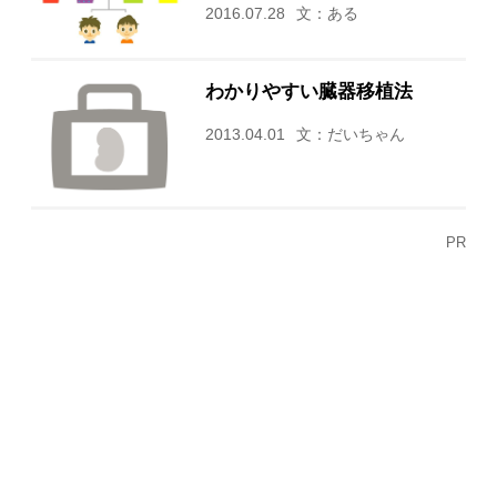
2016.07.28
文：ある
わかりやすい臓器移植法
2013.04.01
文：だいちゃん
PR