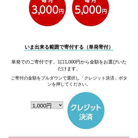
いま出来る範囲で寄付する（単発寄付）
単発でのご寄付です。1口1,000円から金額をお選びいた
だけます。
ご寄付の金額をプルダウンで選択し「クレジット決済」ボタ
ンを押してください。