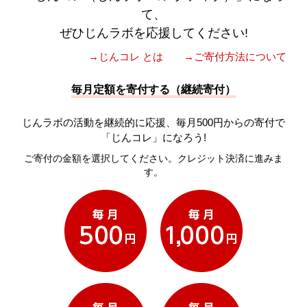
て、
ぜひじんラボを応援してください!
→じんコレ とは
→ご寄付方法について
毎月定額を寄付する（継続寄付）
じんラボの活動を継続的に応援、毎月500円からの寄付で
「じんコレ」になろう!
ご寄付の金額を選択してください。クレジット決済に進みま
す。