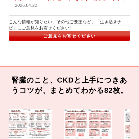
2026.04.22
こんな情報が知りたい、その他ご要望など、「生き活きナ
ビ」にご意見をお寄せください!
ご意見をお寄せください
腎臓のこと、CKDと上手につきあ
うコツが、まとめてわかる82枚。